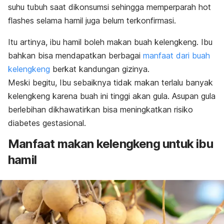
suhu tubuh saat dikonsumsi sehingga memperparah
hot
flashes
selama hamil juga belum terkonfirmasi.
Itu artinya, ibu hamil boleh makan buah kelengkeng. Ibu
bahkan bisa mendapatkan berbagai
manfaat dari buah
kelengkeng
berkat kandungan gizinya.
Meski begitu, Ibu sebaiknya tidak makan terlalu banyak
kelengkeng karena buah ini tinggi akan gula. Asupan gula
berlebihan dikhawatirkan bisa meningkatkan risiko
diabetes gestasional.
Manfaat makan kelengkeng untuk ibu
hamil