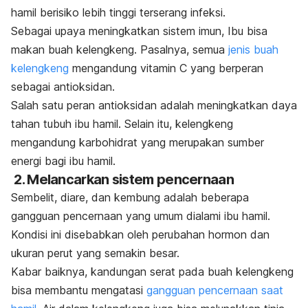
hamil berisiko lebih tinggi terserang infeksi.
Sebagai upaya meningkatkan sistem imun, Ibu bisa
makan buah kelengkeng. Pasalnya, semua
jenis buah
kelengkeng
mengandung vitamin C yang berperan
sebagai antioksidan.
Salah satu peran antioksidan adalah meningkatkan daya
tahan tubuh ibu hamil. Selain itu, kelengkeng
mengandung karbohidrat yang merupakan sumber
energi bagi ibu hamil.
2. Melancarkan sistem pencernaan
Sembelit, diare, dan kembung adalah beberapa
gangguan pencernaan yang umum dialami ibu hamil.
Kondisi ini disebabkan oleh perubahan hormon dan
ukuran perut yang semakin besar.
Kabar baiknya, kandungan serat pada buah kelengkeng
bisa membantu mengatasi
gangguan pencernaan saat