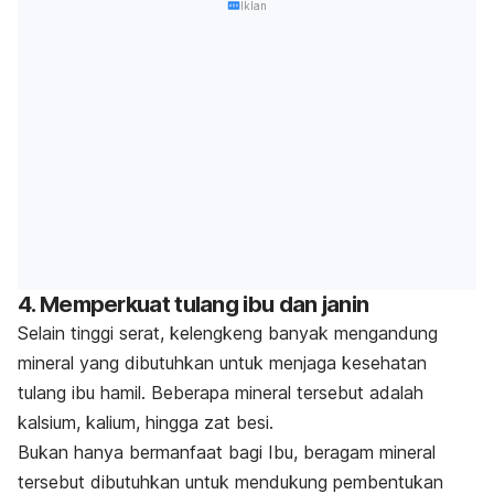
Iklan
4. Memperkuat tulang ibu dan janin
Selain tinggi serat, kelengkeng banyak mengandung
mineral yang dibutuhkan untuk menjaga kesehatan
tulang ibu hamil. Beberapa mineral tersebut adalah
kalsium, kalium, hingga zat besi.
Bukan hanya bermanfaat bagi Ibu, beragam mineral
tersebut dibutuhkan untuk mendukung pembentukan