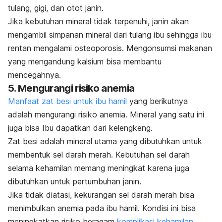
tulang, gigi, dan otot janin.
Jika kebutuhan mineral tidak terpenuhi, janin akan
mengambil simpanan mineral dari tulang ibu sehingga ibu
rentan mengalami osteoporosis. Mengonsumsi makanan
yang mengandung kalsium bisa membantu
mencegahnya.
5. Mengurangi risiko anemia
Manfaat zat besi untuk ibu hamil
yang berikutnya
adalah mengurangi risiko anemia. Mineral yang satu ini
juga bisa Ibu dapatkan dari kelengkeng.
Zat besi adalah mineral utama yang dibutuhkan untuk
membentuk sel darah merah. Kebutuhan sel darah
selama kehamilan memang meningkat karena juga
dibutuhkan untuk pertumbuhan janin.
Jika tidak diatasi, kekurangan sel darah merah bisa
menimbulkan anemia pada ibu hamil. Kondisi ini bisa
meningkatkan risiko beragam
komplikasi kehamilan
.