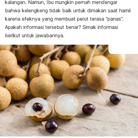
kalangan. Namun, Ibu mungkin pernah mendengar
bahwa kelengkeng tidak baik untuk dimakan saat hamil
karena efeknya yang membuat perut terasa “panas”.
Apakah informasi tersebut benar? Simak informasi
berikut untuk jawabannya.