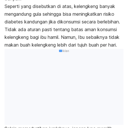
Seperti yang disebutkan di atas, kelengkeng banyak
mengandung gula sehingga bisa meningkatkan risiko
diabetes
kandungan
jika dikonsumsi secara berlebihan.
Tidak ada aturan pasti tentang batas aman konsumsi
kelengkeng bagi ibu hamil. Namun, Ibu sebaiknya tidak
makan buah kelengkeng lebih dari tujuh buah per hari.
Iklan