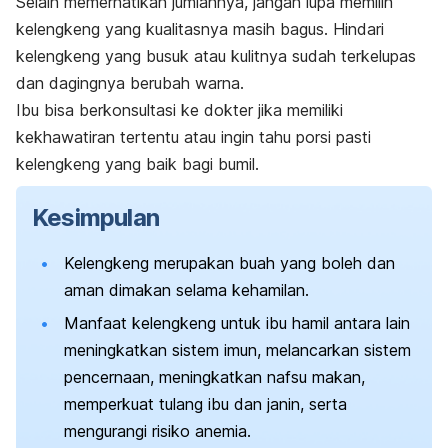
Selain memerhatikan jumlahnya, jangan lupa memilih
kelengkeng yang kualitasnya masih bagus. Hindari
kelengkeng yang busuk atau kulitnya sudah terkelupas
dan
dagingnya
berubah warna.
Ibu bisa berkonsultasi ke dokter jika memiliki
kekhawatiran tertentu atau ingin tahu porsi pasti
kelengkeng yang baik bagi bumil.
Kesimpulan
Kelengkeng merupakan buah yang boleh dan
aman dimakan selama kehamilan.
Manfaat kelengkeng untuk ibu hamil antara lain
meningkatkan sistem imun, melancarkan sistem
pencernaan, meningkatkan nafsu makan,
memperkuat tulang ibu dan janin, serta
mengurangi risiko anemia.