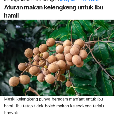
Aturan makan kelengkeng untuk ibu
hamil
Meski kelengkeng punya beragam manfaat untuk ibu
hamil, Ibu tetap tidak boleh makan kelengkeng terlalu
banyak.