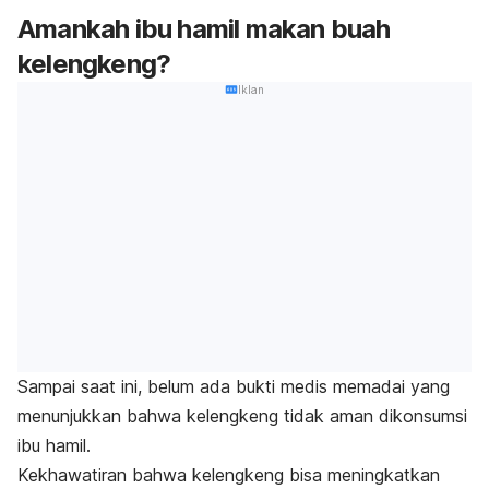
Amankah ibu hamil makan buah
kelengkeng?
Iklan
Sampai saat ini, belum ada bukti medis memadai yang
menunjukkan bahwa kelengkeng tidak aman dikonsumsi
ibu hamil.
Kekhawatiran bahwa kelengkeng bisa meningkatkan