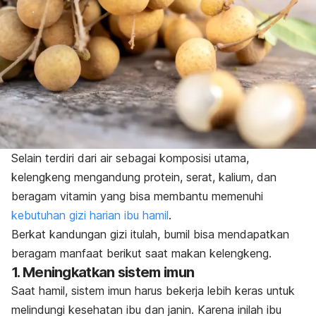
Selain terdiri dari air sebagai komposisi utama,
kelengkeng mengandung protein, serat, kalium, dan
beragam vitamin yang bisa membantu memenuhi
kebutuhan gizi harian ibu hamil
.
Berkat kandungan gizi itulah, bumil bisa mendapatkan
beragam manfaat berikut saat makan kelengkeng.
1. Meningkatkan sistem imun
Saat hamil, sistem imun harus bekerja lebih keras untuk
melindungi kesehatan ibu dan janin. Karena inilah ibu