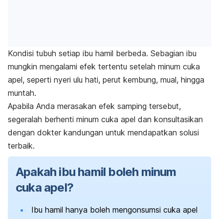
Kondisi tubuh setiap ibu hamil berbeda. Sebagian ibu
mungkin mengalami efek tertentu setelah minum cuka
apel, seperti nyeri ulu hati, perut kembung, mual, hingga
muntah.
Apabila Anda merasakan efek samping tersebut,
segeralah berhenti minum cuka apel dan konsultasikan
dengan dokter kandungan untuk mendapatkan solusi
terbaik.
Apakah ibu hamil boleh minum
cuka apel?
Ibu hamil hanya boleh mengonsumsi cuka apel