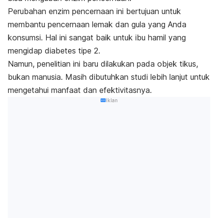
Perubahan enzim pencernaan ini bertujuan untuk
membantu pencernaan lemak dan gula yang Anda
konsumsi. Hal ini sangat baik untuk ibu hamil yang
mengidap diabetes tipe 2.
Namun, penelitian ini baru dilakukan pada objek tikus,
bukan manusia. Masih dibutuhkan studi lebih lanjut untuk
mengetahui manfaat dan efektivitasnya.
Iklan