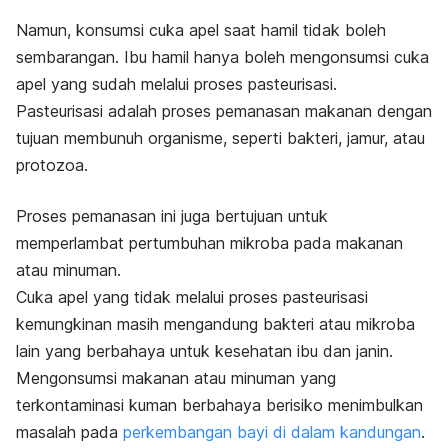
Namun, konsumsi cuka apel saat hamil tidak boleh
sembarangan. I
bu hamil hanya boleh mengonsumsi cuka
apel yang sudah melalui proses pasteurisasi.
Pasteurisasi adalah proses pemanasan makanan dengan
tujuan membunuh organisme, seperti bakteri, jamur, atau
protozoa.
Proses pemanasan ini juga bertujuan untuk
memperlambat pertumbuhan mikroba pada makanan
atau minuman.
Cuka apel yang tidak melalui proses pasteurisasi
kemungkinan masih mengandung bakteri atau mikroba
lain yang berbahaya untuk kesehatan ibu dan janin.
Mengonsumsi makanan atau minuman yang
terkontaminasi kuman berbahaya berisiko menimbulkan
masalah pada
perkembangan bayi di dalam kandungan
.