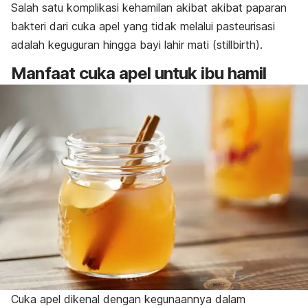
Salah satu komplikasi kehamilan akibat akibat paparan
bakteri dari cuka apel yang tidak melalui pasteurisasi
adalah keguguran hingga bayi lahir mati (
stillbirth
).
Manfaat cuka apel untuk ibu hamil
Cuka apel dikenal dengan kegunaannya dalam