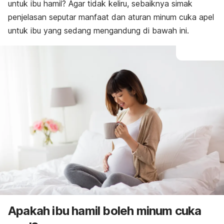
untuk ibu hamil? Agar tidak keliru, sebaiknya simak
penjelasan seputar manfaat dan aturan minum cuka apel
untuk ibu yang sedang mengandung di bawah ini.
Apakah ibu hamil boleh minum cuka