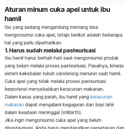
Aturan minum cuka apel untuk ibu
hamil
Ibu yang sedang mengandung memang bisa
mengonsumsi cuka apel, tetapi berikut adalah beberapa
hal yang perlu diperhatikan.
1. Harus sudah melalui pasteurisasi
Ibu hamil harus berhati-hati saat mengonsumsi produk
yang belum melalui proses pasteurisasi. Pasalnya, kinerja
sistem kekebalan tubuh cenderung menurun saat hamil.
Cuka apel yang tidak melalui proses pasteurisasi
berpotensi menyebabkan keracunan makanan.
Dalam kasus yang parah, ibu hamil yang
keracunan
makanan
dapat mengalami keguguran dan bayi lahir
dalam keadaan meninggal (
stillbirth
).
Jika ingin mengonsumsi cuka apel yang belum
dipasteurisasi, Anda harus mendapatkan persetujuan dari