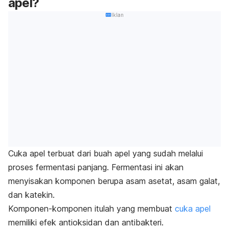
apel?
Iklan
Cuka apel terbuat dari buah apel yang sudah melalui
proses fermentasi panjang. Fermentasi ini akan
menyisakan komponen berupa asam asetat, asam galat,
dan katekin.
Komponen-komponen itulah yang membuat
cuka apel
memiliki efek antioksidan dan antibakteri.