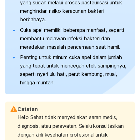
yang sudah melalui proses pasteurisasi untuk
menghindari risiko keracunan bakteri
berbahaya.
Cuka apel memiliki beberapa manfaat, seperti
membantu melawan infeksi bakteri dan
meredakan masalah pencernaan saat hamil.
Penting untuk minum cuka apel dalam jumlah
yang tepat untuk mencegah efek sampingnya,
seperti nyeri ulu hati, perut kembung, mual,
hingga muntah.
Catatan
Hello Sehat tidak menyediakan saran medis,
diagnosis, atau perawatan. Selalu konsultasikan
dengan ahli kesehatan profesional untuk