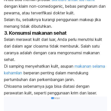
dengan klaim
non-comedogenic,
bebas pengharum dan
pewarna, atau terverifikasi dokter kulit.
Selain itu, sebaiknya kurangi penggunaan
makeup
jika
memang tidak dibutuhkan.
3. Konsumsi makanan sehat
Selain merawat kulit dari luar, Anda perlu menutrisi kulit
dari dalam agar cloasma tidak memburuk. Salah satu
caranya adalah dengan cara mengonsumsi makanan
sehat.
Di samping menyehatkan kulit, asupan
makanan selama
kehamilan
berperan penting dalam mendukung
pertumbuhan dan perkembangan janin.
Chloasma
sebenarnya juga bisa diatasi dengan
perawatan kulit, seperti penggunaan krim dan laser.
Iklan