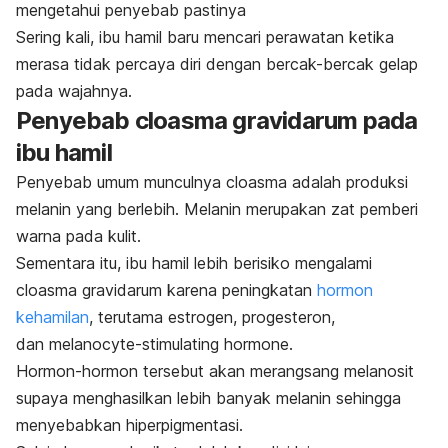
mengetahui penyebab pastinya
Sering kali, ibu hamil baru mencari perawatan ketika
merasa tidak percaya diri dengan bercak-bercak gelap
pada wajahnya.
Penyebab cloasma gravidarum pada
ibu hamil
Penyebab umum munculnya cloasma adalah produksi
melanin yang berlebih. Melanin merupakan zat pemberi
warna pada kulit.
Sementara itu, ibu hamil lebih berisiko mengalami
cloasma gravidarum karena peningkatan
hormon
kehamilan
, terutama estrogen, progesteron,
dan
melanocyte-stimulating hormone
.
Hormon-hormon tersebut akan merangsang melanosit
supaya menghasilkan lebih banyak melanin sehingga
menyebabkan hiperpigmentasi.