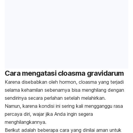
Cara mengatasi cloasma gravidarum
Karena disebabkan oleh hormon, cloasma yang terjadi
selama kehamilan sebenarnya bisa menghilang dengan
sendirinya secara perlahan setelah melahirkan.
Namun, karena kondisi ini sering kali mengganggu rasa
percaya diri, wajar jika Anda ingin segera
menghilangkannya.
Berikut adalah beberapa cara yang dinilai aman untuk