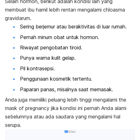
Selain hormon, berikut adalah kondisi lain yang
membuat ibu hamil lebih rentan mengalami
chloasma
gravidarum
.
Sering berjemur atau beraktivitas di luar rumah.
Pernah minum obat untuk hormon.
Riwayat pengobatan tiroid.
Punya warna kulit gelap.
Pil kontrasepsi.
Penggunaan kosmetik tertentu.
Paparan panas, misalnya saat memasak.
Anda juga memiliki peluang lebih tinggi mengalami
the
mask of pregnancy
jika kondisi ini pernah Anda alami
sebelumnya atau ada saudara yang mengalami hal
serupa.
Iklan