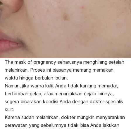
The mask of pregnancy
seharusnya menghilang setelah
melahirkan. Proses ini biasanya memang memakan
waktu hingga berbulan-bulan.
Namun, jika warna kulit Anda tidak kunjung memudar,
bertambah gelap, atau menunjukkan gejala lainnya,
segera bicarakan kondisi Anda dengan dokter spesialis
kulit.
Karena sudah melahirkan, dokter mungkin menyarankan
perawatan yang sebelumnya tidak bisa Anda lakukan