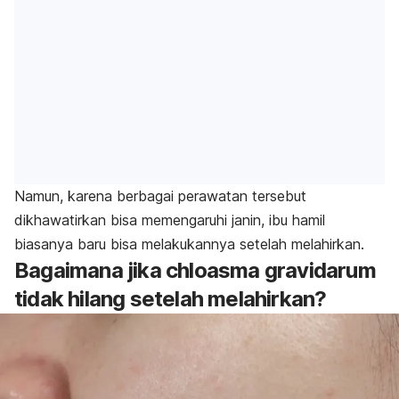
Namun, karena berbagai perawatan tersebut
dikhawatirkan bisa memengaruhi janin, ibu hamil
biasanya baru bisa melakukannya setelah melahirkan.
Bagaimana jika
chloasma gravidarum
tidak hilang setelah melahirkan?