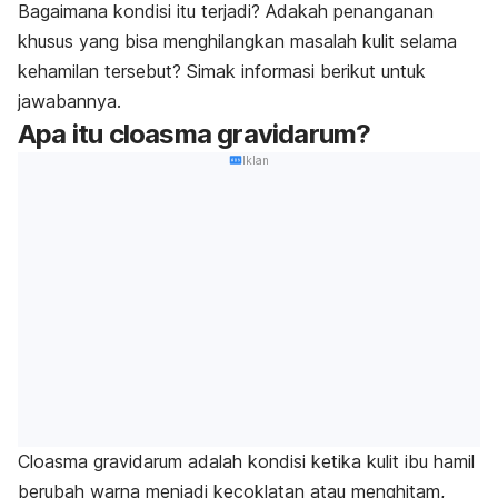
Bagaimana kondisi itu terjadi? Adakah penanganan
khusus yang bisa menghilangkan masalah kulit selama
kehamilan tersebut? Simak informasi berikut untuk
jawabannya.
Apa itu cloasma gravidarum?
Iklan
Cloasma gravidarum adalah kondisi ketika kulit ibu hamil
berubah warna menjadi kecoklatan atau menghitam,