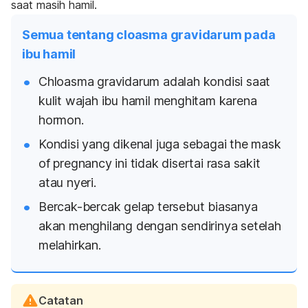
saat masih hamil.
Semua tentang cloasma gravidarum pada
ibu hamil
Chloasma gravidarum
adalah kondisi saat
kulit wajah ibu hamil menghitam karena
hormon.
Kondisi yang dikenal juga sebagai
the mask
of pregnancy
ini tidak disertai rasa sakit
atau nyeri.
Bercak-bercak gelap tersebut biasanya
akan menghilang dengan sendirinya setelah
melahirkan.
Catatan