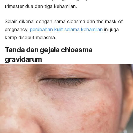
trimester dua dan tiga kehamilan.
Selain dikenal dengan nama cloasma dan
the mask of
pregnancy,
perubahan kulit selama kehamilan
ini juga
kerap disebut melasma.
Tanda dan gejala
chloasma
gravidarum