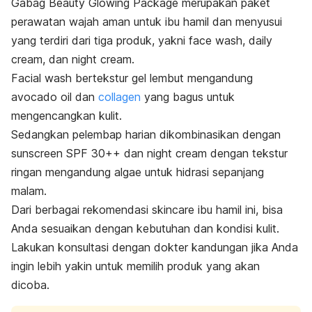
Gabag Beauty Glowing Package merupakan paket
perawatan wajah aman untuk ibu hamil dan menyusui
yang terdiri dari tiga produk, yakni face wash, daily
cream, dan night cream.
Facial wash bertekstur gel lembut mengandung
avocado oil dan
collagen
yang bagus untuk
mengencangkan kulit.
Sedangkan pelembap harian dikombinasikan dengan
sunscreen SPF 30++ dan night cream dengan tekstur
ringan mengandung algae untuk hidrasi sepanjang
malam.
Dari berbagai rekomendasi
skincare
ibu hamil ini, bisa
Anda sesuaikan dengan kebutuhan dan kondisi kulit.
Lakukan konsultasi dengan dokter kandungan jika Anda
ingin lebih yakin untuk memilih produk yang akan
dicoba.