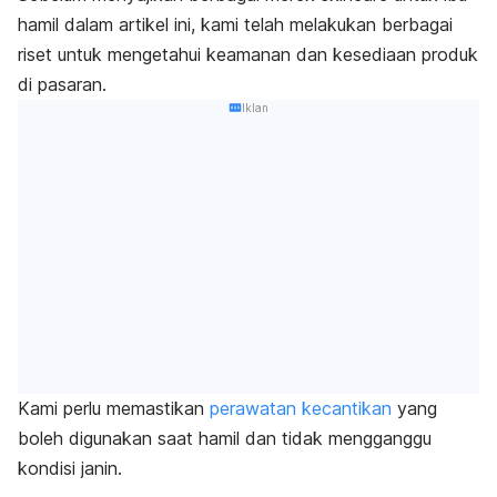
hamil dalam artikel ini, kami telah melakukan berbagai
riset untuk mengetahui keamanan dan kesediaan produk
di pasaran.
Iklan
Kami perlu memastikan
perawatan kecantikan
yang
boleh digunakan saat hamil dan tidak mengganggu
kondisi janin.