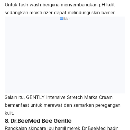
Untuk fash wash berguna menyembangkan pH kulit
sedangkan moisturizer dapat melindungi skin barrier.
Iklan
Selain itu, GENTLY Intensive Stretch Marks Cream
bermanfaat untuk merawat dan samarkan peregangan
kulit.
8. Dr.BeeMed Bee Gentle
Rangkaian skincare ibu hamil merek Dr.BeeMed hadir