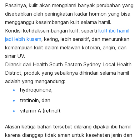
Pasalnya, kulit akan mengalami banyak perubahan yang
disebabkan oleh peningkatan kadar hormon yang bisa
mengganggu keseimbangan kulit selama hamil.
Kondisi ketidakseimbangan kulit, seperti
kulit ibu hamil
jadi lebih kusam
, kering, lebih sensitif, dan menurunkan
kemampuan kulit dalam melawan kotoran, angin, dan
sinar UV.
Dilansir dari
Health South Eastern Sydney Local Health
District
, produk yang sebaiknya dihindari selama hamil
adalah yang mengandung:
hydroquinone
,
tretinoin, dan
vitamin A (retinol).
Alasan ketiga bahan tersebut dilarang dipakai ibu hamil
karena dianggap tidak aman untuk kesehatan janin dan