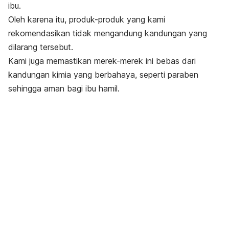
ibu.
Oleh karena itu, produk-produk yang kami
rekomendasikan tidak mengandung kandungan yang
dilarang tersebut.
Kami juga memastikan merek-merek ini bebas dari
kandungan kimia yang berbahaya, seperti paraben
sehingga aman bagi ibu hamil.