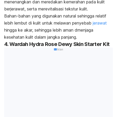
menenangkan dan meredakan kemerahan pada kulit
berjerawat, serta merevitalisasi tekstur kulit.
Bahan-bahan yang digunakan natural sehingga relatif
lebih lembut di kulit untuk melawan penyebab
jerawat
hingga ke akar, sehingga lebih aman dmenjaga
kesehatan kulit dalam jangka panjang.
4. Wardah Hydra Rose Dewy Skin Starter Kit
Iklan