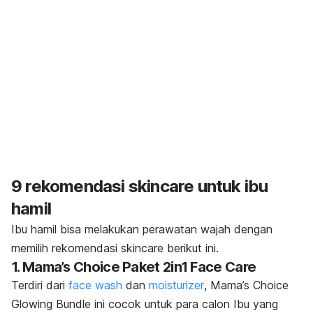
9 rekomendasi
skincare
untuk ibu
hamil
Ibu hamil bisa melakukan perawatan wajah dengan
memilih rekomendasi
skincare
berikut ini.
1. Mama’s Choice
Paket 2in1 Face Care
Terdiri dari
face wash
dan
moisturizer
, Mama’s Choice
Glowing Bundle ini cocok untuk para calon Ibu yang