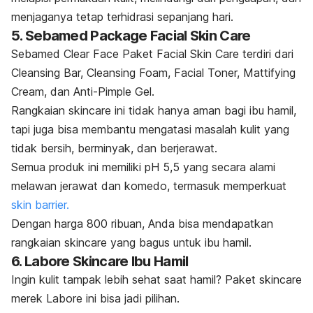
menjaganya tetap terhidrasi sepanjang hari.
5. Sebamed
Package Facial Skin Care
Sebamed Clear Face Paket Facial Skin Care terdiri dari
Cleansing Bar, Cleansing Foam, Facial Toner, Mattifying
Cream, dan Anti-Pimple Gel.
Rangkaian
skincare
ini tidak hanya aman bagi ibu hamil,
tapi juga bisa membantu mengatasi masalah kulit yang
tidak bersih, berminyak, dan berjerawat.
Semua produk ini memiliki pH 5,5 yang secara alami
melawan jerawat dan komedo, termasuk memperkuat
skin barrier.
Dengan harga 800 ribuan, Anda bisa mendapatkan
rangkaian
skincare
yang bagus untuk ibu hamil.
6. Labore Skincare Ibu Hamil
Ingin kulit tampak lebih sehat saat hamil? Paket skincare
merek Labore ini bisa jadi pilihan.