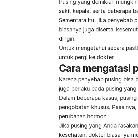
Pusing yang demikian mungkin j
sakit kepala, serta beberapa ba
Sementara itu, jika penyebab p
biasanya juga disertai kesemut
dingin.
Untuk mengetahui secara pasti
untuk pergi ke dokter.
Cara mengatasi p
Karena penyebab pusing bisa 
juga berlaku pada pusing yang
Dalam beberapa kasus, pusing
pengobatan khusus. Pasalnya, 
perubahan hormon.
Jika pusing yang Anda rasaka
kesehatan, dokter biasanya me