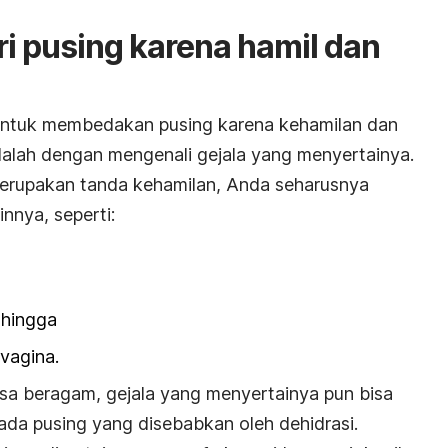
ri pusing karena hamil dan
 untuk membedakan pusing karena kehamilan dan
dalah dengan mengenali gejala yang menyertainya.
merupakan tanda kehamilan, Anda seharusnya
innya, seperti:
 hingga
 vagina.
sa beragam, gejala yang menyertainya pun bisa
da pusing yang disebabkan oleh dehidrasi.