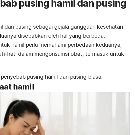
bab pusing hamil dan pusing
il dan pusing sebagai gejala gangguan kesehatan
eduanya disebabkan oleh hal yang berbeda.
ntuk hamil perlu memahami perbedaan keduanya,
ati-hati dalam mengonsumsi obat, termasuk untuk
 penyebab pusing hamil dan pusing biasa.
aat hamil