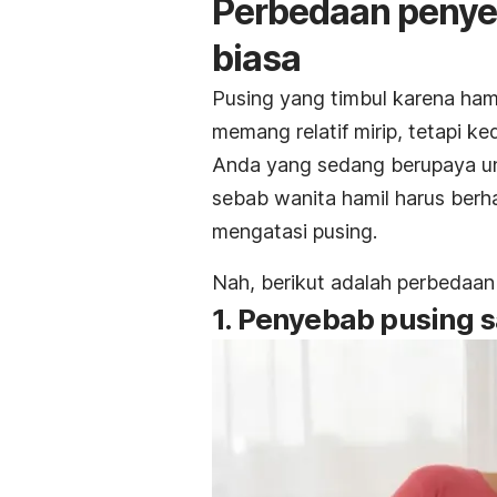
Perbedaan penye
biasa
Pusing yang timbul karena ham
memang relatif mirip, tetapi k
Anda yang sedang berupaya u
sebab wanita hamil harus berh
mengatasi pusing.
Nah, berikut adalah perbedaan
1. Penyebab pusing s