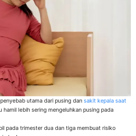
penyebab utama dari pusing dan
sakit kepala saat
bu hamil lebih sering mengeluhkan pusing pada
il pada trimester dua dan tiga membuat risiko