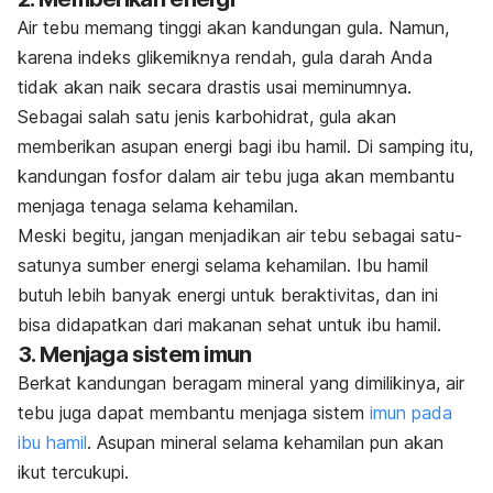
Air tebu memang tinggi akan kandungan gula. Namun,
karena indeks glikemiknya rendah, gula darah Anda
tidak akan naik secara drastis usai meminumnya.
Sebagai salah satu jenis karbohidrat, gula akan
memberikan asupan energi bagi ibu hamil. Di samping itu,
kandungan fosfor dalam air tebu juga akan membantu
menjaga tenaga selama kehamilan.
Meski begitu, jangan menjadikan air tebu sebagai satu-
satunya sumber energi selama kehamilan. Ibu hamil
butuh lebih banyak energi untuk beraktivitas, dan ini
bisa didapatkan dari makanan sehat untuk ibu hamil.
3. Menjaga sistem imun
Berkat kandungan beragam mineral yang dimilikinya, air
tebu juga dapat membantu menjaga sistem
imun pada
ibu hamil
. Asupan mineral selama kehamilan pun akan
ikut tercukupi.