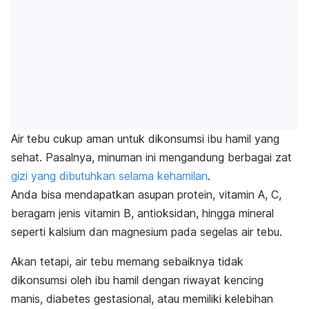
Air tebu cukup aman untuk dikonsumsi ibu hamil yang
sehat. Pasalnya, minuman ini mengandung berbagai zat
gizi yang dibutuhkan selama kehamilan
.
Anda bisa mendapatkan asupan protein, vitamin A, C,
beragam jenis vitamin B, antioksidan, hingga mineral
seperti kalsium dan magnesium pada segelas air tebu.
Akan tetapi, air tebu memang sebaiknya tidak
dikonsumsi oleh ibu hamil dengan riwayat kencing
manis, diabetes gestasional, atau memiliki kelebihan