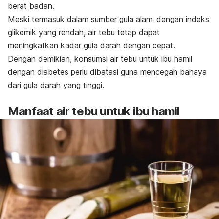
berat badan.
Meski termasuk dalam sumber gula alami dengan indeks
glikemik yang rendah, air tebu tetap dapat
meningkatkan kadar gula darah dengan cepat.
Dengan demikian, konsumsi air tebu untuk ibu hamil
dengan diabetes perlu dibatasi guna mencegah bahaya
dari gula darah yang tinggi.
Manfaat air tebu untuk ibu hamil