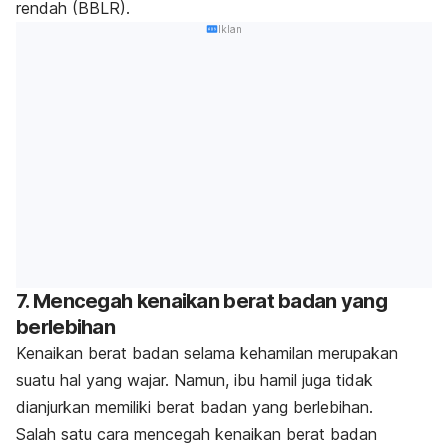
rendah (BBLR).
Iklan
7. Mencegah kenaikan berat badan yang
berlebihan
Kenaikan berat badan selama kehamilan merupakan
suatu hal yang wajar. Namun, ibu hamil juga tidak
dianjurkan memiliki berat badan yang berlebihan.
Salah satu cara mencegah kenaikan berat badan