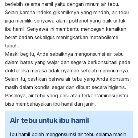
berlebih selama hamil yaitu dengan minum air tebu.
Selain karena indeks glikemiknya yang rendah, air tebu
juga memiliki senyawa alami polifenol yang baik untuk
ibu hamil. Senyawa ini membantu mencegah kenaikan
berat badan sekaligus meningkatkan metabolisme
tubuh.
Meski begitu, Anda sebaiknya mengonsumsi air tebu
dalam batas yang wajar dan segera berkonsultasi pada
dokter jika merasa tidak nyaman setelah meminumnya.
Selain itu, pastikan bahwa air tebu yang Anda konsumsi
masih dalam kondisi segar dan dibuat secara higienis.
Pasalnya, air tebu yang basi atau terkontaminasi justru
bisa membahayakan ibu hamil dan janin.
Air tebu untuk ibu hamil
Ibu hamil boleh mengonsumsi air tebu selama masih