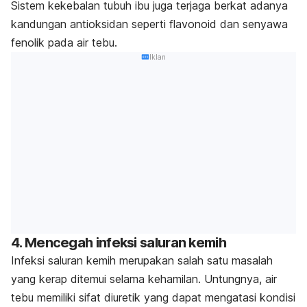
Sistem kekebalan tubuh ibu juga terjaga berkat adanya
kandungan antioksidan seperti flavonoid dan senyawa
fenolik pada air tebu.
Iklan
4. Mencegah infeksi saluran kemih
Infeksi saluran kemih merupakan salah satu masalah
yang kerap ditemui selama kehamilan. Untungnya, air
tebu memiliki sifat diuretik yang dapat mengatasi kondisi