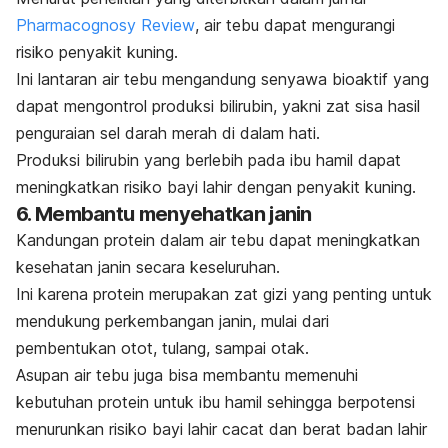
Pharmacognosy Review
, air tebu dapat mengurangi
risiko penyakit kuning.
Ini lantaran air tebu mengandung senyawa bioaktif yang
dapat mengontrol produksi bilirubin, yakni zat sisa hasil
penguraian sel darah merah di dalam hati.
Produksi bilirubin yang berlebih pada ibu hamil dapat
meningkatkan risiko bayi lahir dengan penyakit kuning.
6. Membantu menyehatkan janin
Kandungan protein dalam air tebu dapat meningkatkan
kesehatan janin secara keseluruhan.
Ini karena protein merupakan zat gizi yang penting untuk
mendukung perkembangan janin, mulai dari
pembentukan otot, tulang, sampai otak.
Asupan air tebu juga bisa membantu memenuhi
kebutuhan protein untuk ibu hamil sehingga berpotensi
menurunkan risiko bayi lahir cacat dan berat badan lahir