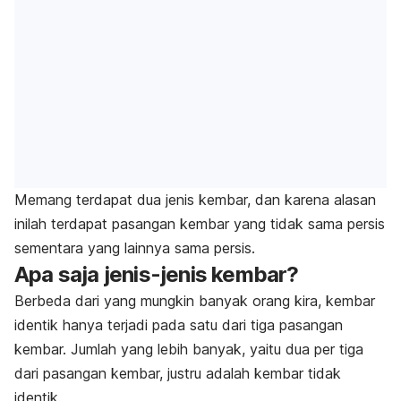
Memang terdapat dua jenis kembar, dan karena alasan
inilah terdapat pasangan kembar yang tidak sama persis
sementara yang lainnya sama persis.
Apa saja jenis-jenis kembar?
Berbeda dari yang mungkin banyak orang kira, kembar
identik hanya terjadi pada satu dari tiga pasangan
kembar. Jumlah yang lebih banyak, yaitu dua per tiga
dari pasangan kembar, justru adalah kembar tidak
identik.