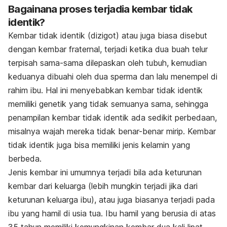
Bagainana proses terjadia kembar tidak
identik?
Kembar tidak identik (dizigot) atau juga biasa disebut
dengan kembar fraternal, terjadi ketika dua buah telur
terpisah sama-sama dilepaskan oleh tubuh, kemudian
keduanya dibuahi oleh dua sperma dan lalu menempel di
rahim ibu. Hal ini menyebabkan kembar tidak identik
memiliki genetik yang tidak semuanya sama, sehingga
penampilan kembar tidak identik ada sedikit perbedaan,
misalnya wajah mereka tidak benar-benar mirip. Kembar
tidak identik juga bisa memiliki jenis kelamin yang
berbeda.
Jenis kembar ini umumnya terjadi bila ada keturunan
kembar dari keluarga (lebih mungkin terjadi jika dari
keturunan keluarga ibu), atau juga biasanya terjadi pada
ibu yang hamil di usia tua. Ibu hamil yang berusia di atas