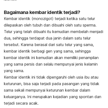
Bagaimana kembar identik terjadi?
Kembar identik (monozigot) terjadi ketika satu telur
dilepaskan oleh tubuh dan dibuahi oleh satu sperma.
Telur yang telah dibuahi itu kemudian membelah menjadi
dua, sehingga terdapat dua janin dalam satu telur
tersebut. Karena berasal dari satu telur yang sama,
kembar identik berbagi gen yang sama, sehingga
kembar identik ini kemudian akan memiliki penampilan
yang sama persis dan selalu mempunyai jenis kelamin
yang sama.
Kembar identik ini tidak dipengaruhi oleh usia ibu atau
keturunan, bisa saja terjadi pada pasangan yang tidak
sama sekali mempunyai keturunan kembar dalam
keluarganya. Ini merupakan kejadian yang spontan dan
terjadi secara acak.