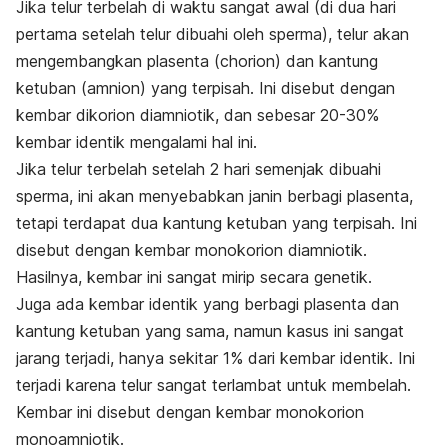
Jika telur terbelah di waktu sangat awal (di dua hari
pertama setelah telur dibuahi oleh sperma), telur akan
mengembangkan plasenta (chorion) dan kantung
ketuban (amnion) yang terpisah. Ini disebut dengan
kembar dikorion diamniotik, dan sebesar 20-30%
kembar identik mengalami hal ini.
Jika telur terbelah setelah 2 hari semenjak dibuahi
sperma, ini akan menyebabkan janin berbagi plasenta,
tetapi terdapat dua kantung ketuban yang terpisah. Ini
disebut dengan kembar monokorion diamniotik.
Hasilnya, kembar ini sangat mirip secara genetik.
Juga ada kembar identik yang berbagi plasenta dan
kantung ketuban yang sama, namun kasus ini sangat
jarang terjadi, hanya sekitar 1% dari kembar identik. Ini
terjadi karena telur sangat terlambat untuk membelah.
Kembar ini disebut dengan kembar monokorion
monoamniotik.