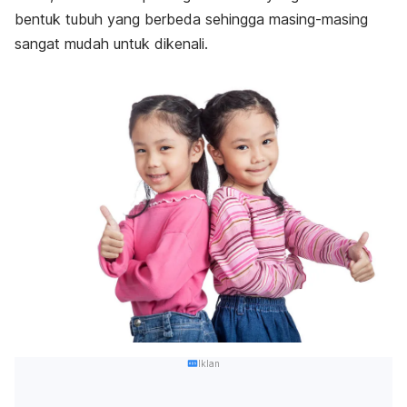
bentuk tubuh yang berbeda sehingga masing-masing
sangat mudah untuk dikenali.
Iklan