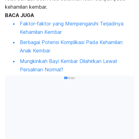
kehamilan kembar.
BACA JUGA
Faktor-faktor yang Mempengaruhi Terjadinya
Kehamilan Kembar
Berbagai Potensi Komplikasi Pada Kehamilan
Anak Kembar
Mungkinkah Bayi Kembar Dilahirkan Lewat
Persalinan Normal?
Iklan