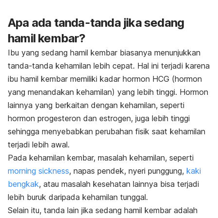
Apa ada tanda-tanda jika sedang
hamil kembar?
Ibu yang sedang hamil kembar biasanya menunjukkan
tanda-tanda kehamilan lebih cepat. Hal ini terjadi karena
ibu hamil kembar memiliki kadar hormon HCG (hormon
yang menandakan kehamilan) yang lebih tinggi. Hormon
lainnya yang berkaitan dengan kehamilan, seperti
hormon progesteron dan estrogen, juga lebih tinggi
sehingga menyebabkan perubahan fisik saat kehamilan
terjadi lebih awal.
Pada kehamilan kembar, masalah kehamilan, seperti
morning sickness
, napas pendek, nyeri punggung,
kaki
bengkak
, atau masalah kesehatan lainnya bisa terjadi
lebih buruk daripada kehamilan tunggal.
Selain itu, tanda lain jika sedang hamil kembar adalah