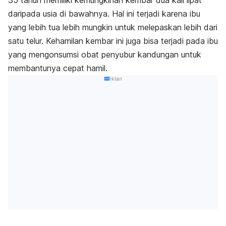
35 tahun memiliki kemungkinan kembar dua kali lipat
daripada usia di bawahnya. Hal ini terjadi karena ibu
yang lebih tua lebih mungkin untuk melepaskan lebih dari
satu telur. Kehamilan kembar ini juga bisa terjadi pada ibu
yang mengonsumsi obat penyubur kandungan untuk
membantunya cepat hamil.
Iklan