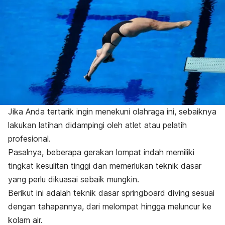
Jika Anda tertarik ingin menekuni olahraga ini, sebaiknya
lakukan latihan didampingi oleh atlet atau pelatih
profesional.
Pasalnya, beberapa gerakan lompat indah memiliki
tingkat kesulitan tinggi dan memerlukan teknik dasar
yang perlu dikuasai sebaik mungkin.
Berikut ini adalah teknik dasar
springboard diving
sesuai
dengan tahapannya, dari melompat hingga meluncur ke
kolam air.