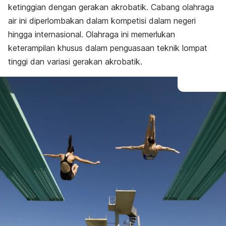
ketinggian dengan gerakan akrobatik. Cabang olahraga
Manfaat
air ini diperlombakan dalam kompetisi dalam negeri
hingga internasional. Olahraga ini memerlukan
keterampilan khusus dalam penguasaan teknik lompat
tinggi dan variasi gerakan akrobatik.