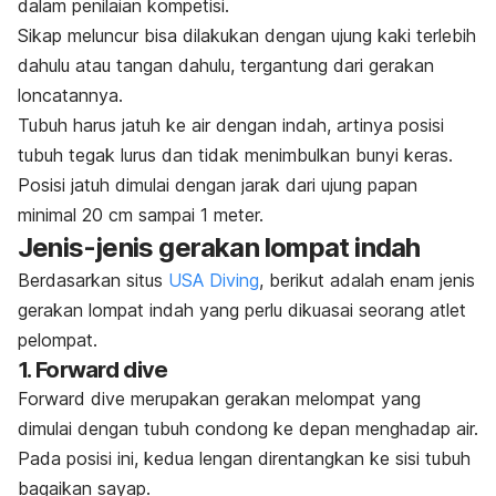
dalam penilaian kompetisi.
Sikap meluncur bisa dilakukan dengan ujung kaki terlebih
dahulu atau tangan dahulu, tergantung dari gerakan
loncatannya.
Tubuh harus jatuh ke air dengan indah, artinya posisi
tubuh tegak lurus dan tidak menimbulkan bunyi keras.
Posisi jatuh dimulai dengan jarak dari ujung papan
minimal 20 cm sampai 1 meter.
Jenis-jenis gerakan lompat indah
Berdasarkan situs
USA Diving
, berikut adalah enam jenis
gerakan lompat indah yang perlu dikuasai seorang atlet
pelompat.
1. Forward dive
Forward dive
merupakan gerakan melompat yang
dimulai dengan tubuh condong ke depan menghadap air.
Pada posisi ini, kedua lengan direntangkan ke sisi tubuh
bagaikan sayap.