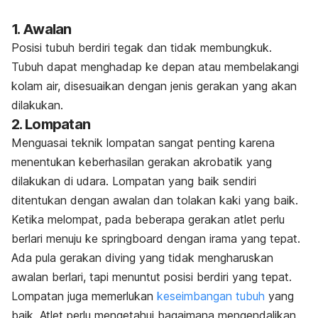
1. Awalan
Posisi tubuh berdiri tegak dan tidak membungkuk.
Tubuh dapat menghadap ke depan atau membelakangi
kolam air, disesuaikan dengan jenis gerakan yang akan
dilakukan.
2. Lompatan
Menguasai teknik lompatan sangat penting karena
menentukan keberhasilan gerakan akrobatik yang
dilakukan di udara. Lompatan yang baik sendiri
ditentukan dengan awalan dan tolakan kaki yang baik.
Ketika melompat, pada beberapa gerakan atlet perlu
berlari menuju ke
springboard
dengan irama yang tepat.
Ada pula gerakan
diving
yang tidak mengharuskan
awalan berlari, tapi menuntut posisi berdiri yang tepat.
Lompatan juga memerlukan
keseimbangan tubuh
yang
baik. Atlet perlu mengetahui bagaimana mengendalikan