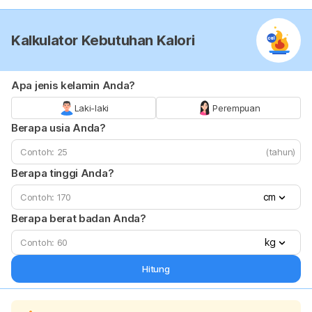
Kalkulator Kebutuhan Kalori
Apa jenis kelamin Anda?
Laki-laki
Perempuan
Berapa usia Anda?
(tahun)
Berapa tinggi Anda?
cm
Berapa berat badan Anda?
kg
Hitung