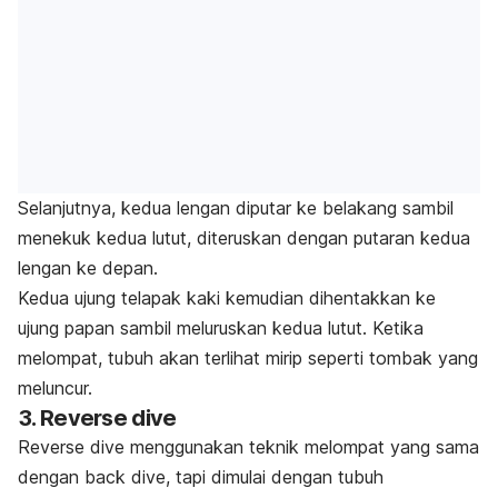
Selanjutnya, kedua lengan diputar ke belakang sambil
menekuk kedua lutut, diteruskan dengan putaran kedua
lengan ke depan.
Kedua ujung telapak kaki kemudian dihentakkan ke
ujung papan sambil meluruskan kedua lutut. Ketika
melompat, tubuh akan terlihat mirip seperti tombak yang
meluncur.
3.
Reverse dive
Reverse dive
menggunakan teknik melompat yang sama
dengan
back dive,
tapi dimulai dengan tubuh