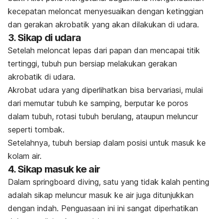
kecepatan meloncat menyesuaikan dengan ketinggian
dan gerakan akrobatik yang akan dilakukan di udara.
3. Sikap di udara
Setelah meloncat lepas dari papan dan mencapai titik
tertinggi, tubuh pun bersiap melakukan gerakan
akrobatik di udara.
Akrobat udara yang diperlihatkan bisa bervariasi, mulai
dari memutar tubuh ke samping, berputar ke poros
dalam tubuh, rotasi tubuh berulang, ataupun meluncur
seperti tombak.
Setelahnya, tubuh bersiap dalam posisi untuk masuk ke
kolam air.
4. Sikap masuk ke air
Dalam
springboard diving,
satu yang tidak kalah penting
adalah sikap meluncur masuk ke air juga ditunjukkan
dengan indah. Penguasaan ini ini sangat diperhatikan