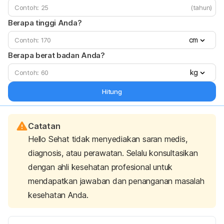
(tahun)
Berapa tinggi Anda?
cm
Berapa berat badan Anda?
kg
Hitung
Catatan
Hello Sehat tidak menyediakan saran medis,
diagnosis, atau perawatan. Selalu konsultasikan
dengan ahli kesehatan profesional untuk
mendapatkan jawaban dan penanganan masalah
kesehatan Anda.