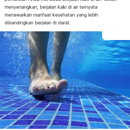
menyenangkan, berjalan kaki di air ternyata
menawarkan manfaat kesehatan yang lebih
dibandingkan berjalan di darat.