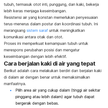
tubuh, termasuk otot inti, punggung, dan kaki, bekerja
lebih keras menjaga keseimbangan.
Resistensi air yang konstan memerlukan penyesuaian
terus-menerus dalam postur dan koordinasi tubuh. Ini
merangsang
sistem saraf
untuk meningkatkan
komunikasi antara otak dan otot.
Proses ini memperkuat kemampuan tubuh untuk
merespons perubahan posisi dan mengatur
keseimbangan dengan lebih efektif.
Cara berjalan kaki di air yang tepat
Berikut adalah cara melakukan berdiri dan berjalan kaki
di dalam air dengan benar untuk memaksimalkan
manfaatnya.
Pilih area air yang cukup dalam (tinggi air sekitar
pinggang atau lebih dalam) agar tubuh dapat
bergerak dengan bebas.