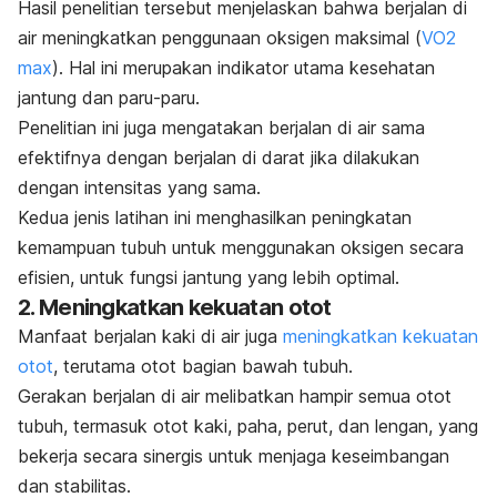
Hasil penelitian tersebut menjelaskan bahwa berjalan di
air meningkatkan penggunaan oksigen maksimal (
VO2
max
). Hal ini merupakan indikator utama
kesehatan
jantung
dan paru-paru.
Penelitian ini juga mengatakan berjalan di air sama
efektifnya dengan berjalan di darat jika dilakukan
dengan intensitas yang sama.
Kedua jenis latihan ini menghasilkan peningkatan
kemampuan tubuh untuk menggunakan oksigen secara
efisien, untuk fungsi jantung yang lebih optimal.
2. Meningkatkan kekuatan otot
Manfaat berjalan kaki di air juga
meningkatkan kekuatan
otot
, terutama otot bagian bawah tubuh.
Gerakan berjalan di air melibatkan hampir semua otot
tubuh, termasuk otot kaki, paha, perut, dan lengan, yang
bekerja secara sinergis untuk menjaga keseimbangan
dan stabilitas.