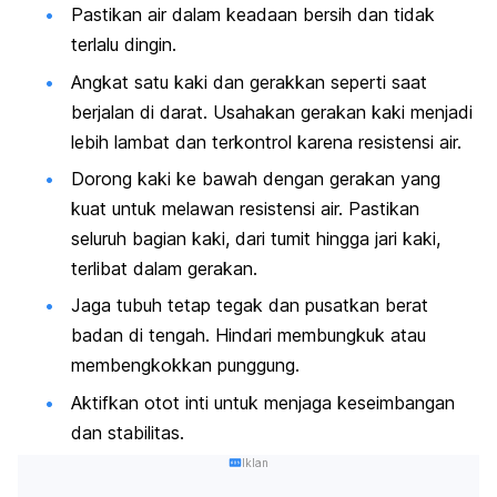
Pastikan air dalam keadaan bersih dan tidak
terlalu dingin.
Angkat satu kaki dan gerakkan seperti saat
berjalan di darat. Usahakan gerakan kaki menjadi
lebih lambat dan terkontrol karena resistensi air.
Dorong kaki ke bawah dengan gerakan yang
kuat untuk melawan resistensi air. Pastikan
seluruh bagian kaki, dari tumit hingga jari kaki,
terlibat dalam gerakan.
Jaga tubuh tetap tegak dan pusatkan berat
badan di tengah. Hindari membungkuk atau
membengkokkan punggung.
Aktifkan otot inti untuk menjaga keseimbangan
dan stabilitas.
Iklan