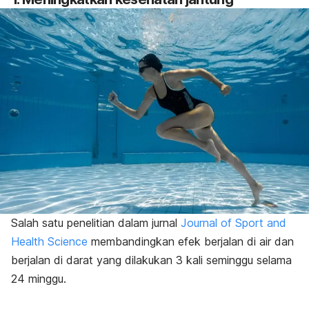
Salah satu penelitian dalam jurnal
Journal of Sport and
Health Science
membandingkan efek berjalan di air dan
berjalan di darat yang dilakukan 3 kali seminggu selama
24 minggu.