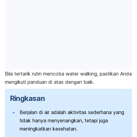
Bila tertarik rutin mencoba
water walking
, pastikan Anda
mengikuti panduan di atas dengan baik.
Ringkasan
Berjalan di air adalah aktivitas sederhana yang
tidak hanya menyenangkan, tetapi juga
meningkatkan kesehatan.