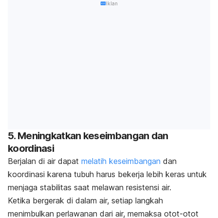
Iklan
5. Meningkatkan keseimbangan dan
koordinasi
Berjalan di air dapat
melatih keseimbangan
dan
koordinasi karena tubuh harus bekerja lebih keras untuk
menjaga stabilitas saat melawan resistensi air.
Ketika bergerak di dalam air, setiap langkah
menimbulkan perlawanan dari air, memaksa otot-otot