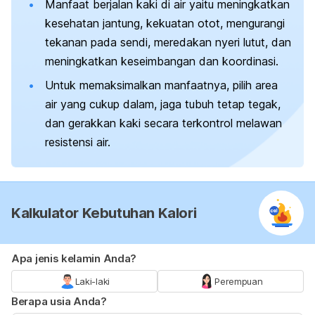
Manfaat berjalan kaki di air yaitu meningkatkan
kesehatan jantung, kekuatan otot, mengurangi
tekanan pada sendi, meredakan nyeri lutut, dan
meningkatkan keseimbangan dan koordinasi.
Untuk memaksimalkan manfaatnya, pilih area
air yang cukup dalam, jaga tubuh tetap tegak,
dan gerakkan kaki secara terkontrol melawan
resistensi air.
Kalkulator Kebutuhan Kalori
Apa jenis kelamin Anda?
Laki-laki
Perempuan
Berapa usia Anda?