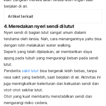
berjalan di ari.
Artikel terkait
4. Meredakan nyeri sendi di lutut
Nyeri sendi di bagian lutut sangat umum dialami
terutama oleh lansia. Nah, cara menanganinya yaitu bisa
dengan rutin melakukan
water walking
.
Seperti yang telah dijelaskan, air memberikan daya
apung pada tubuh yang mengurangi beban pada sendi
lutut.
Penderita
sakit lutut
bisa bergerak lebih bebas, tanpa
rasa sakit yang berlebih, saat berjalan di air. Aktivitas ini
juga
meningkatkan kelenturan dan kekuatan sendi dan
otot-otot sekitar lutut.
Otot yang kuat membantu menstabilkan sendi dan
mengurangi risiko cedera.