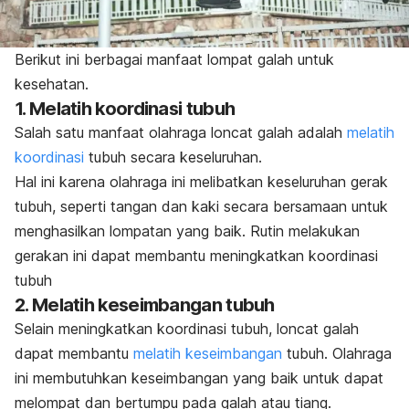
Berikut ini berbagai manfaat lompat galah untuk
kesehatan.
1. Melatih koordinasi tubuh
Salah satu manfaat olahraga loncat galah adalah
melatih
koordinasi
tubuh secara keseluruhan.
Hal ini karena olahraga ini melibatkan keseluruhan gerak
tubuh, seperti tangan dan kaki secara bersamaan untuk
menghasilkan lompatan yang baik. Rutin melakukan
gerakan ini dapat membantu meningkatkan koordinasi
tubuh
2. Melatih keseimbangan tubuh
Selain meningkatkan koordinasi tubuh, loncat galah
dapat membantu
melatih keseimbangan
tubuh. O
lahraga
ini membutuhkan keseimbangan yang baik untuk dapat
melompat dan bertumpu pada galah atau tiang.