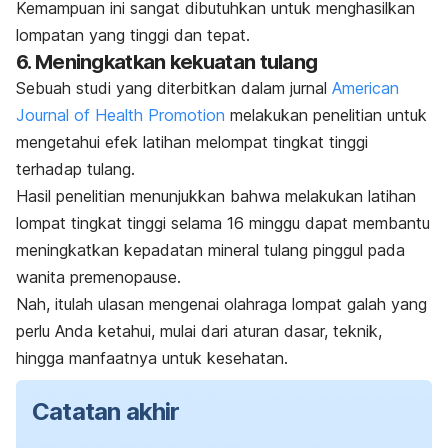
Kemampuan ini sangat dibutuhkan untuk menghasilkan
lompatan yang tinggi dan tepat.
6. Meningkatkan kekuatan tulang
Sebuah studi yang diterbitkan dalam jurnal
American
Journal of Health Promotion
melakukan penelitian untuk
mengetahui efek latihan melompat tingkat tinggi
terhadap tulang.
Hasil penelitian menunjukkan bahwa melakukan latihan
lompat tingkat tinggi selama 16 minggu dapat membantu
meningkatkan kepadatan mineral tulang pinggul pada
wanita premenopause.
Nah, itulah ulasan mengenai olahraga lompat galah yang
perlu Anda ketahui, mulai dari aturan dasar, teknik,
hingga manfaatnya untuk kesehatan.
Catatan akhir