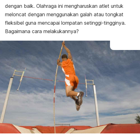
dengan baik. Olahraga ini mengharuskan atlet untuk
meloncat dengan menggunakan galah atau tongkat
fleksibel guna mencapai lompatan setinggi-tingginya.
Bagaimana cara melakukannya?