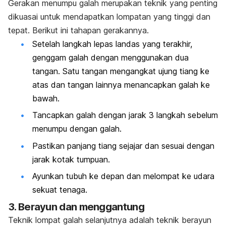
Gerakan menumpu galah merupakan teknik yang penting
dikuasai untuk mendapatkan lompatan yang tinggi dan
tepat. Berikut ini tahapan gerakannya.
Setelah langkah lepas landas yang terakhir,
genggam galah dengan menggunakan dua
tangan. Satu tangan mengangkat ujung tiang ke
atas dan tangan lainnya menancapkan galah ke
bawah.
Tancapkan galah dengan jarak 3 langkah sebelum
menumpu dengan galah.
Pastikan panjang tiang sejajar dan sesuai dengan
jarak kotak tumpuan.
Ayunkan tubuh ke depan dan melompat ke udara
sekuat tenaga.
3. Berayun dan menggantung
Teknik lompat galah selanjutnya adalah teknik berayun