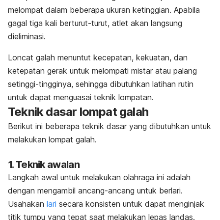
melompat dalam beberapa ukuran ketinggian. Apabila
gagal tiga kali berturut-turut, atlet akan langsung
dieliminasi.
Loncat galah menuntut kecepatan, kekuatan, dan
ketepatan gerak untuk melompati mistar atau palang
setinggi-tingginya, sehingga dibutuhkan latihan rutin
untuk dapat menguasai teknik lompatan.
Teknik dasar lompat galah
Berikut ini beberapa teknik dasar yang dibutuhkan untuk
melakukan lompat galah.
1. Teknik awalan
Langkah awal untuk melakukan olahraga ini adalah
dengan mengambil ancang-ancang untuk berlari.
Usahakan
lari
secara konsisten untuk dapat menginjak
titik tumpu yang tepat saat melakukan lepas landas.