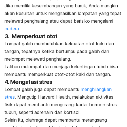
Jika memiliki keseimbangan yang buruk, Anda mungkin
akan kesulitan untuk menghasilkan lompatan yang tepat
melewati penghalang atau dapat berisiko mengalami
cedera
.
3. Memperkuat otot
Lompat galah membutuhkan kekuatan otot kaki dan
tangan, tepatnya ketika bertumpu pada galah dan
melompat melewati penghalang.
Latihan melompat dan menjaga kelentingan tubuh bisa
membantu memperkuat otot-otot kaki dan tangan.
4. Mengatasi stres
Lompat galah juga dapat membantu
menghilangkan
stres
. Mengutip Harvard Health, melakukan aktivitas
fisik dapat membantu mengurangi kadar hormon stres
tubuh, seperti adrenalin dan kortisol.
Selain itu, olahraga dapat membantu merangsang