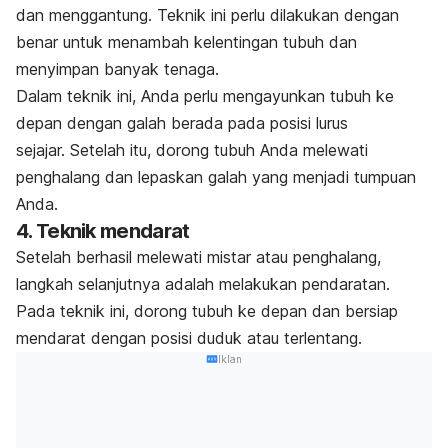
dan menggantung. Teknik ini perlu dilakukan dengan
benar untuk menambah kelentingan tubuh dan
menyimpan banyak tenaga.
Dalam teknik ini, Anda perlu mengayunkan tubuh ke
depan dengan galah berada pada posisi lurus
sejajar.
Setelah itu, dorong tubuh Anda melewati
penghalang dan lepaskan galah yang menjadi tumpuan
Anda.
4. Teknik mendarat
Setelah berhasil melewati mistar atau penghalang,
langkah selanjutnya adalah melakukan pendaratan.
Pada teknik ini, dorong tubuh ke depan dan bersiap
mendarat dengan posisi duduk atau terlentang.
Iklan