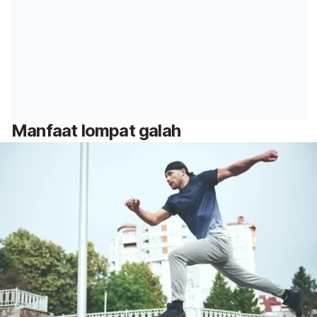
Manfaat lompat galah