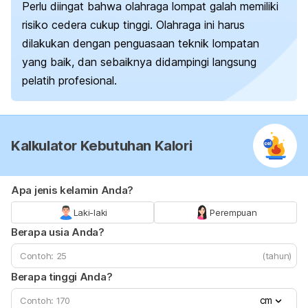
Perlu diingat bahwa olahraga lompat galah memiliki
risiko cedera cukup tinggi. Olahraga ini harus
dilakukan dengan penguasaan teknik lompatan
yang baik, dan sebaiknya didampingi langsung
pelatih profesional.
Kalkulator Kebutuhan Kalori
Apa jenis kelamin Anda?
Laki-laki
Perempuan
Berapa usia Anda?
(tahun)
Berapa tinggi Anda?
cm