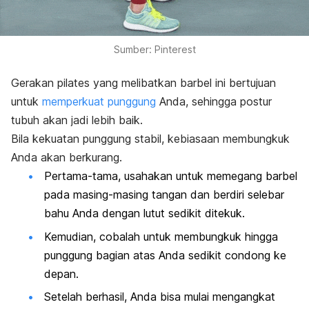
Sumber: Pinterest
Gerakan pilates yang melibatkan barbel ini bertujuan
untuk
memperkuat punggung
Anda, sehingga postur
tubuh akan jadi lebih baik.
Bila kekuatan punggung stabil, kebiasaan membungkuk
Anda akan berkurang.
Pertama-tama, usahakan untuk memegang barbel
pada masing-masing tangan dan berdiri selebar
bahu Anda dengan lutut sedikit ditekuk.
Kemudian, cobalah untuk membungkuk hingga
punggung bagian atas Anda sedikit condong ke
depan.
Setelah berhasil, Anda bisa mulai mengangkat