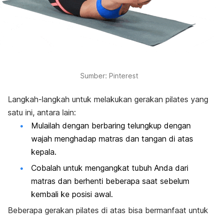
Sumber: Pinterest
Langkah-langkah untuk melakukan gerakan pilates yang
satu ini, antara lain:
Mulailah dengan berbaring telungkup dengan
wajah menghadap matras dan tangan di atas
kepala.
Cobalah untuk mengangkat tubuh Anda dari
matras dan berhenti beberapa saat sebelum
kembali ke posisi awal.
Beberapa gerakan pilates di atas bisa bermanfaat untuk