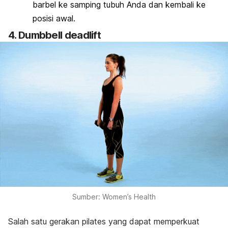
barbel ke samping tubuh Anda dan kembali ke
posisi awal.
4.
Dumbbell deadlift
Sumber: Women’s Health
Salah satu gerakan pilates yang dapat memperkuat