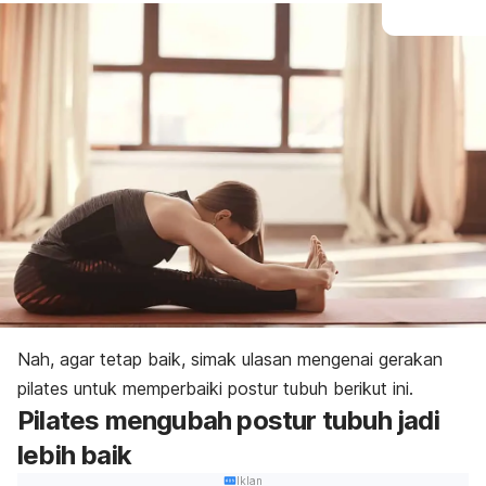
Nah, agar tetap baik, simak ulasan mengenai gerakan
pilates untuk memperbaiki postur tubuh berikut ini.
Pilates mengubah postur tubuh jadi
lebih baik
Iklan