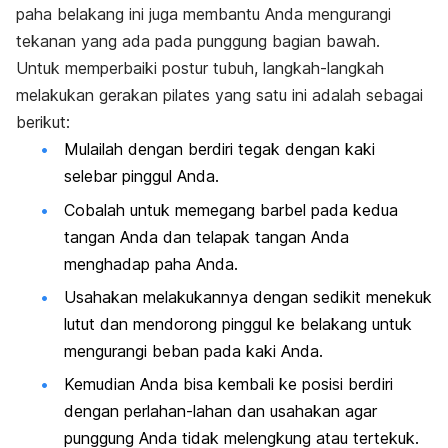
paha belakang ini juga membantu Anda mengurangi
tekanan yang ada pada punggung bagian bawah.
Untuk memperbaiki postur tubuh, langkah-langkah
melakukan gerakan pilates yang satu ini adalah sebagai
berikut:
Mulailah dengan berdiri tegak dengan kaki
selebar pinggul Anda.
Cobalah untuk memegang barbel pada kedua
tangan Anda dan telapak tangan Anda
menghadap paha Anda.
Usahakan melakukannya dengan sedikit menekuk
lutut dan mendorong pinggul ke belakang untuk
mengurangi beban pada kaki Anda.
Kemudian Anda bisa kembali ke posisi berdiri
dengan perlahan-lahan dan usahakan agar
punggung Anda tidak melengkung atau tertekuk.