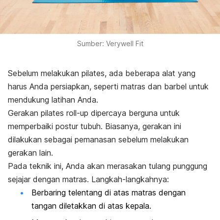
Sumber: Verywell Fit
Sebelum melakukan pilates, ada beberapa alat yang
harus Anda persiapkan, seperti matras dan barbel untuk
mendukung latihan Anda.
Gerakan
pilates roll-up
dipercaya berguna untuk
memperbaiki postur tubuh. Biasanya, gerakan ini
dilakukan sebagai pemanasan sebelum melakukan
gerakan lain.
Pada teknik ini, Anda akan merasakan tulang punggung
sejajar dengan matras. Langkah-langkahnya:
Berbaring telentang di atas matras dengan
tangan diletakkan di atas kepala.