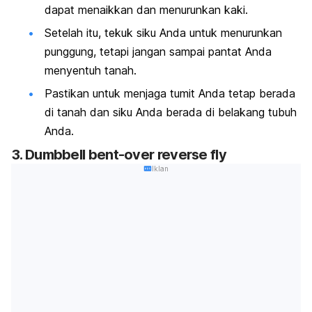
dapat menaikkan dan menurunkan kaki.
Setelah itu, tekuk siku Anda untuk menurunkan
punggung, tetapi jangan sampai pantat Anda
menyentuh tanah.
Pastikan untuk menjaga tumit Anda tetap berada
di tanah dan siku Anda berada di belakang tubuh
Anda.
3.
Dumbbell bent-over reverse fly
Iklan