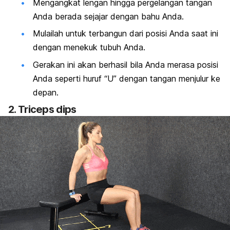
Mengangkat lengan hingga pergelangan tangan
Anda berada sejajar dengan bahu Anda.
Mulailah untuk terbangun dari posisi Anda saat ini
dengan menekuk tubuh Anda.
Gerakan ini akan berhasil bila Anda merasa posisi
Anda seperti huruf “U” dengan tangan menjulur ke
depan.
2.
Triceps dips