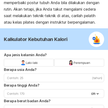
memperbaiki postur tubuh Anda bila dilakukan dengan
rutin. Akan tetapi, jika Anda takut mengalami cedera
saat melakukan teknik-teknik di atas, carilah pelatih
atau kelas pilates dengan instruktur berpengalaman.
Kalkulator Kebutuhan Kalori
Apa jenis kelamin Anda?
Laki-laki
Perempuan
Berapa usia Anda?
(tahun)
Berapa tinggi Anda?
cm
Berapa berat badan Anda?