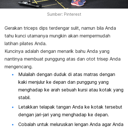
Sumber: Pinterest
Gerakan
triceps dips
terdengar sulit, namun bila Anda
tahu kunci utamanya mungkin akan mempermudah
latihan pilates Anda.
Kuncinya adalah dengan menarik bahu Anda yang
nantinya membuat punggung atas dan otot trisep Anda
mengencang.
Mulailah dengan duduk di atas matras dengan
kaki menjulur ke depan dan punggung yang
menghadap ke arah sebuah kursi atau kotak yang
stabil.
Letakkan telapak tangan Anda ke kotak tersebut
dengan jari-jari yang menghadap ke depan.
Cobalah untuk meluruskan lengan Anda agar Anda