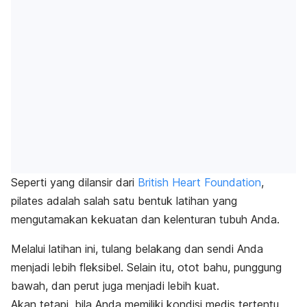
Seperti yang dilansir dari
British Heart Foundation
,
pilates adalah salah satu bentuk latihan yang
mengutamakan kekuatan dan kelenturan tubuh Anda.
Melalui latihan ini, tulang belakang dan sendi Anda
menjadi lebih fleksibel. Selain itu, otot bahu, punggung
bawah, dan perut juga menjadi lebih kuat.
Akan tetapi, bila Anda memiliki kondisi medis tertentu,