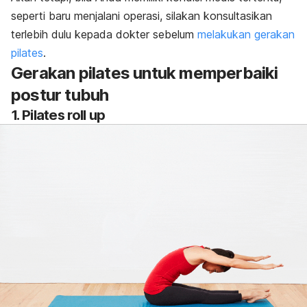
seperti baru menjalani operasi, silakan konsultasikan
terlebih dulu kepada dokter sebelum
melakukan gerakan
pilates
.
Gerakan pilates untuk memperbaiki
postur tubuh
1.
Pilates roll up