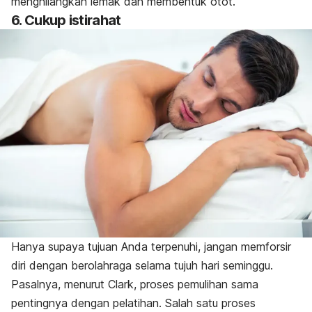
menghilangkan lemak dan membentuk otot.
6. Cukup istirahat
Hanya supaya tujuan Anda terpenuhi, jangan memforsir
diri dengan berolahraga selama tujuh hari seminggu.
Pasalnya, menurut Clark, proses pemulihan sama
pentingnya dengan pelatihan. Salah satu proses