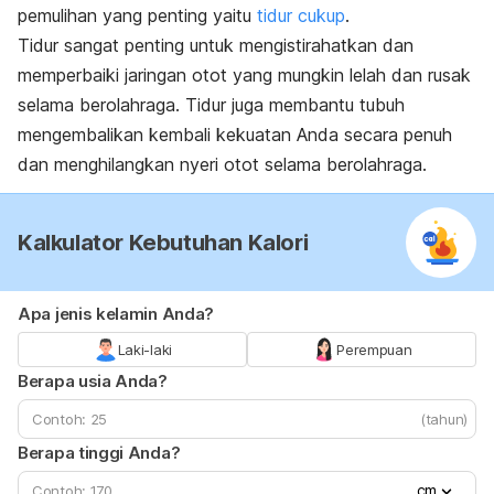
pemulihan yang penting yaitu
tidur cukup
.
Tidur sangat penting untuk mengistirahatkan dan
memperbaiki jaringan otot yang mungkin lelah dan rusak
selama berolahraga. Tidur juga membantu tubuh
mengembalikan kembali kekuatan Anda secara penuh
dan menghilangkan nyeri otot selama berolahraga.
Kalkulator Kebutuhan Kalori
Apa jenis kelamin Anda?
Laki-laki
Perempuan
Berapa usia Anda?
(tahun)
Berapa tinggi Anda?
cm