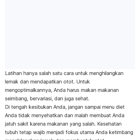
Latihan hanya salah satu cara untuk menghilangkan
lemak dan mendapatkan otot. Untuk
mengoptimalkannya, Anda harus makan makanan
seimbang, bervariasi, dan juga sehat.
Di tengah kesibukan Anda, jangan sampai menu diet
Anda tidak menyehatkan dan malah membuat Anda
jatuh sakit karena makanan yang salah. Kesehatan
tubuh tetap wajib menjadi fokus utama Anda ketimbang