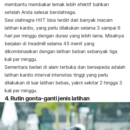
membantu
membakar lemak lebih efektif bahkan
setelah Anda selesai berolahraga.
Sesi olahragra HIIT bisa terdiri dari banyak macam
latihan kardio, y
ang perlu dilakukan selama 3 sampai 6
hari per minggu dengan durasi yang lebih lama. Misalnya
berjalan di treadmill selama 45 menit yang
dikombinasikan dengan latihan beban sebanyak tiga
kali per minggu.
Sementara berlari di alam terbuka dan bersepeda adalah
latihan kardio interval intensitas tinggi yang perlu
dilakukan di luar latihan bebas, yakni sekitar 2 hingga 3
kali per minggu.
4. Rutin gonta-ganti jenis latihan