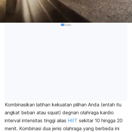
Iklan
Kombinasikan latihan kekuatan pilihan Anda (entah itu
angkat beban atau squat) degnan olahraga kardio
interval intensitas tinggi alias
HIIT
sekitar 10 hingga 20
menit. Kombinasi dua jenis olahraga yang berbeda ini