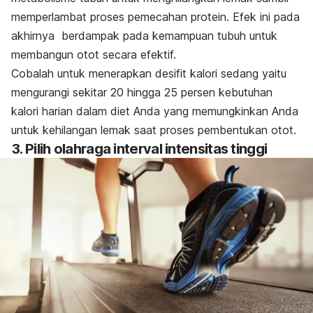
memperlambat proses pemecahan protein. Efek ini pada
akhirnya berdampak pada kemampuan tubuh untuk
membangun otot secara efektif.
Cobalah untuk menerapkan desifit kalori sedang yaitu
mengurangi sekitar 20 hingga 25 persen kebutuhan
kalori harian dalam diet Anda yang memungkinkan Anda
untuk kehilangan lemak saat proses pembentukan otot.
3. Pilih olahraga interval intensitas tinggi