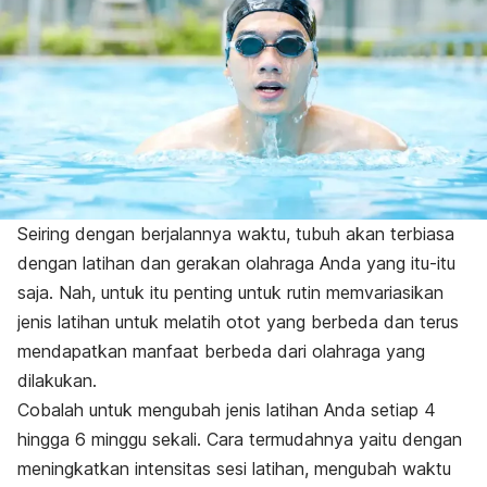
Seiring dengan berjalannya waktu, tubuh akan terbiasa
dengan latihan dan gerakan olahraga Anda yang itu-itu
saja. Nah, untuk itu penting untuk rutin memvariasikan
jenis latihan untuk melatih otot yang berbeda dan terus
mendapatkan manfaat berbeda dari olahraga yang
dilakukan.
Cobalah untuk mengubah jenis latihan Anda setiap 4
hingga 6 minggu sekali. Cara termudahnya yaitu dengan
meningkatkan intensitas sesi latihan, mengubah waktu