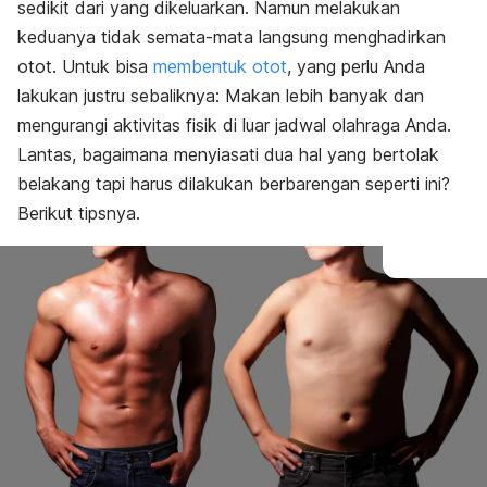
sedikit dari yang dikeluarkan. Namun melakukan
keduanya tidak semata-mata langsung menghadirkan
otot. Untuk bisa
membentuk otot
, yang perlu Anda
lakukan justru sebaliknya: Makan lebih banyak dan
mengurangi aktivitas fisik di luar jadwal olahraga Anda.
Lantas, bagaimana menyiasati dua hal yang bertolak
belakang tapi harus dilakukan berbarengan seperti ini?
Berikut tipsnya.