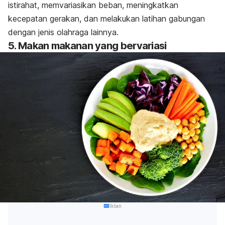
istirahat, memvariasikan beban, meningkatkan
kecepatan gerakan, dan melakukan latihan gabungan
dengan jenis olahraga lainnya.
5. Makan makanan yang bervariasi
Iklan