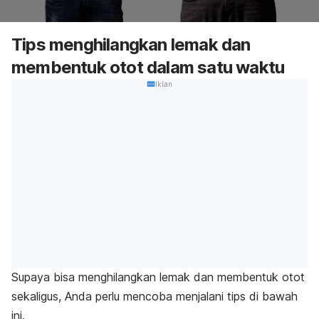
Tips menghilangkan lemak dan
membentuk otot dalam satu waktu
Iklan
Supaya bisa menghilangkan lemak dan membentuk otot
sekaligus, Anda perlu mencoba menjalani tips di bawah
ini.