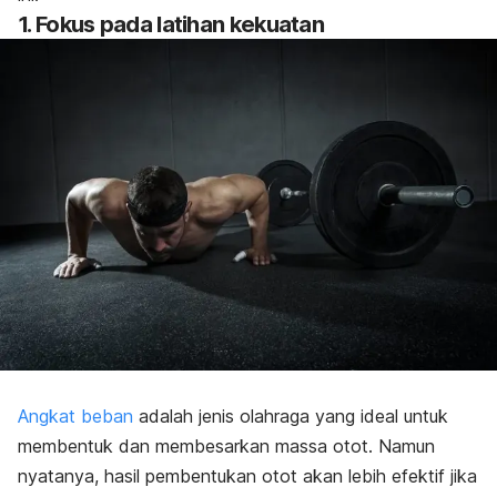
1. Fokus pada latihan kekuatan
Angkat beban
adalah jenis olahraga yang ideal untuk
membentuk dan membesarkan massa otot. Namun
nyatanya, hasil pembentukan otot akan lebih efektif jika