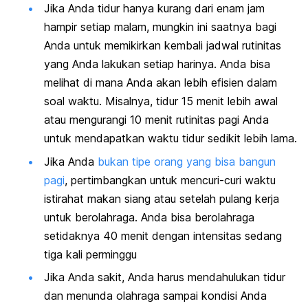
Jika Anda tidur hanya kurang dari enam jam
hampir setiap malam, mungkin ini saatnya bagi
Anda untuk memikirkan kembali jadwal rutinitas
yang Anda lakukan setiap harinya. Anda bisa
melihat di mana Anda akan lebih efisien dalam
soal waktu. Misalnya, tidur 15 menit lebih awal
atau mengurangi 10 menit rutinitas pagi Anda
untuk mendapatkan waktu tidur sedikit lebih lama.
Jika Anda
bukan tipe orang yang bisa bangun
pagi
, pertimbangkan untuk mencuri-curi waktu
istirahat makan siang atau setelah pulang kerja
untuk berolahraga. Anda bisa berolahraga
setidaknya 40 menit dengan intensitas sedang
tiga kali perminggu
Jika Anda sakit, Anda harus mendahulukan tidur
dan menunda olahraga sampai kondisi Anda