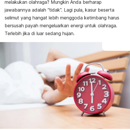
melakukan olahraga? Mungkin Anda berharap
jawabannya adalah “tidak”. Lagi pula, kasur beserta
selimut yang hangat lebih menggoda ketimbang harus
bersusah payah mengeluarkan energi untuk olahraga.
Terlebih jika di luar sedang hujan.