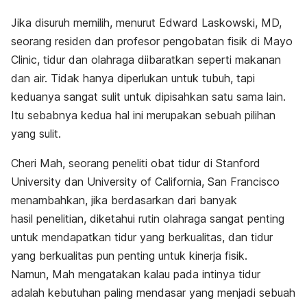
Jika disuruh memilih, menurut Edward Laskowski, MD,
seorang residen dan profesor pengobatan fisik di Mayo
Clinic, tidur dan olahraga diibaratkan seperti makanan
dan air. Tidak hanya diperlukan untuk tubuh, tapi
keduanya sangat sulit untuk dipisahkan satu sama lain.
Itu sebabnya kedua hal ini merupakan sebuah pilihan
yang sulit.
Cheri Mah, seorang peneliti obat tidur di Stanford
University dan University of California, San Francisco
menambahkan, jika berdasarkan dari banyak
hasil penelitian, diketahui rutin olahraga sangat penting
untuk mendapatkan tidur yang berkualitas, dan tidur
yang berkualitas pun penting untuk kinerja fisik.
Namun, Mah mengatakan kalau pada intinya tidur
adalah kebutuhan paling mendasar yang menjadi sebuah