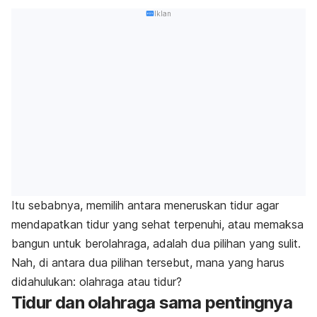
Iklan
Itu sebabnya, memilih antara meneruskan tidur agar
mendapatkan tidur yang sehat terpenuhi, atau memaksa
bangun untuk berolahraga, adalah dua pilihan yang sulit.
Nah, di antara dua pilihan tersebut, mana yang harus
didahulukan: olahraga atau tidur?
Tidur dan olahraga sama pentingnya