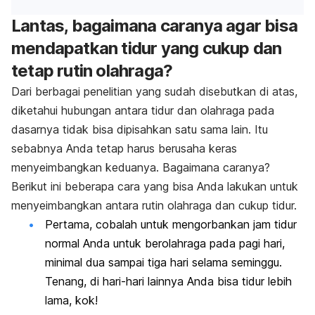
Lantas, bagaimana caranya agar bisa
mendapatkan tidur yang cukup dan
tetap rutin olahraga?
Dari berbagai penelitian yang sudah disebutkan di atas,
diketahui hubungan antara tidur dan olahraga pada
dasarnya tidak bisa dipisahkan satu sama lain. Itu
sebabnya Anda tetap harus berusaha keras
menyeimbangkan keduanya. Bagaimana caranya?
Berikut ini beberapa cara yang bisa Anda lakukan untuk
menyeimbangkan antara rutin olahraga dan cukup tidur.
Pertama, cobalah untuk mengorbankan jam tidur
normal Anda untuk berolahraga pada pagi hari,
minimal dua sampai tiga hari selama seminggu.
Tenang, di hari-hari lainnya Anda bisa tidur lebih
lama, kok!