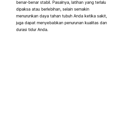
benar-benar stabil. Pasalnya, latihan yang terlalu
dipaksa atau berlebihan, selain semakin
menurunkan daya tahan tubuh Anda ketika sakit,
juga dapat menyebabkan penurunan kualitas dan
durasi tidur Anda.