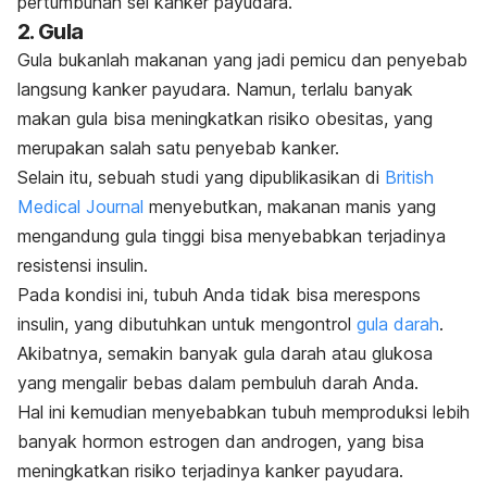
pertumbuhan sel kanker payudara.
2. Gula
Gula bukanlah makanan yang jadi pemicu dan penyebab
langsung kanker payudara. Namun, terlalu banyak
makan gula bisa meningkatkan risiko obesitas, yang
merupakan salah satu penyebab kanker.
Selain itu, sebuah studi yang dipublikasikan di
British
Medical Journal
menyebutkan, makanan manis yang
mengandung gula tinggi bisa menyebabkan terjadinya
resistensi insulin.
Pada kondisi ini, tubuh Anda tidak bisa merespons
insulin, yang dibutuhkan untuk mengontrol
gula darah
.
Akibatnya, semakin banyak gula darah atau glukosa
yang mengalir bebas dalam pembuluh darah Anda.
Hal ini kemudian menyebabkan tubuh memproduksi lebih
banyak hormon estrogen dan androgen, yang bisa
meningkatkan risiko terjadinya kanker payudara.