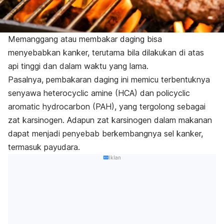
Memanggang atau membakar daging bisa
menyebabkan kanker, terutama bila dilakukan di atas
api tinggi dan dalam waktu yang lama.
Pasalnya, pembakaran daging ini memicu terbentuknya
senyawa
heterocyclic amine
(HCA) dan
policyclic
aromatic hydrocarbon
(PAH), yang tergolong sebagai
zat karsinogen. Adapun zat karsinogen dalam makanan
dapat menjadi penyebab berkembangnya sel kanker,
termasuk payudara.
Iklan