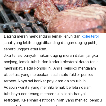
Daging merah mengandung lemak jenuh dan
kolesterol
jahat yang lebih tinggi dibanding dengan daging putih,
seperti unggas atau ikan.
Jika terlalu banyak makan daging merah dalam jangka
panjang, lemak tubuh dan kadar kolesterol darah terus
meningkat. Pada kondisi ini, Anda berisiko mengalami
obesitas, yang merupakan salah satu faktor pemicu
terbentuknya sel kanker payudara dalam tubuh.
Adapun wanita yang memiliki lemak berlebih dalam
tubuhnya cenderung memproduksi lebih banyak
estrogen. Kelebihan estrogen inilah yang menjadi pemicu