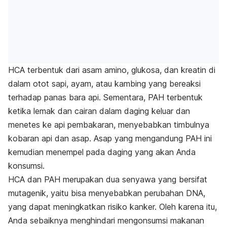
HCA
terbentuk dari asam amino, glukosa, dan kreatin di
dalam otot sapi, ayam, atau kambing yang bereaksi
terhadap panas bara api.
Sementara, PAH terbentuk
ketika lemak dan cairan dalam daging keluar dan
menetes ke api pembakaran, menyebabkan timbulnya
kobaran api dan asap. Asap yang mengandung PAH ini
kemudian menempel pada daging yang akan Anda
konsumsi.
HCA dan PAH merupakan dua senyawa yang bersifat
mutagenik, yaitu bisa menyebabkan perubahan DNA,
yang dapat meningkatkan risiko kanker. Oleh karena itu,
Anda sebaiknya menghindari mengonsumsi makanan