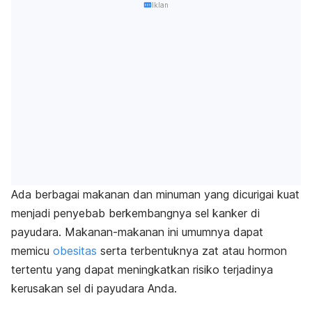
Iklan
Ada berbagai makanan dan minuman yang dicurigai kuat
menjadi penyebab berkembangnya sel kanker di
payudara. Makanan-makanan ini umumnya dapat
memicu
obesitas
serta terbentuknya zat atau hormon
tertentu yang dapat meningkatkan risiko terjadinya
kerusakan sel di payudara Anda.