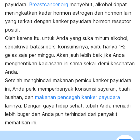
payudara.
Breastcancer.org
menyebut, alkohol dapat
meningkatkan kadar hormon estrogen dan hormon lain
yang terkait dengan kanker payudara hormon reseptor
positif.
Oleh karena itu, untuk Anda yang suka minum alkohol,
sebaiknya batasi porsi konsumsinya, yaitu hanya 1-2
gelas saja per minggu. Akan jauh lebih baik jika Anda
menghentikan kebiasaan ini sama sekali demi kesehatan
Anda.
Setelah menghindari makanan pemicu kanker payudara
ini, Anda perlu memperbanyak konsumsi sayuran, buah-
buahan, dan
makanan pencegah kanker payudara
lainnya. Dengan gaya hidup sehat, tubuh Anda menjadi
lebih bugar dan Anda pun terhindari dari penyakit
mematikan ini.