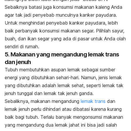
Sebaiknya batasi juga
konsumsi makanan kaleng Anda
agar tak jadi penyebab munculnya kanker payudara.
Untuk menghindari penyebab kanker payudara, lebih
baik perbanyak konsumsi makanan segar. Pilihlah sayur,
buah, dan ikan segar yang ada di pasar untuk Anda olah
sendiri di rumah.
5. Makanan yang mengandung lemak trans
dan jenuh
Tubuh membutuhkan asupan lemak sebagai sumber
energi yang dibutuhkan sehari-hari. Namun, jenis lemak
yang dibutuhkan adalah lemak sehat, seperti lemak tak
jenuh tunggal dan lemak tak jenuh ganda.
Sebaliknya, makanan mengandung
lemak trans
dan
lemak jenuh perlu dihindari atau dibatasi karena kurang
baik bagi tubuh. Terlalu banyak mengonsumsi makanan
yang mengandung dua lemak jahat ini bisa jadi salah