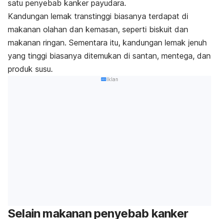
satu penyebab kanker payudara.
Kandungan lemak transtinggi biasanya terdapat di
makanan olahan dan kemasan, seperti biskuit dan
makanan ringan. Sementara itu, kandungan lemak jenuh
yang tinggi biasanya ditemukan di santan, mentega, dan
produk susu.
Iklan
Selain makanan penyebab kanker