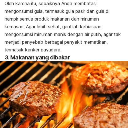
Oleh karena itu, sebaiknya Anda membatasi
mengonsumsi gula, termasuk gula pasir dan gula di
hampir semua produk makanan dan minuman
kemasan. Agar lebih sehat, gantilah kebiasaan
mengonsumsi minuman manis dengan air putih, agar tak
menjadi penyebab berbagai penyakit mematikan,
termasuk kanker payudara.
3. Makanan yang dibakar