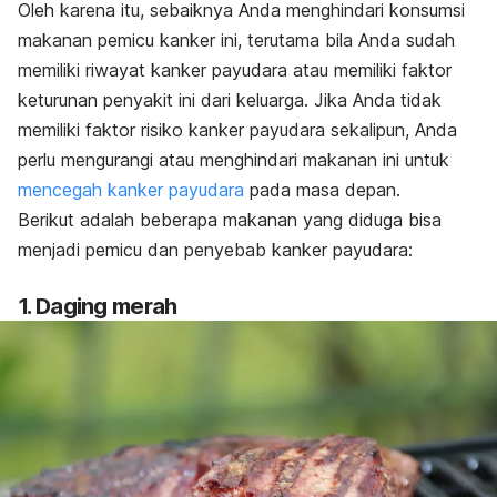
Oleh karena itu, sebaiknya Anda menghindari konsumsi
makanan pemicu kanker ini, terutama bila Anda sudah
memiliki riwayat kanker payudara atau memiliki faktor
keturunan penyakit ini dari keluarga. Jika Anda tidak
memiliki faktor risiko kanker payudara sekalipun, Anda
perlu mengurangi atau menghindari makanan ini untuk
mencegah kanker payudara
pada masa depan.
Berikut adalah beberapa makanan yang diduga bisa
menjadi pemicu dan penyebab kanker payudara:
1. Daging merah