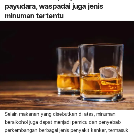
payudara, waspadai juga jenis
minuman tertentu
Selain makanan yang disebutkan di atas, minuman
beralkohol juga dapat menjadi pemicu dan penyebab
perkembangan berbagai jenis penyakit kanker, termasuk