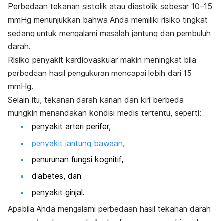
Perbedaan tekanan sistolik atau diastolik sebesar 10–15
mmHg menunjukkan bahwa Anda memiliki risiko tingkat
sedang untuk mengalami masalah jantung dan pembuluh
darah.
Risiko penyakit kardiovaskular makin meningkat bila
perbedaan hasil pengukuran mencapai lebih dari 15
mmHg.
Selain itu, tekanan darah kanan dan kiri berbeda
mungkin menandakan kondisi medis tertentu, seperti:
penyakit arteri perifer,
penyakit jantung bawaan
,
penurunan fungsi kognitif,
diabetes, dan
penyakit ginjal.
Apabila Anda mengalami perbedaan hasil tekanan darah