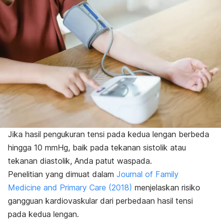
Jika hasil pengukuran tensi pada kedua lengan berbeda
hingga 10 mmHg, baik pada tekanan sistolik atau
tekanan diastolik, Anda patut waspada.
Penelitian yang dimuat dalam
Journal of Family
Medicine and Primary Care
(2018)
menjelaskan risiko
gangguan kardiovaskular dari perbedaan hasil tensi
pada kedua lengan.