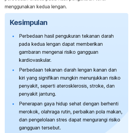
menggunakan kedua lengan.
Kesimpulan
Perbedaan hasil pengukuran tekanan darah
pada kedua lengan dapat memberikan
gambaran mengenai risiko gangguan
kardiovaskular.
Perbedaan tekanan darah lengan kanan dan
kiri yang signifikan mungkin menunjukkan risiko
penyakit, seperti aterosklerosis, stroke, dan
penyakit jantung.
Penerapan gaya hidup sehat dengan berhenti
merokok, olahraga rutin, perbaikan pola makan,
dan pengelolaan stres dapat mengurangi risiko
gangguan tersebut.