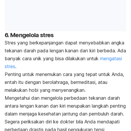
6. Mengelola stres
Stres yang berkepanjangan dapat menyebabkan angka
tekanan darah pada lengan kanan dan kiri berbeda. Ada
banyak cara unik yang bisa dilakukan untuk
mengatasi
stres
.
Penting untuk menemukan cara yang tepat untuk Anda,
entah itu dengan berolahraga, bermeditasi, atau
melakukan hobi yang menyenangkan.
Mengetahui dan mengelola perbedaan tekanan darah
antara lengan kanan dan kiri merupakan langkah penting
dalam menjaga kesehatan jantung dan pembuluh darah.
Segera periksakan diri ke dokter bila Anda mendapati
perbedaan drastis pada hasil pengukuran tensi