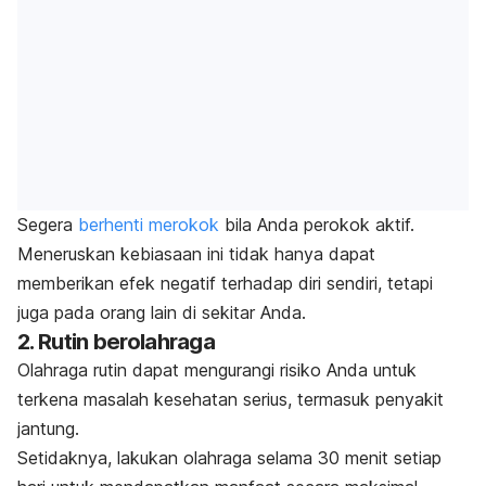
Segera
berhenti merokok
bila Anda perokok aktif.
Meneruskan kebiasaan ini tidak hanya dapat
memberikan efek negatif terhadap diri sendiri, tetapi
juga pada orang lain di sekitar Anda.
2. Rutin berolahraga
Olahraga rutin dapat mengurangi risiko Anda untuk
terkena masalah kesehatan serius, termasuk penyakit
jantung.
Setidaknya, lakukan olahraga selama 30 menit setiap