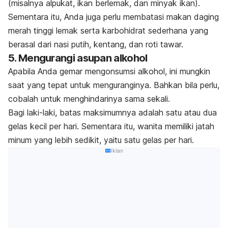
(misalnya alpukat, ikan berlemak, dan minyak ikan).
Sementara itu, Anda juga perlu membatasi makan daging
merah tinggi lemak serta karbohidrat sederhana yang
berasal dari nasi putih, kentang, dan roti tawar.
5. Mengurangi asupan alkohol
Apabila Anda gemar mengonsumsi alkohol, ini mungkin
saat yang tepat untuk menguranginya. Bahkan bila perlu,
cobalah untuk menghindarinya sama sekali.
Bagi laki-laki, batas maksimumnya adalah satu atau dua
gelas kecil per hari. Sementara itu, wanita memiliki jatah
minum yang lebih sedikit, yaitu satu gelas per hari.
Iklan