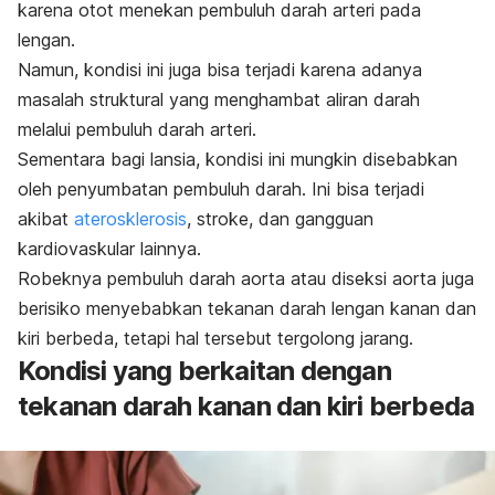
karena otot menekan pembuluh darah arteri pada
lengan.
Namun, kondisi ini juga bisa terjadi karena adanya
masalah struktural yang menghambat aliran darah
melalui pembuluh darah arteri.
Sementara bagi lansia, kondisi ini mungkin disebabkan
oleh penyumbatan pembuluh darah. Ini bisa terjadi
akibat
aterosklerosis
, stroke, dan gangguan
kardiovaskular lainnya.
Robeknya pembuluh darah aorta atau diseksi aorta juga
berisiko menyebabkan tekanan darah lengan kanan dan
kiri berbeda, tetapi hal tersebut tergolong jarang.
Kondisi yang berkaitan dengan
tekanan darah kanan dan kiri berbeda