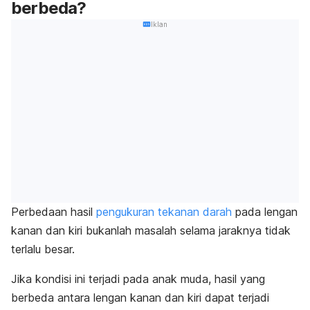
berbeda?
Iklan
Perbedaan hasil
pengukuran tekanan darah
pada lengan
kanan dan kiri bukanlah masalah selama jaraknya tidak
terlalu besar.
Jika kondisi ini terjadi pada anak muda, hasil yang
berbeda antara lengan kanan dan kiri dapat terjadi