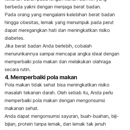
berbeda yakni dengan menjaga berat badan.
Pada orang yang mengalami kelebihan berat badan
hingga obesitas, lemak yang menumpuk pada perut
dapat meregangkan hati dan meningkatkan risiko
diabetes.
Jika berat badan Anda berlebih, cobalah
menurunkannya sampai mencapai angka ideal dengan
memperbaiki pola makan dan melakukan olahraga
secara rutin.
4. Memperbaiki pola makan
Pola makan tidak sehat bisa meningkatkan risiko
masalah tekanan darah. Oleh sebab itu, Anda perlu
memperbaiki pola makan dengan mengonsumsi
makanan sehat.
Anda dapat mengonsumsi sayuran, buah-buahan, biji-
bijian, protein tanpa lemak, dan lemak tak jenuh