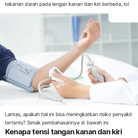
tekanan darah pada lengan kanan dan kiri berbeda, lo!
Lantas, apakah hal ini bisa meningkatkan risiko penyakit
tertentu? Simak pembahasannya di bawah ini.
Kenapa tensi tangan kanan dan kiri