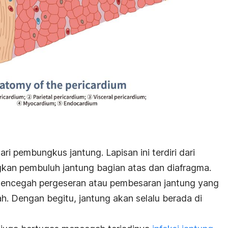
ari pembungkus jantung. Lapisan ini terdiri dari
kan pembuluh jantung bagian atas dan diafragma.
 mencegah pergeseran atau pembesaran jantung yang
. Dengan begitu, jantung akan selalu berada di