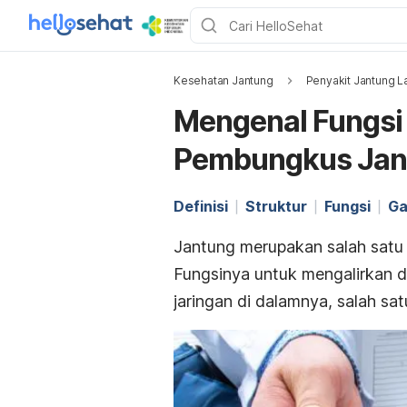
Kesehatan Jantung
Penyakit Jantung L
Mengenal Fungsi 
Pembungkus Jan
Definisi
Struktur
Fungsi
Ga
Jantung merupakan salah satu
Fungsinya untuk mengalirkan d
jaringan di dalamnya, salah sa