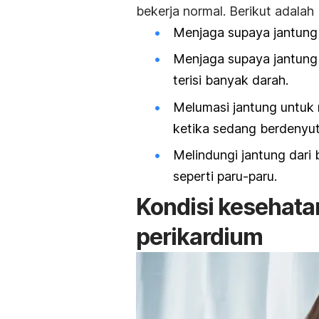
bekerja normal. Berikut adalah
Menjaga supaya jantung 
Menjaga supaya jantung 
terisi banyak darah.
Melumasi jantung untuk 
ketika sedang berdenyut
Melindungi jantung dari b
seperti paru-paru.
Kondisi kesehat
perikardium