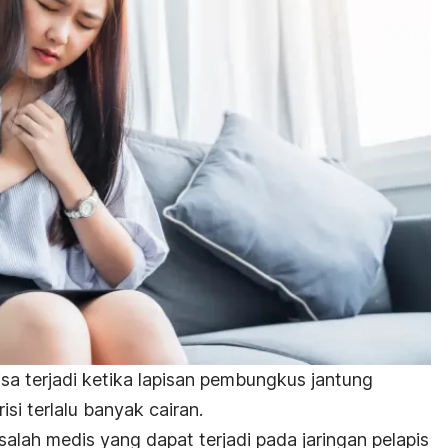
sa terjadi ketika lapisan pembungkus jantung
si terlalu banyak cairan.
salah medis yang dapat terjadi pada jaringan pelapis