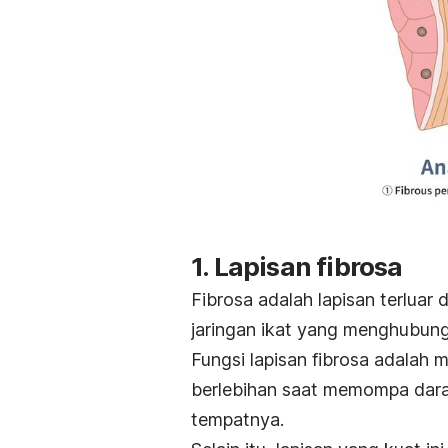
1. Lapisan fibrosa
Fibrosa adalah lapisan terluar d
jaringan ikat yang menghubung
Fungsi lapisan fibrosa adalah
berlebihan saat memompa darah
tempatnya.