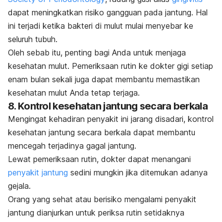
dapat meningkatkan risiko gangguan pada jantung. Hal
ini terjadi ketika bakteri di mulut mulai menyebar ke
seluruh tubuh.
Oleh sebab itu, penting bagi Anda untuk menjaga
kesehatan mulut. Pemeriksaan rutin ke dokter gigi setiap
enam bulan sekali juga dapat membantu memastikan
kesehatan mulut Anda tetap terjaga.
8. Kontrol kesehatan jantung secara berkala
Mengingat kehadiran penyakit ini jarang disadari, kontrol
kesehatan jantung secara berkala dapat membantu
mencegah terjadinya gagal jantung.
Lewat pemeriksaan rutin, dokter dapat menangani
penyakit jantung
sedini mungkin jika ditemukan adanya
gejala.
Orang yang sehat atau berisiko mengalami penyakit
jantung dianjurkan untuk periksa rutin setidaknya