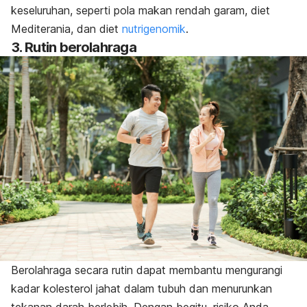
keseluruhan, seperti pola makan rendah garam, diet
Mediterania, dan diet
nutrigenomik
.
3. Rutin berolahraga
Berolahraga secara rutin dapat membantu mengurangi
kadar kolesterol jahat dalam tubuh dan menurunkan