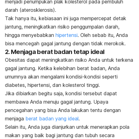
menjadi penumpukan plak kolesterol pada pembuluh
darah (aterosklerosis).
Tak hanya itu, kebiasaan ini juga mempercepat detak
jantung, meningkatkan risiko penggumpalan darah,
hingga menyebabkan
hipertensi
. Oleh sebab itu, Anda
bisa mencegah gagal jantung dengan tidak merokok.
2. Menjaga berat badan tetap ideal
Obesitas dapat meningkatkan risiko Anda untuk terkena
gagal jantung. Ketika kelebihan berat badan, Anda
umumnya akan mengalami kondisi-kondisi seperti
diabetes, hipertensi, dan kolesterol tinggi.
Jika dibiarkan begitu saja, kondisi tersebut dapat
membawa Anda menuju gagal jantung. Upaya
pencegahan yang bisa Anda lakukan tentu dengan
menjaga
berat badan yang ideal
.
Selain itu, Anda juga dianjurkan untuk menerapkan pola
makan yang baik bagi jantung dan tubuh secara