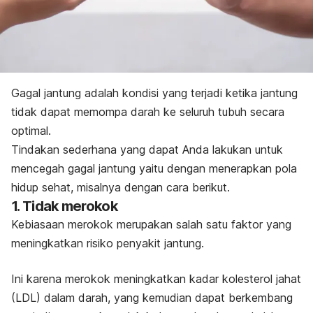
Gagal jantung adalah kondisi yang terjadi ketika jantung
tidak dapat memompa darah ke seluruh tubuh secara
optimal.
Tindakan sederhana yang dapat Anda lakukan untuk
mencegah gagal jantung yaitu dengan menerapkan
pola
hidup sehat, misalnya dengan cara berikut
.
1. Tidak merokok
Kebiasaan merokok merupakan salah satu faktor yang
meningkatkan risiko
penyakit jantung
.
Ini karena merokok meningkatkan kadar kolesterol jahat
(LDL) dalam darah, yang kemudian dapat berkembang