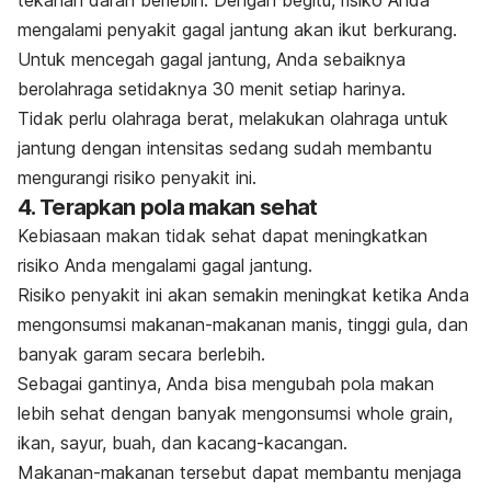
tekanan darah berlebih. Dengan begitu, risiko Anda
mengalami penyakit gagal jantung akan ikut berkurang.
Untuk mencegah gagal jantung, Anda sebaiknya
berolahraga setidaknya 30 menit setiap harinya.
Tidak perlu olahraga berat, melakukan olahraga untuk
jantung dengan intensitas sedang sudah membantu
mengurangi risiko penyakit ini.
4. Terapkan pola makan sehat
Kebiasaan makan tidak sehat dapat meningkatkan
risiko Anda mengalami gagal jantung.
Risiko penyakit ini akan semakin meningkat ketika Anda
mengonsumsi makanan-makanan manis, tinggi gula, dan
banyak garam secara berlebih.
Sebagai gantinya, Anda bisa mengubah pola makan
lebih sehat dengan banyak mengonsumsi
whole grain
,
ikan, sayur, buah, dan kacang-kacangan.
Makanan-makanan tersebut dapat membantu menjaga