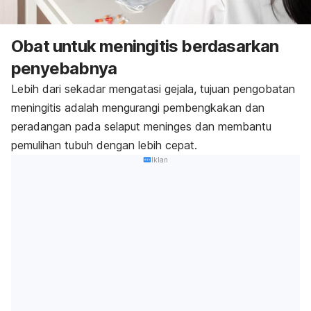
Obat untuk meningitis berdasarkan
penyebabnya
Lebih dari sekadar mengatasi gejala, tujuan pengobatan
meningitis adalah mengurangi pembengkakan dan
peradangan pada selaput meninges dan membantu
pemulihan tubuh dengan lebih cepat.
Iklan