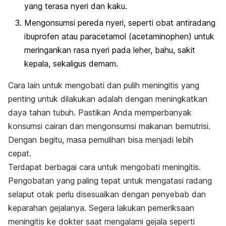
yang terasa nyeri dan kaku.
Mengonsumsi pereda nyeri, seperti obat antiradang
ibuprofen atau paracetamol (acetaminophen) untuk
meringankan rasa nyeri pada leher, bahu, sakit
kepala, sekaligus demam.
Cara lain untuk mengobati dan pulih meningitis yang
penting untuk dilakukan adalah dengan meningkatkan
daya tahan tubuh. Pastikan Anda memperbanyak
konsumsi cairan dan mengonsumsi makanan bernutrisi.
Dengan begitu, masa pemulihan bisa menjadi lebih
cepat.
Terdapat berbagai cara untuk mengobati meningitis.
Pengobatan yang paling tepat untuk mengatasi radang
selaput otak perlu disesuaikan dengan penyebab dan
keparahan gejalanya. Segera lakukan pemeriksaan
meningitis ke dokter saat mengalami gejala seperti