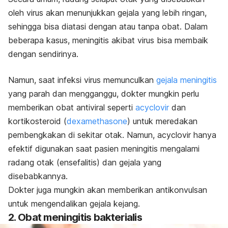
oleh virus akan menunjukkan gejala yang lebih ringan,
sehingga bisa diatasi dengan atau tanpa obat. Dalam
beberapa kasus, meningitis akibat virus bisa membaik
dengan sendirinya.
Namun, saat infeksi virus memunculkan
gejala meningitis
yang parah dan mengganggu, dokter mungkin perlu
memberikan obat antiviral seperti
acyclovir
dan
kortikosteroid (
dexamethasone
) untuk meredakan
pembengkakan di sekitar otak. Namun, acyclovir hanya
efektif digunakan saat pasien meningitis mengalami
radang otak (ensefalitis) dan gejala yang
disebabkannya.
Dokter juga mungkin akan memberikan antikonvulsan
untuk mengendalikan gejala kejang.
2. Obat meningitis bakterialis