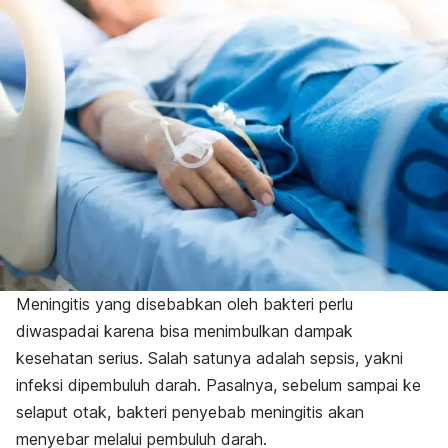
Meningitis yang disebabkan oleh bakteri perlu
diwaspadai karena bisa menimbulkan dampak
kesehatan serius. Salah satunya adalah sepsis, yakni
infeksi dipembuluh darah. Pasalnya, sebelum sampai ke
selaput otak, bakteri penyebab meningitis akan
menyebar melalui pembuluh darah.