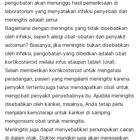
pengobatan akan menunggu hasil pemeriksaan di
laboratorium yang menyatakan infeksi penyebab dari
meningitis adalah jamur.
Bagaimana dengan meningitis yang tidak disebabkan
oleh infeksi, seperti alergi obat-obatan dan penyakit
autoimun? Biasanya, jika meningitis bukan disebabkan
oleh infeksi, pengobatan yang diberikan adalah obat
kortikosteroid melalui infus ataupun tablet (oral).
Selain memberikan kortikosteroid untuk mengatasi
peradangan, pasien yang mengalami meningitis karena
penyakit tertentu juga harus mendapatkan obat untuk
mengobati penyakit penyebabnya itu. Apabila meningitis
disebabkan oleh kanker, misalnya, Anda tetap perlu
menjalani kemoterapi untuk kanker di samping
mengonsumi obat untuk meningitis.
Meningitis juga dapat menyebabkan penumpukan cairan
di dalam otak. Dokter mungkin juga akan meresepkan