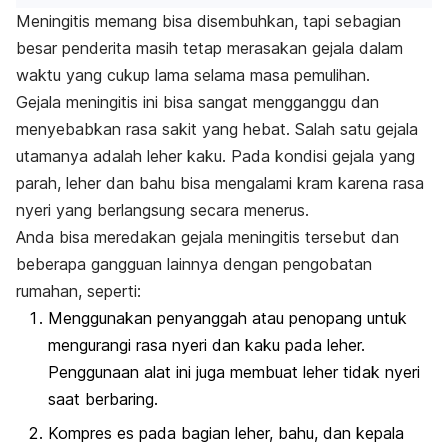
Meningitis memang bisa disembuhkan, tapi sebagian
besar penderita masih tetap merasakan gejala dalam
waktu yang cukup lama selama masa pemulihan.
Gejala meningitis ini bisa sangat mengganggu dan
menyebabkan rasa sakit yang hebat. Salah satu gejala
utamanya adalah leher kaku. Pada kondisi gejala yang
parah, leher dan bahu bisa mengalami kram karena rasa
nyeri yang berlangsung secara menerus.
Anda bisa meredakan gejala meningitis tersebut dan
beberapa gangguan lainnya dengan pengobatan
rumahan, seperti:
Menggunakan penyanggah atau penopang untuk
mengurangi rasa nyeri dan kaku pada leher.
Penggunaan alat ini juga membuat leher tidak nyeri
saat berbaring.
Kompres es pada bagian leher, bahu, dan kepala