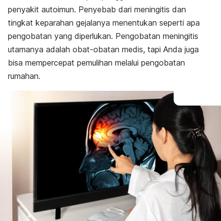
penyakit autoimun. Penyebab dari meningitis dan
tingkat keparahan gejalanya menentukan seperti apa
pengobatan yang diperlukan. Pengobatan meningitis
utamanya adalah obat-obatan medis, tapi Anda juga
bisa mempercepat pemulihan melalui pengobatan
rumahan.