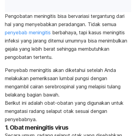
Pengobatan meningitis bisa bervariasi tergantung dari
hal yang menyebabkan peradangan. Tidak semua
penyebab meningitis
berbahaya, tapi kasus meningitis
infeksi yang jarang ditemui umumnya bisa menimbulkan
gejala yang lebih berat sehingga membutuhkan
pengobatan tertentu.
Penyebab meningitis akan diketahui setelah Anda
melakukan pemeriksaan lumbal pungsi dengan
mengambil cairan serebrospinal yang melapisi tulang
belakang bagian bawah.
Berikut ini adalah obat-obatan yang digunakan untuk
mengatasi radang selaput otak sesuai dengan
penyebabnya.
1. Obat meningitis virus
Secara umum, radang selaput otak yang disebabkan