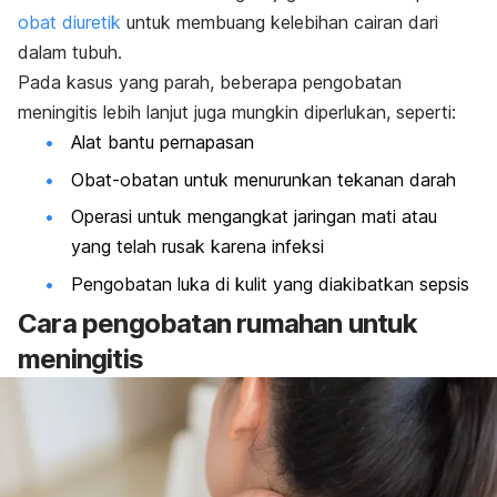
obat diuretik
untuk membuang kelebihan cairan dari
dalam tubuh.
Pada kasus yang parah, beberapa pengobatan
meningitis lebih lanjut juga mungkin diperlukan, seperti:
Alat bantu pernapasan
Obat-obatan untuk menurunkan tekanan darah
Operasi untuk mengangkat jaringan mati atau
yang telah rusak karena infeksi
Pengobatan luka di kulit yang diakibatkan sepsis
Cara pengobatan rumahan untuk
meningitis