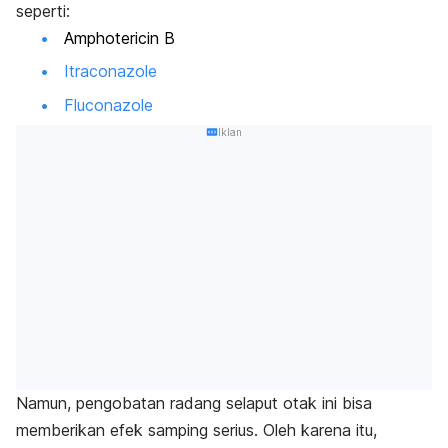
seperti:
Amphotericin B
Itraconazole
Fluconazole
Iklan
Namun, pengobatan radang selaput otak ini bisa
memberikan efek samping serius. Oleh karena itu,