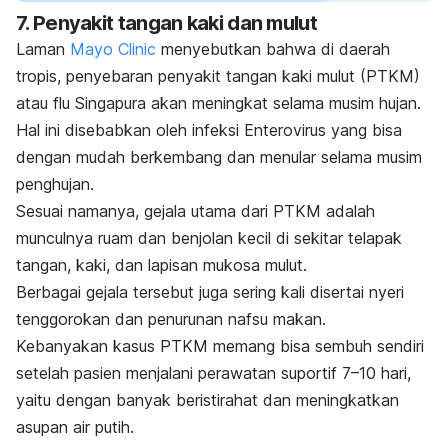
7. Penyakit tangan kaki dan mulut
Laman
Mayo Clinic
menyebutkan bahwa di daerah
tropis, penyebaran penyakit tangan kaki mulut (PTKM)
atau flu Singapura akan meningkat selama musim hujan.
Hal ini disebabkan oleh infeksi
Enterovirus
yang bisa
dengan mudah berkembang dan menular selama musim
penghujan.
Sesuai namanya, gejala utama dari PTKM adalah
munculnya ruam dan benjolan kecil di sekitar telapak
tangan, kaki, dan lapisan mukosa mulut.
Berbagai gejala tersebut juga sering kali disertai nyeri
tenggorokan dan penurunan nafsu makan.
Kebanyakan kasus PTKM memang bisa sembuh sendiri
setelah pasien menjalani perawatan suportif 7–10 hari,
yaitu dengan banyak beristirahat dan meningkatkan
asupan air putih.