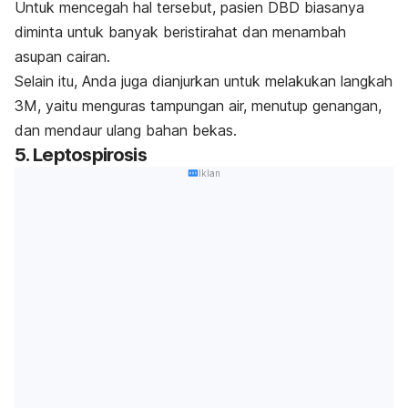
Untuk mencegah hal tersebut, pasien DBD biasanya
diminta untuk banyak beristirahat dan menambah
asupan cairan.
Selain itu, Anda juga dianjurkan untuk melakukan langkah
3M, yaitu menguras tampungan air, menutup genangan,
dan mendaur ulang bahan bekas.
5. Leptospirosis
Iklan