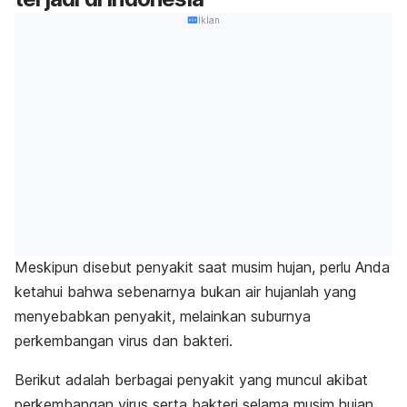
Iklan
Meskipun disebut penyakit saat musim hujan, perlu Anda
ketahui bahwa sebenarnya bukan air hujanlah yang
menyebabkan penyakit, melainkan suburnya
perkembangan virus dan bakteri.
Berikut adalah berbagai penyakit yang muncul akibat
perkembangan virus serta bakteri selama musim hujan.