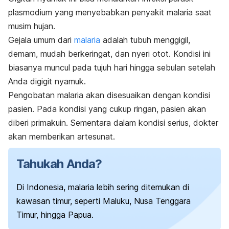
plasmodium
yang menyebabkan penyakit malaria saat
musim hujan.
Gejala umum dari
malaria
adalah tubuh menggigil,
demam, mudah berkeringat, dan nyeri otot. Kondisi ini
biasanya muncul pada tujuh hari hingga sebulan setelah
Anda digigit nyamuk.
Pengobatan malaria akan disesuaikan dengan kondisi
pasien. Pada kondisi yang cukup ringan, pasien akan
diberi primakuin. Sementara dalam kondisi serius, dokter
akan memberikan artesunat.
Tahukah Anda?
Di Indonesia, malaria lebih sering ditemukan di
kawasan timur, seperti Maluku, Nusa Tenggara
Timur, hingga Papua.