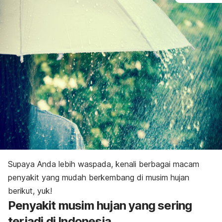
Supaya Anda lebih waspada, kenali berbagai macam
penyakit yang mudah berkembang di musim hujan
berikut, yuk!
Penyakit musim hujan yang sering
terjadi di Indonesia