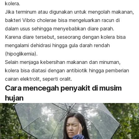
kolera.
Jika terminum atau digunakan untuk mengolah makanan,
bakteri
Vibrio cholerae
bisa mengeluarkan racun di
dalam usus sehingga menyebabkan diare parah.
Karena diare tersebut, seseorang dengan kolera bisa
mengalami dehidrasi hingga gula darah rendah
(hipoglikemia).
Selain menjaga kebersihan makanan dan minuman,
kolera bisa diatasi dengan antibiotik hingga pemberian
cairan elektrolit, seperti oralit.
Cara mencegah penyakit di musim
hujan