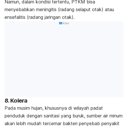
Namun, dalam kondisi tertentu, PTKM bisa
menyebabkan meningitis (radang selaput otak) atau
ensefalitis (radang jaringan otak).
Iklan
8. Kolera
Pada musim hujan, khususnya di wilayah padat
penduduk dengan sanitasi yang buruk, sumber air minum
akan lebih mudah tercemar bakteri penyebab penyakit