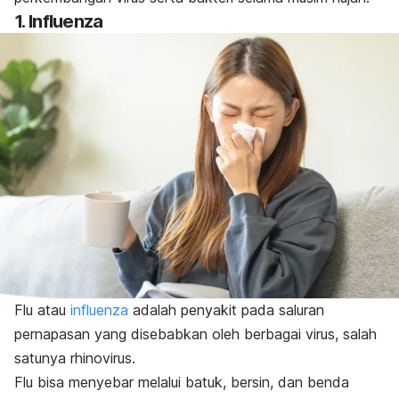
1. Influenza
Flu atau
influenza
adalah penyakit pada saluran
pernapasan yang disebabkan oleh berbagai virus, salah
satunya
rhinovirus
.
Flu bisa menyebar melalui batuk, bersin, dan benda