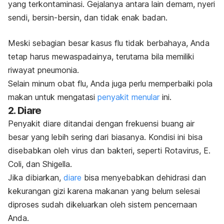
yang terkontaminasi.
Gejalanya antara lain demam, nyeri
sendi, bersin-bersin, dan tidak enak badan.
Meski sebagian besar kasus flu tidak berbahaya, Anda
tetap harus mewaspadainya, terutama bila memiliki
riwayat pneumonia.
Selain minum obat flu, Anda juga perlu memperbaiki pola
makan untuk mengatasi
penyakit menular
ini.
2. Diare
Penyakit diare ditandai dengan frekuensi buang air
besar yang lebih sering dari biasanya. Kondisi ini bisa
disebabkan oleh virus dan bakteri, seperti
Rotavirus, E.
Coli,
dan
Shigella
.
Jika dibiarkan,
diare
bisa menyebabkan dehidrasi dan
kekurangan gizi karena makanan yang belum selesai
diproses sudah dikeluarkan oleh sistem pencernaan
Anda.