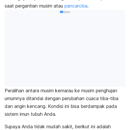
saat pergantian musim atau
pancaroba
.
Iklan
Peralihan antara musim kemarau ke musim penghujan
umumnya ditandai dengan perubahan cuaca tiba-tiba
dan angin kencang. Kondisi ini bisa berdampak pada
sistem imun tubuh Anda.
Supaya Anda tidak mudah sakit, berikut ini adalah