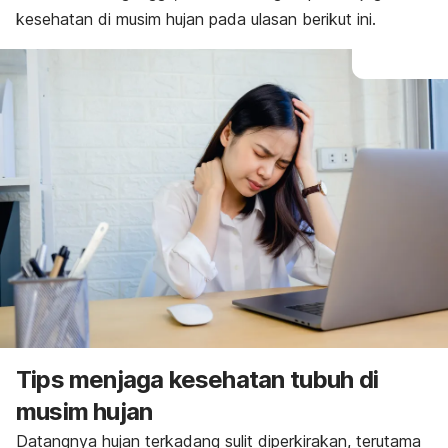
kesehatan di musim hujan pada ulasan berikut ini.
Tips menjaga kesehatan tubuh di
musim hujan
Datangnya hujan terkadang sulit diperkirakan, terutama