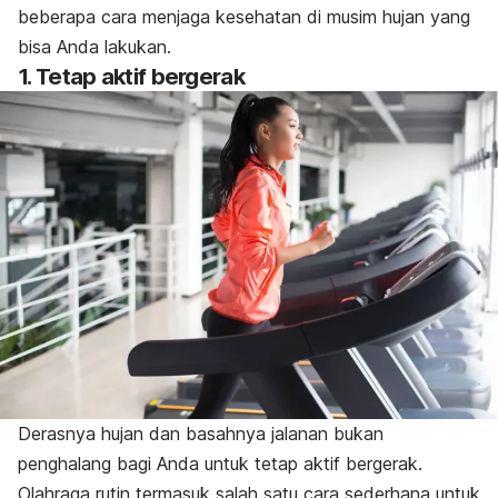
beberapa cara menjaga kesehatan di musim hujan yang
bisa Anda lakukan.
1. Tetap aktif bergerak
Derasnya hujan dan basahnya jalanan bukan
penghalang bagi Anda untuk tetap aktif bergerak.
Olahraga rutin termasuk salah satu cara sederhana untuk