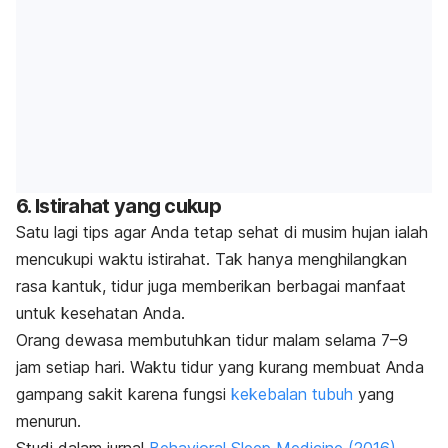
6. Istirahat yang cukup
Satu lagi tips agar Anda tetap sehat di musim hujan ialah
mencukupi waktu istirahat. Tak hanya menghilangkan
rasa kantuk, tidur juga memberikan berbagai manfaat
untuk kesehatan Anda.
Orang dewasa membutuhkan tidur malam selama 7–9
jam setiap hari. Waktu tidur yang kurang membuat Anda
gampang sakit karena fungsi
kekebalan tubuh
yang
menurun.