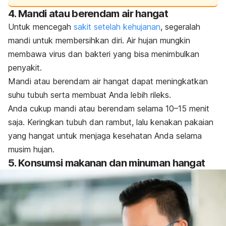
4. Mandi atau berendam air hangat
Untuk mencegah
sakit setelah kehujanan
, segeralah
mandi untuk membersihkan diri. Air hujan mungkin
membawa virus dan bakteri yang bisa menimbulkan
penyakit.
Mandi atau berendam air hangat dapat meningkatkan
suhu tubuh serta membuat Anda lebih rileks.
Anda cukup mandi atau berendam selama 10–15 menit
saja. Keringkan tubuh dan rambut, lalu kenakan pakaian
yang hangat untuk menjaga kesehatan Anda selama
musim hujan.
5. Konsumsi makanan dan minuman hangat