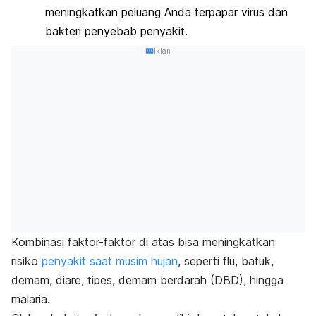
meningkatkan peluang Anda terpapar virus dan
bakteri penyebab penyakit.
Iklan
Kombinasi faktor-faktor di atas bisa meningkatkan
risiko
penyakit saat musim hujan
, seperti flu, batuk,
demam, diare, tipes, demam berdarah (DBD), hingga
malaria.