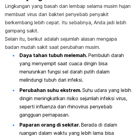
Lingkungan yang basah dan lembap selama musim hujan
membuat virus dan bakteri penyebab penyakit
berkembang lebih cepat. Itu sebabnya, Anda jadi lebih
gampang sakit.
Selain itu, berikut adalah sejumlah alasan mengapa
badan mudah sakit saat perubahan musim.
Daya tahan tubuh melemah.
Pembuluh darah
yang menyempit saat cuaca dingin bisa
menurunkan fungsi sel darah putih dalam
melindungi tubuh dari infeksi.
Perubahan suhu ekstrem.
Suhu udara yang lebih
dingin meningkatkan risiko sejumlah infeksi virus,
seperti influenza dan
rhinovirus
penyebab
gangguan pernapasan.
Paparan orang di sekitar.
Berada di dalam
ruangan dalam waktu yang lebih lama bisa