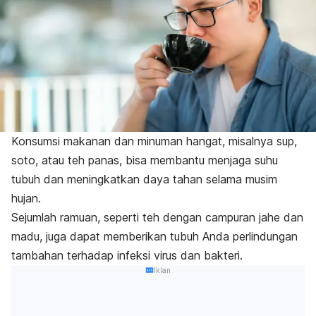
Konsumsi makanan dan minuman hangat, misalnya sup,
soto, atau teh panas, bisa membantu menjaga suhu
tubuh dan meningkatkan daya tahan selama musim
hujan.
Sejumlah ramuan, seperti teh dengan campuran jahe dan
madu, juga dapat memberikan tubuh Anda perlindungan
tambahan terhadap infeksi virus dan bakteri.
Iklan