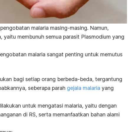
r pengobatan malaria masing-masing. Namun,
a, yaitu membunuh semua parasit
Plasmodium
yang
engobatan malaria sangat penting untuk memutus
ukan bagi setiap orang berbeda-beda, tergantung
ebabkannya, seberapa parah
gejala malaria
yang
ilakukan untuk mengatasi malaria, yaitu dengan
anganan di RS, serta memanfaatkan bahan alami