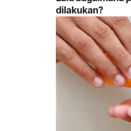
dilakukan?