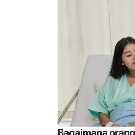
Bagaimana orang