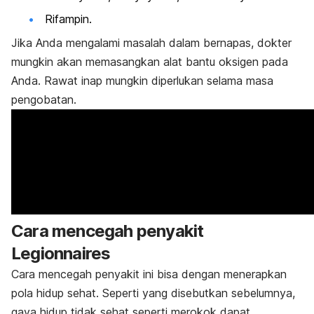
Rifampin.
Jika Anda mengalami masalah dalam bernapas, dokter
mungkin akan memasangkan alat bantu oksigen pada
Anda. Rawat inap mungkin diperlukan selama masa
pengobatan.
Cara mencegah penyakit
Legionnaires
Cara mencegah penyakit ini bisa dengan menerapkan
pola hidup sehat. Seperti yang disebutkan sebelumnya,
gaya hidup tidak sehat seperti merokok dapat