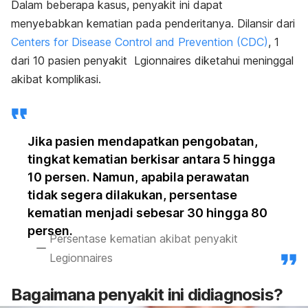
Dalam beberapa kasus, penyakit ini dapat
menyebabkan kematian pada penderitanya. Dilansir dari
Centers for Disease Control and Prevention (CDC)
, 1
dari 10 pasien penyakit Lgionnaires diketahui meninggal
akibat komplikasi.
Jika pasien mendapatkan pengobatan,
tingkat kematian berkisar antara 5 hingga
10 persen. Namun, apabila perawatan
tidak segera dilakukan, persentase
kematian menjadi sebesar 30 hingga 80
persen.
Persentase kematian akibat penyakit
Legionnaires
Bagaimana penyakit ini didiagnosis?