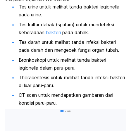
Tes urine untuk melihat tanda bakteri legionella
pada urine.
Tes kultur dahak (sputum) untuk mendeteksi
keberadaan
bakteri
pada dahak.
Tes darah untuk melihat tanda infeksi bakteri
pada darah dan mengecek fungsi organ tubuh.
Bronkoskopi untuk melihat tanda bakteri
legionella dalam paru-paru.
Thoracentesis
untuk melihat tanda infeksi bakteri
di luar paru-paru.
CT
scan
untuk mendapatkan gambaran dari
kondisi paru-paru.
Iklan