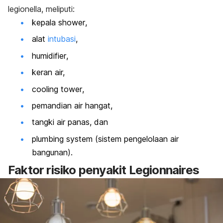
legionella, meliputi:
kepala
shower
,
alat
intubasi
,
humidifier
,
keran air,
cooling tower
,
pemandian air hangat,
tangki air panas, dan
plumbing system
(sistem pengelolaan air
bangunan).
Faktor risiko penyakit Legionnaires