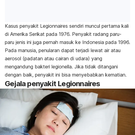
Kasus penyakit Legionnaires sendiri muncul pertama kali
di Amerika Serikat pada 1976. Penyakit radang paru-
paru jenis ini juga pernah masuk ke Indonesia pada 1996.
Pada manusia, penularan dapat terjadi lewat air atau
aerosol (padatan atau cairan di udara) yang
mengandung bakteri legionella. Jika tidak ditangani
dengan baik, penyakit ini bisa menyebabkan kematian.
Gejala penyakit Legionnaires