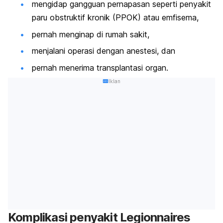
mengidap gangguan pernapasan seperti penyakit
paru obstruktif kronik (PPOK) atau emfisema,
pernah menginap di rumah sakit,
menjalani operasi dengan anestesi, dan
pernah menerima transplantasi organ.
Iklan
Komplikasi penyakit Legionnaires