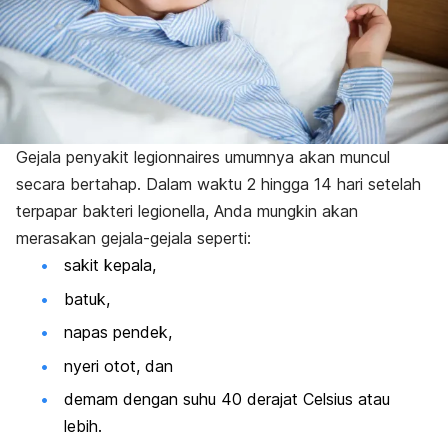
Gejala penyakit legionnaires umumnya akan muncul
secara bertahap. Dalam waktu 2 hingga 14 hari setelah
terpapar bakteri legionella, Anda mungkin akan
merasakan gejala-gejala seperti:
sakit kepala,
batuk,
napas pendek,
nyeri otot, dan
demam dengan suhu 40 derajat Celsius atau
lebih.