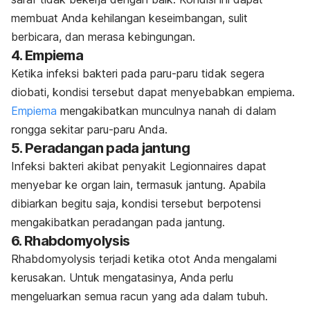
membuat Anda kehilangan keseimbangan, sulit
berbicara, dan merasa kebingungan.
4. Empiema
Ketika infeksi bakteri pada paru-paru tidak segera
diobati, kondisi tersebut dapat menyebabkan empiema.
Empiema
mengakibatkan munculnya nanah di dalam
rongga sekitar paru-paru Anda.
5. Peradangan pada jantung
Infeksi bakteri akibat penyakit Legionnaires dapat
menyebar ke organ lain, termasuk jantung. Apabila
dibiarkan begitu saja, kondisi tersebut berpotensi
mengakibatkan peradangan pada jantung.
6.
Rhabdomyolysis
Rhabdomyolysis
terjadi ketika otot Anda mengalami
kerusakan. Untuk mengatasinya, Anda perlu
mengeluarkan semua racun yang ada dalam tubuh.