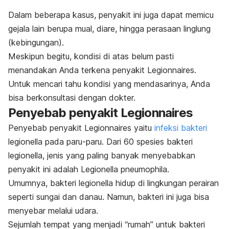
Dalam beberapa kasus, penyakit ini juga dapat memicu
gejala lain berupa mual, diare, hingga perasaan linglung
(kebingungan).
Meskipun begitu, kondisi di atas belum pasti
menandakan Anda terkena penyakit Legionnaires.
Untuk mencari tahu kondisi yang mendasarinya, Anda
bisa berkonsultasi dengan dokter.
Penyebab penyakit Legionnaires
Penyebab penyakit Legionnaires yaitu
infeksi bakteri
legionella pada paru-paru. Dari 60 spesies bakteri
legionella, jenis yang paling banyak menyebabkan
penyakit ini adalah
Legionella pneumophila.
Umumnya, bakteri legionella hidup di lingkungan perairan
seperti sungai dan danau. Namun, bakteri ini juga bisa
menyebar melalui udara.
Sejumlah tempat yang menjadi “rumah” untuk bakteri