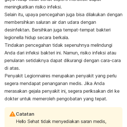
meningkatkan risiko infeksi.
Selain itu, upaya pencegahan juga bisa dilakukan dengan
membersihkan saluran air dan udara dengan
desinfektan. Bersihkan juga tempat-tempat bakteri
legionella hidup secara berkala.
Tindakan pencegahan tidak sepenuhnya melindungi
Anda dari infeksi bakteri ini. Namun, risiko infeksi atau
penularan setidaknya dapat dikurangi dengan cara-cara
di atas.
Penyakit Legionnaires merupakan penyakit yang perlu
segera mendapat penanganan medis. Jika Anda
merasakan gejala penyakit ini, segera periksakan diri ke
dokter untuk memeroleh pengobatan yang tepat.
Catatan
Hello Sehat tidak menyediakan saran medis,