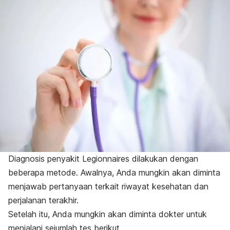
Diagnosis penyakit Legionnaires dilakukan dengan
beberapa metode. Awalnya, Anda mungkin akan diminta
menjawab pertanyaan terkait riwayat kesehatan dan
perjalanan terakhir.
Setelah itu, Anda mungkin akan diminta dokter untuk
menjalani sejumlah tes berikut.