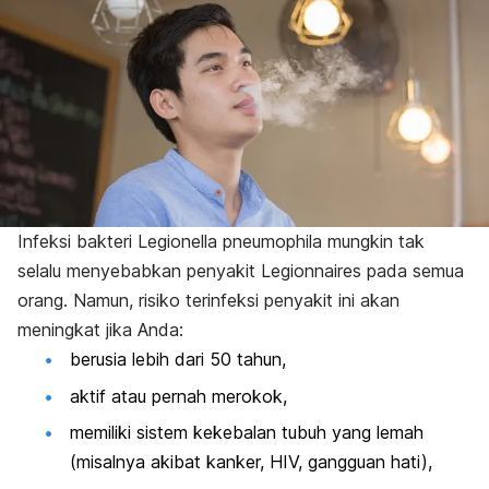
Infeksi bakteri
Legionella pneumophila
mungkin tak
selalu menyebabkan penyakit Legionnaires pada semua
orang. Namun, risiko terinfeksi penyakit ini akan
meningkat jika Anda:
berusia lebih dari 50 tahun,
aktif atau pernah merokok,
memiliki sistem kekebalan tubuh yang lemah
(misalnya akibat kanker, HIV, gangguan hati),