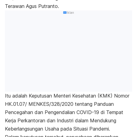
Terawan Agus Putranto.
Iklan
Itu adalah Keputusan Menteri Kesehatan (KMK) Nomor
HK.01.07/ MENKES/328/2020 tentang Panduan
Pencegahan dan Pengendalian COVID-19 di Tempat
Kerja Perkantoran dan Industri dalam Mendukung
Keberlangsungan Usaha pada Situasi Pandemi.
Dalam keputusan tersebut, perusahaan
diharapkan