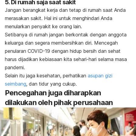
5. Di rumah saja saat sakit
Jangan berangkat kerja dan tetap di rumah saat Anda
merasakan sakit. Hal ini untuk menghindari Anda
menularkan penyakit ke orang lain.
Setibanya di rumah jangan berkontak dengan anggota
keluarga dan segera membersihkan diri. Mencegah
penularan COVID-19 dengan hidup bersih dan sehat
harus dijadikan kebiasaan kita sehari-hari selama masa
pandemi.
Selain itu jaga kesehatan, perhatikan
asupan gizi
seimbang
, dan tidur yang cukup.
Pencegahan juga diharapkan
dilakukan oleh pihak perusahaan