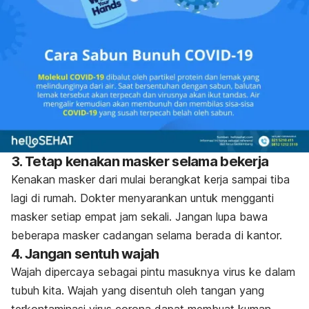
3. Tetap kenakan masker selama bekerja
Kenakan masker dari mulai berangkat kerja sampai tiba
lagi di rumah. Dokter menyarankan untuk mengganti
masker setiap empat jam sekali. Jangan lupa bawa
beberapa masker cadangan selama berada di kantor.
4. Jangan sentuh wajah
Wajah dipercaya sebagai pintu masuknya virus ke dalam
tubuh kita. Wajah yang disentuh oleh tangan yang