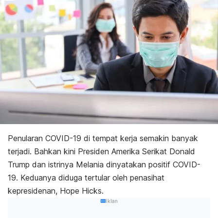
Penularan COVID-19 di tempat kerja semakin banyak
terjadi. Bahkan kini Presiden Amerika Serikat Donald
Trump dan istrinya Melania dinyatakan positif COVID-
19. Keduanya diduga tertular oleh penasihat
kepresidenan, Hope Hicks.
Iklan