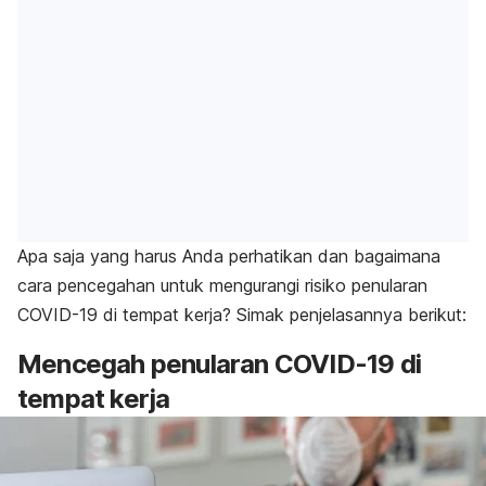
Apa saja yang harus Anda perhatikan dan bagaimana
cara pencegahan untuk mengurangi risiko penularan
COVID-19 di tempat kerja? Simak penjelasannya berikut:
Mencegah penularan COVID-19 di
tempat kerja