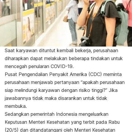
Saat karyawan dituntut kembali bekerja, perusahaan
diharapkan dapat melakukan beberapa tindakan untuk
mencegah penularan COVID-19.
Pusat Pengendalian Penyakit Amerika (
CDC
) meminta
perusahaan menjawab pertanyaan “apakah perusahaan
siap melindungi karyawan dengan risiko tinggi?” Jika
jawabannya tidak maka disarankan untuk tidak
membuka.
Sedangkan pemerintah Indonesia mengeluarkan
Keputusan Menteri Kesehatan yang terbit pada Rabu
(20/5) dan ditandatangani oleh Menteri Kesehatan