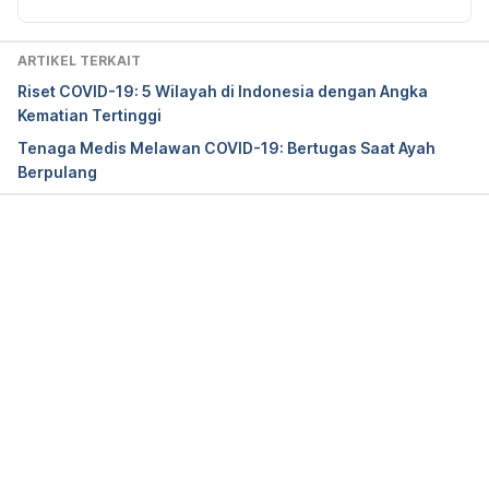
ARTIKEL TERKAIT
Riset COVID-19: 5 Wilayah di Indonesia dengan Angka
Kematian Tertinggi
Tenaga Medis Melawan COVID-19: Bertugas Saat Ayah
Berpulang
Memuat...