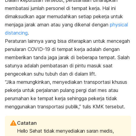
membatasi jumlah personel di tempat kerja. Hal ini
dimaksudkan agar memudahkan setiap pekerja untuk
menjaga jarak aman atau yang dikenal dengan
physical
distancing
.
Peraturan lainnya yang bisa diterapkan untuk mencegah
penularan COVID-19 di tempat kerja adalah dengan
memberikan tanda jaga jarak di beberapa tempat. Salah
satunya adalah pembatasan di pintu masuk saat
pengecekan suhu tubuh dan di dalam lift.
“Jika memungkinkan, menyediakan transportasi khusus
pekerja untuk perjalanan pulang pergi dari mes atau
perumahan ke tempat kerja sehingga pekerja tidak
menggunakan transportasi publik,” tulis KMK tersebut.
Catatan
Hello Sehat tidak menyediakan saran medis,