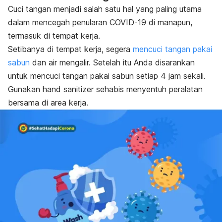
Cuci tangan menjadi salah satu hal yang paling utama
dalam mencegah penularan COVID-19 di manapun,
termasuk di tempat kerja.
Setibanya di tempat kerja, segera
mencuci tangan pakai
sabun
dan air mengalir. Setelah itu Anda disarankan
untuk mencuci tangan pakai sabun setiap 4 jam sekali.
Gunakan
hand sanitizer
sehabis menyentuh peralatan
bersama di area kerja.