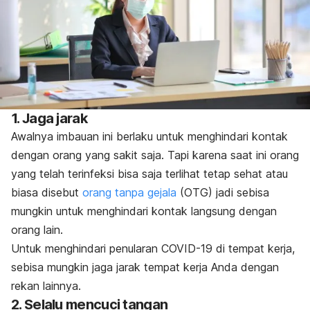
1. Jaga jarak
Awalnya imbauan ini berlaku untuk menghindari kontak
dengan orang yang sakit saja. Tapi karena saat ini orang
yang telah terinfeksi bisa saja terlihat tetap sehat atau
biasa disebut
orang tanpa gejala
(OTG) jadi sebisa
mungkin untuk menghindari kontak langsung dengan
orang lain.
Untuk menghindari penularan COVID-19 di tempat kerja,
sebisa mungkin jaga jarak tempat kerja Anda dengan
rekan lainnya.
2. Selalu mencuci tangan