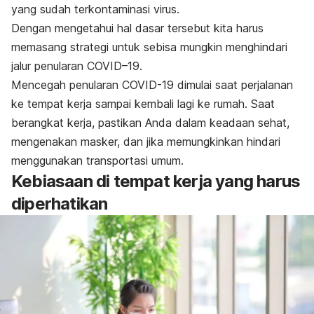
yang sudah terkontaminasi virus.
Dengan mengetahui hal dasar tersebut kita harus
memasang strategi untuk sebisa mungkin menghindari
jalur penularan COVID–19.
Mencegah penularan COVID-19 dimulai saat perjalanan
ke tempat kerja sampai kembali lagi ke rumah. Saat
berangkat kerja, pastikan Anda dalam keadaan sehat,
mengenakan masker, dan jika memungkinkan hindari
menggunakan transportasi umum.
Kebiasaan di tempat kerja yang harus
diperhatikan