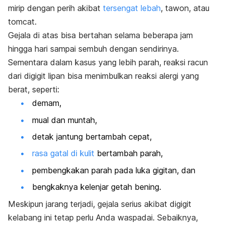
mirip dengan perih akibat
tersengat lebah
, tawon, atau
tomcat.
Gejala di atas bisa bertahan selama beberapa jam
hingga hari sampai sembuh dengan sendirinya.
Sementara dalam kasus yang lebih parah, reaksi racun
dari digigit lipan bisa menimbulkan reaksi alergi yang
berat, seperti:
demam,
mual dan muntah,
detak jantung bertambah cepat,
rasa gatal di kulit
bertambah parah,
pembengkakan parah pada luka gigitan, dan
bengkaknya kelenjar getah bening.
Meskipun jarang terjadi, gejala serius akibat digigit
kelabang ini tetap perlu Anda waspadai. Sebaiknya,