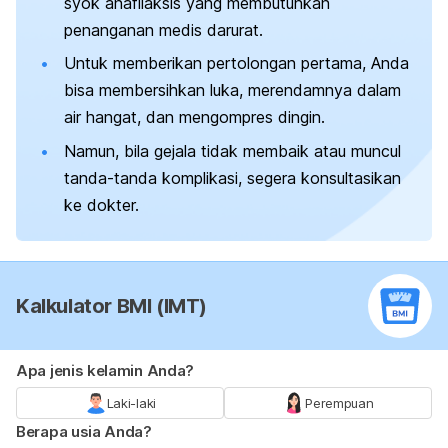
syok anafilaksis yang membutuhkan
penanganan medis darurat.
Untuk memberikan pertolongan pertama, Anda
bisa membersihkan luka, merendamnya dalam
air hangat, dan mengompres dingin.
Namun, bila gejala tidak membaik atau muncul
tanda-tanda komplikasi, segera konsultasikan
ke dokter.
Kalkulator BMI (IMT)
Apa jenis kelamin Anda?
Laki-laki
Perempuan
Berapa usia Anda?