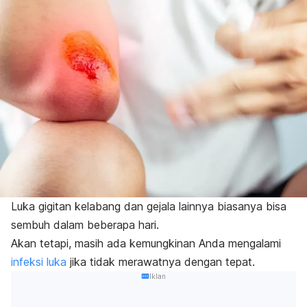
Luka gigitan kelabang dan gejala lainnya biasanya bisa
sembuh dalam beberapa hari.
Akan tetapi, masih ada kemungkinan Anda mengalami
infeksi luka
jika tidak merawatnya dengan tepat.
Iklan