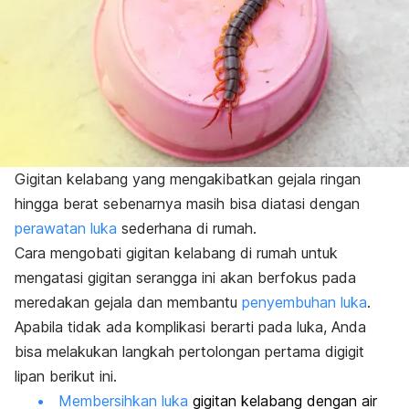
Gigitan kelabang yang mengakibatkan gejala ringan
hingga berat sebenarnya masih bisa diatasi dengan
perawatan luka
sederhana di rumah.
Cara mengobati gigitan kelabang di rumah untuk
mengatasi gigitan serangga ini akan berfokus pada
meredakan gejala dan membantu
penyembuhan luka
.
Apabila tidak ada komplikasi berarti pada luka, Anda
bisa melakukan langkah pertolongan pertama digigit
lipan berikut ini.
Membersihkan luka
gigitan kelabang dengan air