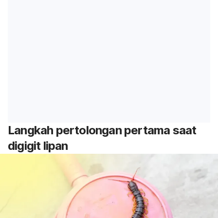
Langkah pertolongan pertama saat
digigit lipan