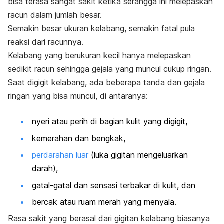
bisa terasa sangat sakit ketika serangga ini melepaskan
racun dalam jumlah besar.
Semakin besar ukuran kelabang, semakin fatal pula
reaksi dari racunnya.
Kelabang yang berukuran kecil hanya melepaskan
sedikit racun sehingga gejala yang muncul cukup ringan.
Saat digigit kelabang, ada beberapa tanda dan gejala
ringan yang bisa muncul, di antaranya:
nyeri atau perih di bagian kulit yang digigit,
kemerahan dan bengkak,
perdarahan luar
(luka gigitan mengeluarkan
darah),
gatal-gatal dan sensasi terbakar di kulit, dan
bercak atau ruam merah yang menyala.
Rasa sakit yang berasal dari gigitan kelabang biasanya