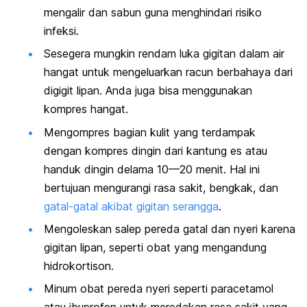
mengalir dan sabun guna menghindari risiko
infeksi.
Sesegera mungkin rendam luka gigitan dalam air
hangat untuk mengeluarkan racun berbahaya dari
digigit lipan. Anda juga bisa menggunakan
kompres hangat.
Mengompres bagian kulit yang terdampak
dengan kompres dingin dari kantung es atau
handuk dingin delama 10—20 menit. Hal ini
bertujuan mengurangi rasa sakit, bengkak, dan
gatal-gatal akibat gigitan serangga
.
Mengoleskan salep pereda gatal dan nyeri karena
gigitan lipan, seperti obat yang mengandung
hidrokortison.
Minum obat pereda nyeri seperti paracetamol