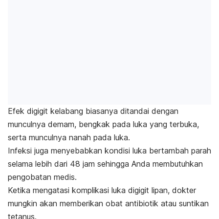
Efek digigit kelabang biasanya ditandai dengan
munculnya demam, bengkak pada luka yang terbuka,
serta munculnya nanah pada luka.
Infeksi juga menyebabkan kondisi luka bertambah parah
selama lebih dari 48 jam sehingga Anda membutuhkan
pengobatan medis.
Ketika mengatasi komplikasi luka digigit lipan, dokter
mungkin akan memberikan obat antibiotik atau suntikan
tetanus.