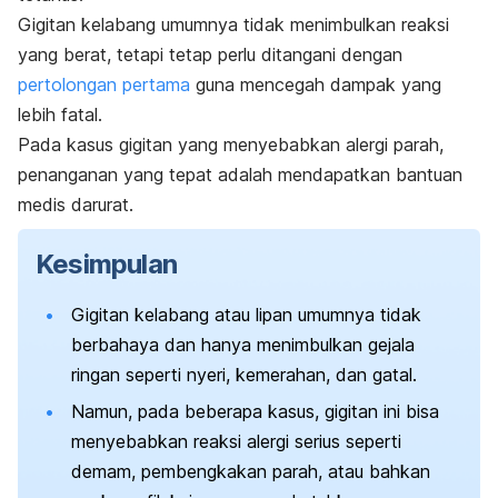
Gigitan kelabang umumnya tidak menimbulkan reaksi
yang berat, tetapi tetap perlu ditangani dengan
pertolongan pertama
guna mencegah dampak yang
lebih fatal.
Pada kasus gigitan yang menyebabkan alergi parah,
penanganan yang tepat adalah mendapatkan bantuan
medis darurat.
Kesimpulan
Gigitan kelabang atau lipan umumnya tidak
berbahaya dan hanya menimbulkan gejala
ringan seperti nyeri, kemerahan, dan gatal.
Namun, pada beberapa kasus, gigitan ini bisa
menyebabkan reaksi alergi serius seperti
demam, pembengkakan parah, atau bahkan