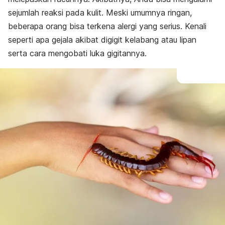
sejumlah reaksi pada kulit. Meski umumnya ringan,
beberapa orang bisa terkena alergi yang serius. Kenali
seperti apa gejala akibat digigit kelabang atau lipan
serta cara mengobati luka gigitannya.