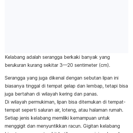
Kelabang adalah serangga berkaki banyak yang
berukuran kurang sekitar 3—20 sentimeter (cm).
Serangga yang juga dikenal dengan sebutan lipan ini
biasanya tinggal di tempat gelap dan lembap, tetapi bisa
juga bertahan di wilayah kering dan panas.
Di wilayah permukiman, lipan bisa ditemukan di tempat-
tempat seperti saluran air, loteng, atau halaman rumah.
Setiap jenis kelabang memiliki kemampuan untuk
menggigit dan menyuntikkan racun. Gigitan kelabang