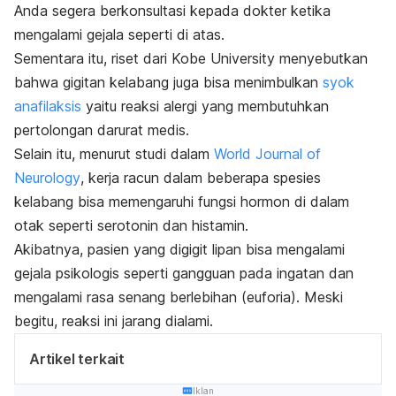
Anda segera berkonsultasi kepada dokter ketika
mengalami gejala seperti di atas.
Sementara itu, riset dari Kobe University menyebutkan
bahwa gigitan kelabang juga bisa menimbulkan
syok
anafilaksis
yaitu reaksi alergi yang membutuhkan
pertolongan darurat medis.
Selain itu, menurut studi dalam
World Journal of
Neurology
, kerja racun dalam beberapa spesies
kelabang bisa memengaruhi fungsi hormon di dalam
otak seperti serotonin dan histamin.
Akibatnya, pasien yang digigit lipan bisa mengalami
gejala psikologis seperti gangguan pada ingatan dan
mengalami rasa senang berlebihan (euforia). Meski
begitu, reaksi ini jarang dialami.
Artikel terkait
Iklan