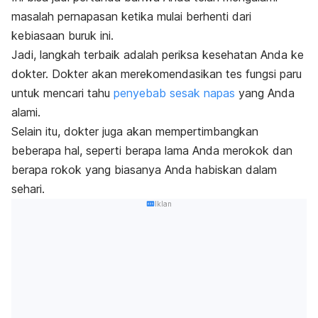
masalah pernapasan ketika mulai berhenti dari
kebiasaan buruk ini.
Jadi, langkah terbaik adalah periksa kesehatan Anda ke
dokter. Dokter akan merekomendasikan tes fungsi paru
untuk mencari tahu
penyebab sesak napas
yang Anda
alami.
Selain itu, dokter juga akan mempertimbangkan
beberapa hal, seperti berapa lama Anda merokok dan
berapa rokok yang biasanya Anda habiskan dalam
sehari.
Iklan