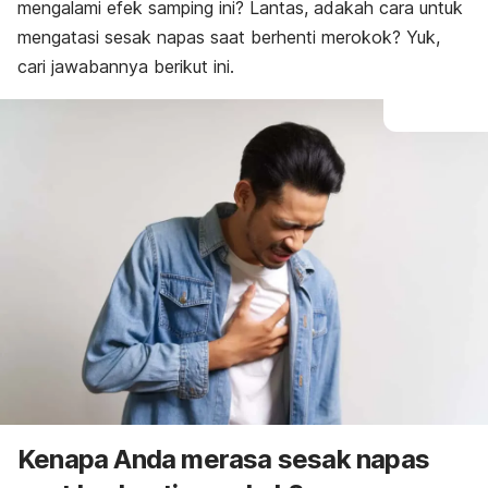
mengalami efek samping ini? Lantas, adakah cara untuk
mengatasi sesak napas saat berhenti merokok? Yuk,
cari jawabannya berikut ini.
Kenapa Anda merasa sesak napas