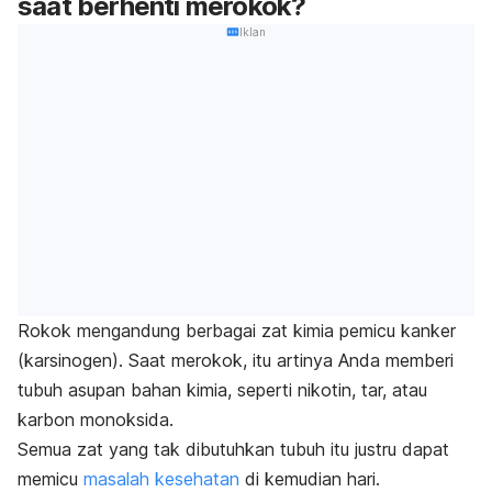
saat berhenti merokok?
Iklan
Rokok mengandung berbagai zat kimia pemicu kanker
(karsinogen). Saat merokok, itu artinya Anda memberi
tubuh asupan bahan kimia, seperti nikotin, tar, atau
karbon monoksida.
Semua zat yang tak dibutuhkan tubuh itu justru dapat
memicu
masalah kesehatan
di kemudian hari.