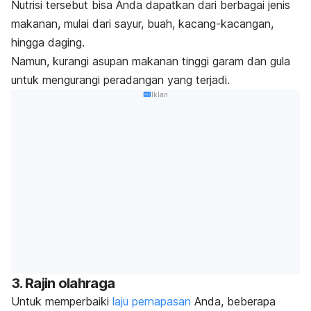
Nutrisi tersebut bisa Anda dapatkan dari berbagai jenis
makanan, mulai dari sayur, buah, kacang-kacangan,
hingga daging.
Namun, kurangi asupan makanan tinggi garam dan gula
untuk mengurangi peradangan yang terjadi.
Iklan
3. Rajin olahraga
Untuk memperbaiki
laju pernapasan
Anda, beberapa