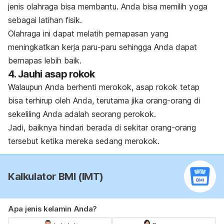
jenis olahraga bisa membantu. Anda bisa memilih yoga
sebagai latihan fisik.
Olahraga ini dapat melatih pernapasan yang
meningkatkan kerja paru-paru sehingga Anda dapat
bernapas lebih baik.
4. Jauhi asap rokok
Walaupun Anda berhenti merokok, asap rokok tetap
bisa terhirup oleh Anda, terutama jika orang-orang di
sekeliling Anda adalah seorang perokok.
Jadi, baiknya hindari berada di sekitar orang-orang
tersebut ketika mereka sedang merokok.
Kalkulator BMI (IMT)
Apa jenis kelamin Anda?