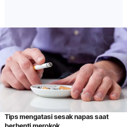
Tips mengatasi sesak napas saat
berhenti merokok