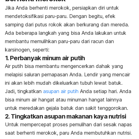
Jika Anda berhenti merokok, persiapkan diri untuk
mendetoksifikasi paru-paru. Dengan begitu, efek
samping dari putus rokok akan berkurang dan mereda.
Ada beberapa langkah yang bisa Anda lakukan untuk
membantu memulihkan paru-paru dari racun dan
karsinogen, seperti:
1. Perbanyak minum air putih
Air putih bisa membantu mengencerkan dahak yang
melapisi saluran pernapasan Anda. Lendir yang mencair
ini akan lebih mudah dikeluarkan tubuh lewat batuk.
Jadi, tingkatkan
asupan air putih
Anda setiap hari. Anda
bisa minum air hangat atau minuman hangat lainnya
untuk meredakan gejala batuk dan sakit tenggorokan.
2. Tingkatkan asupan makanan kaya nutrisi
Untuk mempercepat proses pemulihan dari sesak napas
saat berhenti merokok, paru Anda membutuhkan nutrisi.