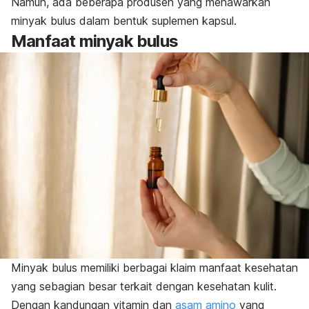
Namun, ada beberapa produsen yang menawarkan
minyak bulus dalam bentuk suplemen kapsul.
Manfaat minyak bulus
Minyak bulus memiliki berbagai klaim manfaat kesehatan
yang sebagian besar terkait dengan kesehatan kulit.
Dengan kandungan vitamin dan
asam amino
yang