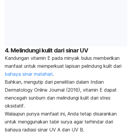
4. Melindungi kulit dari sinar UV
Kandungan vitamin E pada minyak bulus memberikan
manfaat untuk memperkuat lapisan pelindung kulit dari
bahaya sinar matahari
.
Bahkan, mengutip dari penelitian dalam
Indian
Dermatology Online Journal
(2016), vitamin E dapat
mencegah
sunburn
dan melindungi kulit dari stres
oksidatif
.
Walaupun punya manfaat ini, Anda tetap disarankan
untuk menggunakan tabir surya agar terhindar dari
bahaya radiasi sinar UV A dan UV B.