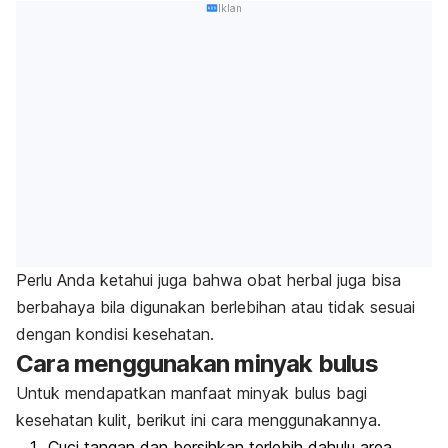
Iklan
Perlu Anda ketahui juga bahwa
obat herbal juga bisa
berbahaya
bila digunakan berlebihan atau tidak sesuai
dengan kondisi kesehatan.
Cara menggunakan minyak bulus
Untuk mendapatkan manfaat minyak bulus bagi
kesehatan kulit, berikut ini cara menggunakannya.
Cuci tangan dan bersihkan terlebih dahulu area