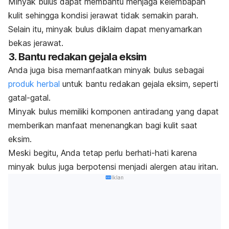
Minyak bulus dapat membantu menjaga kelembapan
kulit sehingga kondisi jerawat tidak semakin parah.
Selain itu, minyak bulus diklaim dapat menyamarkan
bekas jerawat.
3. Bantu redakan gejala eksim
Anda juga bisa memanfaatkan minyak bulus sebagai
produk herbal
untuk bantu redakan gejala eksim, seperti
gatal-gatal.
Minyak bulus memiliki komponen antiradang yang dapat
memberikan manfaat menenangkan bagi kulit saat
eksim.
Meski begitu, Anda tetap perlu berhati-hati karena
minyak bulus juga berpotensi menjadi alergen atau iritan.
Iklan