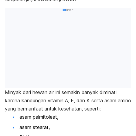
Iklan
Minyak dari hewan air ini semakin banyak diminati
karena kandungan
vitamin A
, E, dan K serta asam amino
yang bermanfaat untuk kesehatan, seperti:
asam palmitoleat,
asam stearat,