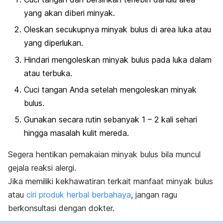
yang akan diberi minyak.
Oleskan secukupnya minyak bulus di area luka atau
yang diperlukan.
Hindari mengoleskan minyak bulus pada luka dalam
atau terbuka.
Cuci tangan Anda setelah mengoleskan minyak
bulus.
Gunakan secara rutin sebanyak 1 – 2 kali sehari
hingga masalah kulit mereda.
Segera hentikan pemakaian minyak bulus bila muncul
gejala reaksi alergi.
Jika memiliki kekhawatiran terkait manfaat minyak bulus
atau
ciri produk herbal berbahaya
, jangan ragu
berkonsultasi dengan dokter.