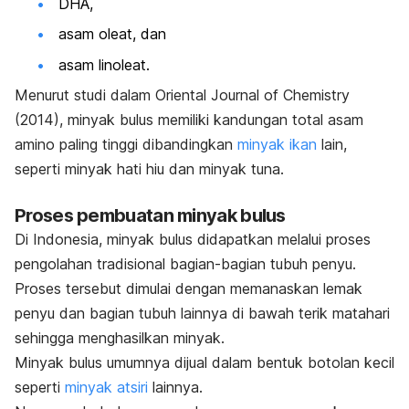
DHA,
asam oleat, dan
asam linoleat.
Menurut studi dalam
Oriental Journal of Chemistry
(2014), minyak bulus memiliki kandungan total asam
amino paling tinggi dibandingkan
minyak ikan
lain,
seperti minyak hati hiu dan minyak tuna.
Proses pembuatan minyak bulus
Di Indonesia, minyak bulus didapatkan melalui proses
pengolahan tradisional bagian-bagian tubuh penyu.
Proses tersebut dimulai dengan memanaskan lemak
penyu dan bagian tubuh lainnya di bawah terik matahari
sehingga menghasilkan minyak.
Minyak bulus umumnya dijual dalam bentuk botolan kecil
seperti
minyak atsiri
lainnya.