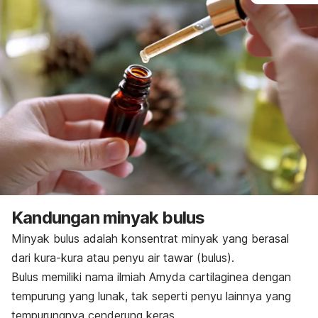
Kandungan minyak bulus
Minyak bulus adalah konsentrat minyak yang berasal
dari kura-kura atau penyu air tawar (bulus).
Bulus memiliki nama ilmiah
Amyda cartilaginea
dengan
tempurung yang lunak, tak seperti penyu lainnya yang
tempurungnya cenderung keras.