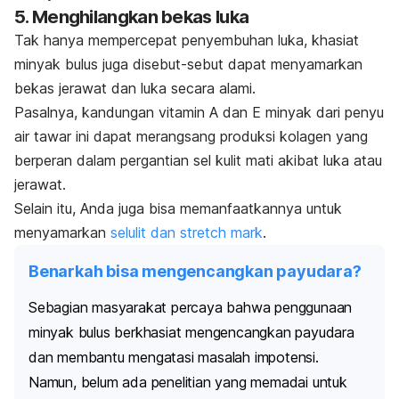
5. Menghilangkan bekas luka
Tak hanya mempercepat penyembuhan luka, khasiat
minyak bulus juga disebut-sebut dapat menyamarkan
bekas jerawat
dan luka secara alami.
Pasalnya, kandungan vitamin A dan E minyak dari penyu
air tawar ini dapat merangsang produksi kolagen yang
berperan dalam pergantian sel kulit mati akibat luka atau
jerawat.
Selain itu, Anda juga bisa memanfaatkannya untuk
menyamarkan
selulit dan
stretch mark
.
Benarkah bisa mengencangkan payudara?
Sebagian masyarakat percaya bahwa penggunaan
minyak bulus berkhasiat mengencangkan payudara
dan membantu mengatasi masalah impotensi.
Namun, belum ada penelitian yang memadai untuk