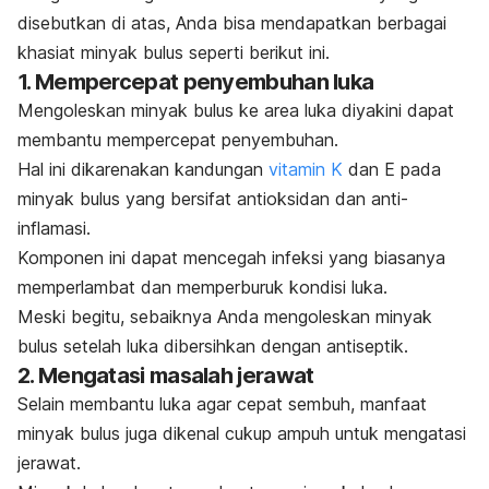
disebutkan di atas, Anda bisa mendapatkan berbagai
khasiat minyak bulus seperti berikut ini.
1. Mempercepat penyembuhan luka
Mengoleskan minyak bulus ke area luka diyakini dapat
membantu mempercepat penyembuhan.
Hal ini dikarenakan kandungan
vitamin K
dan E pada
minyak bulus yang bersifat antioksidan dan anti-
inflamasi.
Komponen ini dapat mencegah infeksi yang biasanya
memperlambat dan memperburuk kondisi luka.
Meski begitu, sebaiknya Anda mengoleskan minyak
bulus setelah luka dibersihkan dengan antiseptik.
2. Mengatasi masalah jerawat
Selain membantu luka agar cepat sembuh, manfaat
minyak bulus juga dikenal cukup ampuh untuk mengatasi
jerawat.