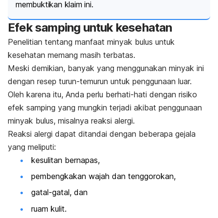
membuktikan klaim ini.
Efek samping untuk kesehatan
Penelitian tentang manfaat minyak bulus untuk
kesehatan memang masih terbatas.
Meski demikian, banyak yang menggunakan minyak ini
dengan resep turun-temurun untuk penggunaan luar.
Oleh karena itu, Anda perlu berhati-hati dengan risiko
efek samping yang mungkin terjadi akibat penggunaan
minyak bulus, misalnya
reaksi alergi
.
Reaksi alergi dapat ditandai dengan beberapa gejala
yang meliputi:
kesulitan bernapas,
pembengkakan wajah dan tenggorokan,
gatal-gatal, dan
ruam kulit.