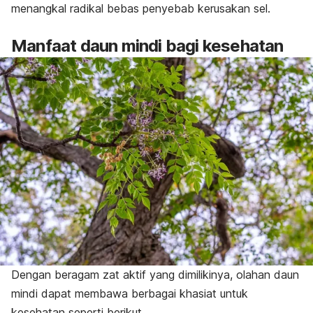
menangkal radikal bebas penyebab kerusakan sel.
Manfaat daun mindi bagi kesehatan
Dengan beragam zat aktif yang dimilikinya, olahan daun
mindi dapat membawa berbagai khasiat untuk
kesehatan seperti berikut.