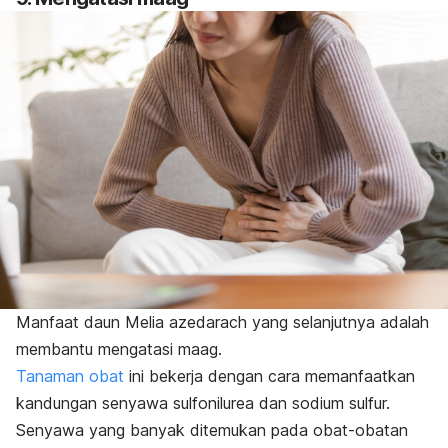
Manfaat daun
Melia azedarach
yang selanjutnya adalah
membantu mengatasi maag.
Tanaman obat
ini bekerja dengan cara memanfaatkan
kandungan senyawa sulfonilurea dan sodium sulfur.
Senyawa yang banyak ditemukan pada obat-obatan