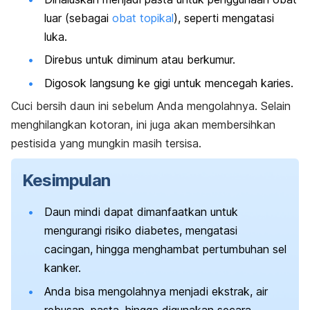
luar (sebagai
obat topikal
), seperti mengatasi
luka.
Direbus untuk diminum atau berkumur.
Digosok langsung ke gigi untuk mencegah karies.
Cuci bersih daun ini sebelum Anda mengolahnya. Selain
menghilangkan kotoran, ini juga akan membersihkan
pestisida yang mungkin masih tersisa.
Kesimpulan
Daun mindi dapat dimanfaatkan untuk
mengurangi risiko diabetes, mengatasi
cacingan, hingga menghambat pertumbuhan sel
kanker.
Anda bisa mengolahnya menjadi ekstrak, air
rebusan, pasta, hingga digunakan secara