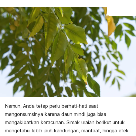
Namun, Anda tetap perlu berhati-hati saat
mengonsumsinya karena daun mindi juga bisa
mengakibatkan keracunan. Simak uraian berikut untuk
mengetahui lebih jauh kandungan, manfaat, hingga efek