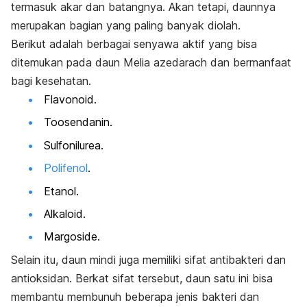
termasuk akar dan batangnya. Akan tetapi, daunnya
merupakan bagian yang paling banyak diolah.
Berikut adalah berbagai senyawa aktif yang bisa
ditemukan pada daun
Melia azedarach
dan bermanfaat
bagi kesehatan.
Flavonoid.
Toosendanin.
Sulfonilurea.
Polifenol
.
Etanol
.
Alkaloid.
Margoside.
Selain itu, daun mindi juga memiliki sifat antibakteri
dan
antioksidan. Berkat sifat tersebut, daun satu ini bisa
membantu membunuh beberapa jenis bakteri dan