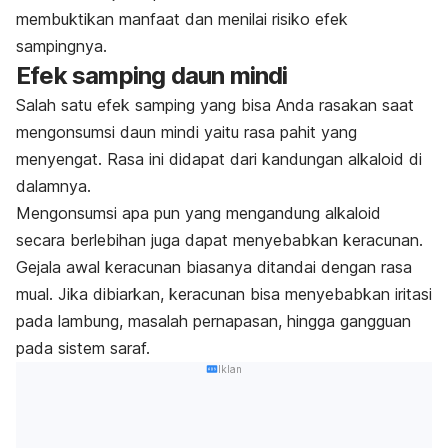
membuktikan manfaat dan menilai risiko efek
sampingnya.
Efek samping daun mindi
Salah satu efek samping yang bisa Anda rasakan saat
mengonsumsi daun mindi yaitu rasa pahit yang
menyengat. Rasa ini didapat dari kandungan alkaloid di
dalamnya.
Mengonsumsi apa pun yang mengandung alkaloid
secara berlebihan juga dapat menyebabkan keracunan.
Gejala awal keracunan biasanya ditandai dengan rasa
mual. Jika dibiarkan, keracunan bisa menyebabkan iritasi
pada lambung, masalah pernapasan, hingga gangguan
pada sistem saraf.
Iklan