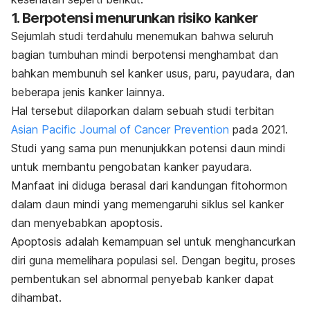
1. Berpotensi menurunkan risiko kanker
Sejumlah studi terdahulu menemukan bahwa seluruh
bagian tumbuhan mindi berpotensi menghambat dan
bahkan membunuh sel kanker usus, paru, payudara, dan
beberapa jenis kanker lainnya.
Hal tersebut dilaporkan dalam sebuah studi terbitan
Asian Pacific Journal of Cancer Prevention
pada 2021.
Studi yang sama pun menunjukkan potensi daun mindi
untuk membantu pengobatan kanker payudara.
Manfaat ini diduga berasal dari kandungan
fitohormon
dalam daun mindi yang memengaruhi siklus sel kanker
dan menyebabkan apoptosis.
Apoptosis adalah kemampuan sel untuk menghancurkan
diri guna memelihara populasi sel. Dengan begitu, proses
pembentukan sel abnormal penyebab kanker dapat
dihambat.