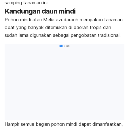
samping tanaman ini.
Kandungan daun mindi
Pohon mindi atau
Melia azedarach
merupakan tanaman
obat yang banyak ditemukan di daerah tropis dan
sudah lama digunakan sebagai pengobatan tradisional
.
Iklan
Hampir semua bagian pohon mindi dapat dimanfaatkan,