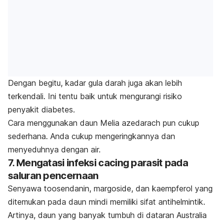
Dengan begitu, kadar gula darah juga akan lebih
terkendali. Ini tentu baik untuk mengurangi risiko
penyakit diabetes.
Cara menggunakan daun
Melia azedarach
pun cukup
sederhana. Anda cukup mengeringkannya dan
menyeduhnya dengan air.
7. Mengatasi infeksi cacing parasit pada
saluran pencernaan
Senyawa toosendanin, margoside, dan kaempferol yang
ditemukan pada daun mindi memiliki sifat antihelmintik.
Artinya, daun yang banyak tumbuh di dataran Australia