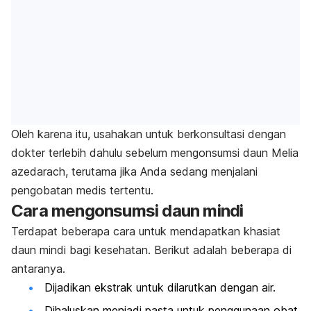
Oleh karena itu, usahakan untuk berkonsultasi dengan
dokter terlebih dahulu sebelum mengonsumsi daun
Melia
azedarach
, terutama jika Anda sedang menjalani
pengobatan medis tertentu.
Cara mengonsumsi daun mindi
Terdapat beberapa cara untuk mendapatkan khasiat
daun mindi bagi kesehatan. Berikut adalah beberapa di
antaranya.
Dijadikan ekstrak untuk dilarutkan dengan air.
Dihaluskan menjadi pasta untuk penggunaan obat