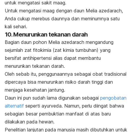
untuk mengatasi sakit maag.
Untuk mengatasi maag dengan daun
Melia azedarach
,
Anda cukup merebus daunnya dan meminumnya satu
kali sehari.
10. Menurunkan tekanan darah
Bagian daun pohon
Melia azedarach
mengandung
sejumlah zat fitokimia (zat kimia tumbuhan) yang
bersifat antihipertensi alias
dapat membantu
menurunkan tekanan darah.
Oleh sebab itu, penggunaannya sebagai obat tradisional
dipercaya bisa menurunkan
risiko darah tinggi dan
menjaga kesehatan jantung.
Daun ini pun sudah lama digunakan sebagai
pengobatan
alternatif
seperti ayurveda.
Namun, perlu diingat bahwa
sebagian besar pembuktian manfaat di atas baru
dilakukan pada hewan.
Penelitian lanjutan pada manusia masih dibutuhkan untuk