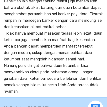
Penelitian lain dengan tabung reaksi juga menemukan
bahwa ekstrak akar, batang, dan daun ketumbar dapat
menghambat pertumbuhan sel kanker payudara. Ekstrak
rempah ini mencegah kanker dengan cara melindungi sel
dari kerusakan akibat radikal bebas.
Tidak hanya membuat masakan terasa lebih lezat, daun
ketumbar juga memberikan manfaat bagi kesehatan.
Anda bahkan dapat memperoleh manfaat tersebut
dengan mudah, cukup dengan menambahkan daun
ketumbar saat mengolah hidangan sehari-hari.
Namun, perlu diingat bahwa daun ketumbar bisa
menyebabkan alergi pada beberapa orang. Jangan
gunakan daun ketumbar secara berlebihan dan hentikan
pemakaiannya bila mulut serta lidah Anda terasa tidak
nyaman.