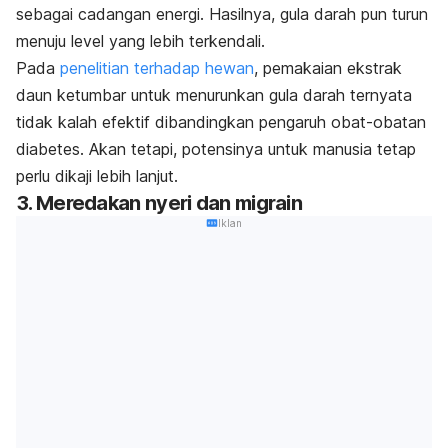
sebagai cadangan energi. Hasilnya, gula darah pun turun
menuju level yang lebih terkendali.
Pada
penelitian terhadap hewan
, pemakaian ekstrak
daun ketumbar untuk menurunkan gula darah ternyata
tidak kalah efektif dibandingkan pengaruh obat-obatan
diabetes. Akan tetapi, potensinya untuk manusia tetap
perlu dikaji lebih lanjut.
3. Meredakan nyeri dan migrain
Iklan