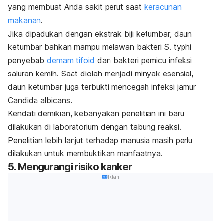
yang membuat Anda sakit perut saat
keracunan
makanan
.
Jika dipadukan dengan ekstrak biji ketumbar, daun
ketumbar bahkan mampu melawan bakteri
S. typhi
penyebab
demam tifoid
dan bakteri pemicu infeksi
saluran kemih. Saat diolah menjadi minyak esensial,
daun ketumbar juga terbukti mencegah infeksi jamur
Candida albicans
.
Kendati demikian, kebanyakan penelitian ini baru
dilakukan di laboratorium dengan tabung reaksi.
Penelitian lebih lanjut terhadap manusia masih perlu
dilakukan untuk membuktikan manfaatnya.
5. Mengurangi risiko kanker
Iklan