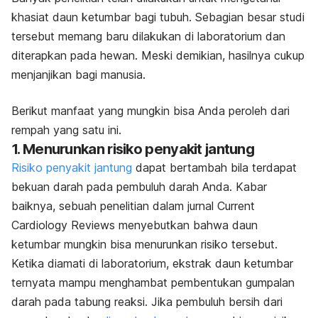
khasiat daun ketumbar bagi tubuh. Sebagian besar studi
tersebut memang baru dilakukan di laboratorium dan
diterapkan pada hewan. Meski demikian, hasilnya cukup
menjanjikan bagi manusia.
Berikut manfaat yang mungkin bisa Anda peroleh dari
rempah yang satu ini.
1. Menurunkan risiko penyakit jantung
Risiko penyakit jantung
dapat bertambah bila terdapat
bekuan darah pada pembuluh darah Anda. Kabar
baiknya, sebuah penelitian dalam jurnal
Current
Cardiology Reviews
menyebutkan bahwa daun
ketumbar mungkin bisa menurunkan risiko tersebut.
Ketika diamati di laboratorium, ekstrak daun ketumbar
ternyata mampu menghambat pembentukan gumpalan
darah pada tabung reaksi. Jika pembuluh bersih dari