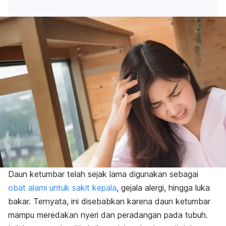
Daun ketumbar telah sejak lama digunakan sebagai
obat alami untuk sakit kepala
, gejala alergi, hingga luka
bakar. Ternyata, ini disebabkan karena daun ketumbar
mampu meredakan nyeri dan peradangan pada tubuh.