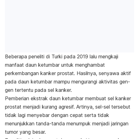
Beberapa peneliti di Turki pada 2019 lalu mengkaji
manfaat daun ketumbar untuk menghambat
perkembangan kanker prostat. Hasilnya, senyawa aktif
pada daun ketumbar mampu mengurangi aktivitas gen-
gen tertentu pada sel kanker.
Pemberian ekstrak daun ketumbar membuat sel kanker
prostat menjadi kurang agresif. Artinya, sel-sel tersebut
tidak lagi menyebar dengan cepat serta tidak
menunjukkan tanda-tanda menumpuk menjadi jaringan
tumor yang besar.