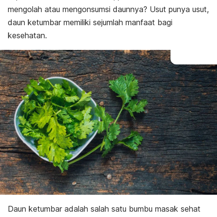
mengolah atau mengonsumsi daunnya? Usut punya usut,
daun ketumbar memiliki sejumlah manfaat bagi
kesehatan.
Daun ketumbar adalah salah satu bumbu masak sehat