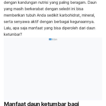
dengan kandungan nutrisi yang paling beragam. Daun
yang masih berkerabat dengan seledri ini bisa
memberikan tubuh Anda sedikit karbohidrat, mineral,
serta senyawa aktif dengan berbagai kegunaannya.
Lalu, apa saja manfaat yang bisa diperoleh dari daun
ketumbar?
Iklan
Manfaat daun ketumbar bagi