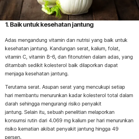
1. Baik untuk kesehatan jantung
Adas mengandung vitamin dan nutrisi yang baik untuk
kesehatan jantung. Kandungan serat, kalium, folat,
vitamin C, vitamin B-6, dan fitonutrien dalam adas, yang
ditambah sedikit kolesterol baik dilaporkan dapat
menjaga kesehatan jantung.
Terutama serat. Asupan serat yang mencukupi setiap
hari membantu menurunkan
kadar kolesterol total dalam
darah sehingga mengurangi risiko penyakit
jantung.
Selain itu, sebuah penelitian melaporkan
konsumsi rutin dari 4.069 mg kalium per hari menurunkan
risiko kematian akibat penyakit jantung hingga 49
persen.