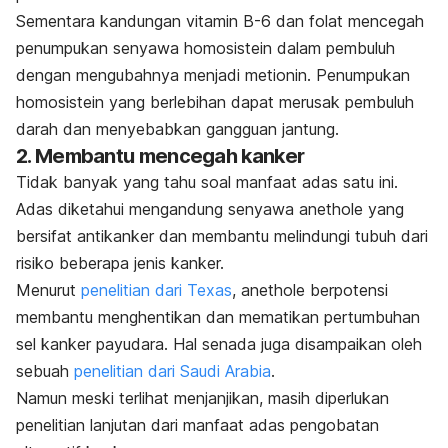
Sementara kandungan
vitamin B-6
dan folat mencegah
penumpukan senyawa homosistein dalam pembuluh
dengan mengubahnya menjadi metionin. Penumpukan
homosistein yang berlebihan dapat merusak pembuluh
darah dan menyebabkan gangguan jantung.
2. Membantu mencegah kanker
Tidak banyak yang tahu soal manfaat adas satu ini.
Adas diketahui mengandung
senyawa anethole yang
bersifat antikanker dan membantu melindungi tubuh dari
risiko beberapa jenis kanker.
Menurut
penelitian dari Texas
, anethole berpotensi
membantu menghentikan dan mematikan pertumbuhan
sel kanker payudara. Hal senada juga disampaikan oleh
sebuah
penelitian dari Saudi Arabia
.
Namun meski terlihat menjanjikan, masih diperlukan
penelitian lanjutan dari manfaat adas pengobatan