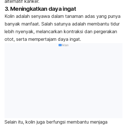
alternatif kanker.
3. Meningkatkan daya ingat
Kolin adalah senyawa dalam tanaman adas yang punya
banyak manfaat. Salah satunya adalah membantu tidur
lebih nyenyak, melancarkan kontraksi dan pergerakan
otot, serta mempertajam daya ingat.
Iklan
Selain itu, kolin juga berfungsi membantu menjaga