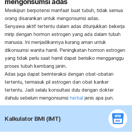
mengonsumsi adas
Meskipun berpotensi manfaat buat tubuh, tidak semua
orang disarankan untuk mengonsumsi adas.
Senyawa aktif tertentu dalam adas ditunjukkan bekerja
mirip dengan hormon estrogen yang ada dalam tubuh
manusia. Ini menjadikannya kurang aman untuk
dikonsumsi wanita hamil.
Peningkatan hormon estrogen
yang tidak perlu saat hamil dapat berisiko mengganggu
proses tubuh kembang janin.
Adas juga dapat berinteraksi dengan obat-obatan
tertentu, termasuk pil estrogen dan obat kanker
tertentu. Jadi selalu konsultasi dulu dengan dokter
dahulu sebelum mengonsumsi
herbal
jenis apa pun.
Kalkulator BMI (IMT)