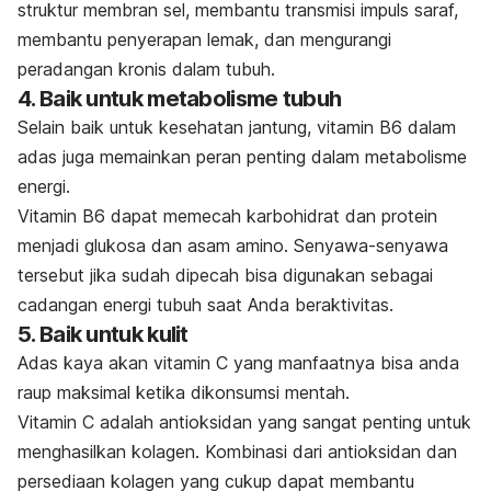
struktur membran sel, membantu transmisi impuls saraf,
membantu penyerapan lemak, dan mengurangi
peradangan kronis dalam tubuh.
4. Baik untuk metabolisme tubuh
Selain baik untuk kesehatan jantung, vitamin B6 dalam
adas juga memainkan peran penting dalam metabolisme
energi.
Vitamin B6 dapat memecah karbohidrat dan protein
menjadi glukosa dan asam amino. Senyawa-senyawa
tersebut jika sudah dipecah bisa digunakan sebagai
cadangan energi tubuh saat Anda beraktivitas.
5. Baik untuk kulit
Adas kaya akan vitamin C yang manfaatnya bisa anda
raup maksimal ketika dikonsumsi mentah.
Vitamin C adalah antioksidan yang sangat penting untuk
menghasilkan kolagen. Kombinasi dari antioksidan dan
persediaan kolagen yang cukup
dapat membantu