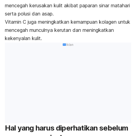
mencegah kerusakan kulit akibat paparan sinar matahari
serta polusi dan asap.
Vitamin C juga meningkatkan kemampuan kolagen untuk
mencegah munculnya kerutan dan meningkatkan
kekenyalan kulit.
Iklan
Hal yang harus diperhatikan sebelum