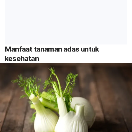
Manfaat tanaman adas untuk
kesehatan