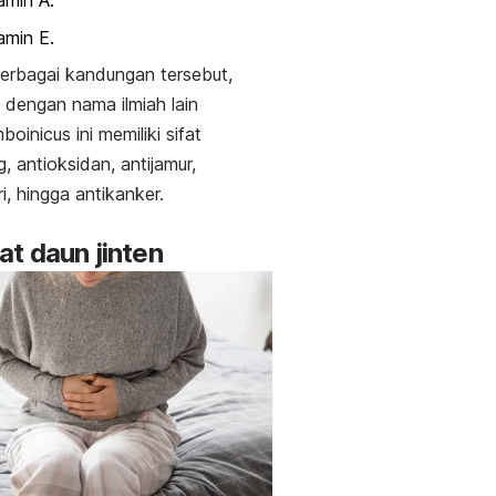
amin A.
amin E.
erbagai kandungan tersebut,
dengan nama ilmiah lain
boinicus
ini memiliki sifat
, antioksidan, antijamur,
i, hingga antikanker.
t daun jinten