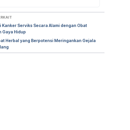
GUN [Plectranthus amboinicus (Lour.) 
] chloroform fraction induce APOPTOSIS 
t cancer (mcf-7 cells) in vitro. 
Majalah Obat 
ERKAIT
onal
, 
22
(1), 37. Retrieved 21 March 2023 
 Kanker Serviks Secara Alami dengan Obat
tps://doi.org/10.22146/tradmedj.24312
.
n Gaya Hidup
bat Herbal yang Berpotensi Meringankan Gejala
 L., Nindya, T. S., Martini, S., & Solfaine, R. 
lang
 Effect of Plectranthus amboinicus extract 
and creatinine levels and cellular response 
ammatory factors TNF-α and IL-1β on gout 
s patients. 
Makara Journal of Health 
ch
, 
18
(3). Retrieved 21 March 2023 from 
/doi.org/10.7454/msk.v18i3.4378
.
 I., & Solfaine, R. (2019). Coleus amboinicus 
 increases transforming growth factor-1β 
ion in Wistar rats with cisplatin-induced 
athy. 
August-2019
, 
12
(8), 1346-1351. 
Retrieved 21 March 2023 from 