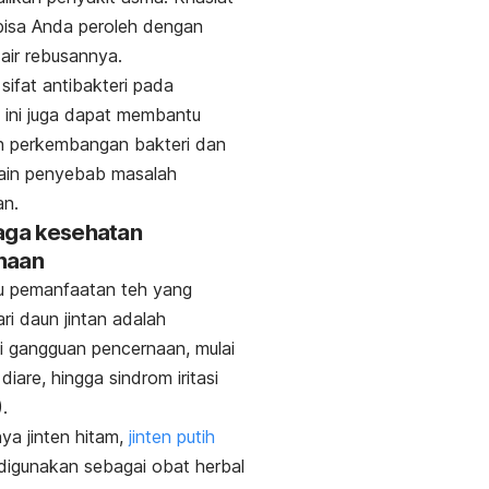
bisa Anda peroleh dengan
ir rebusannya.
, sifat antibakteri pada
ini juga dapat membantu
 perkembangan bakteri dan
lain penyebab masalah
an.
aga kesehatan
naan
u pemanfaatan teh yang
ari daun jintan adalah
 gangguan pencernaan, mulai
 diare, hingga sindrom iritasi
.
ya jinten hitam,
jinten putih
 digunakan sebagai obat herbal