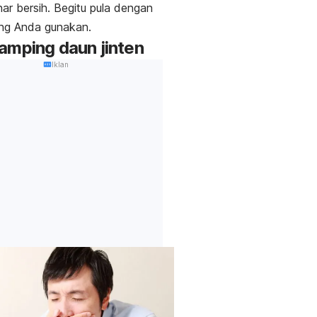
ar bersih. Begitu pula dengan
ng Anda gunakan.
amping daun jinten
Iklan