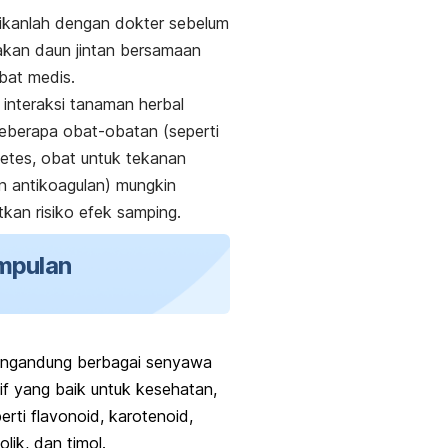
ikanlah dengan dokter sebelum
kan daun jintan bersamaan
bat medis.
 interaksi tanaman herbal
eberapa obat-obatan (seperti
etes, obat untuk tekanan
n antikoagulan) mungkin
kan risiko efek samping.
mpulan
ngandung berbagai senyawa
if yang baik untuk kesehatan,
erti flavonoid, karotenoid,
olik, dan timol.