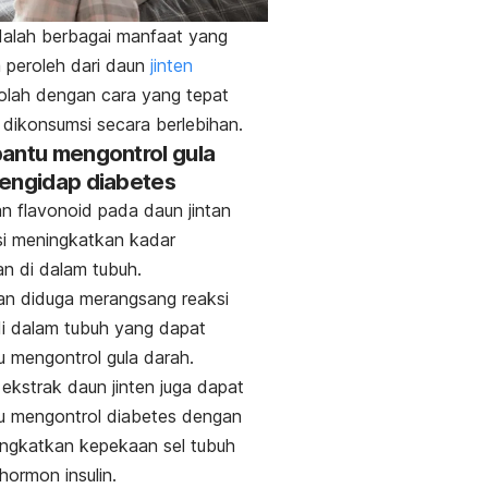
dalah berbagai manfaat yang
 peroleh dari daun
jinten
olah dengan cara yang tepat
 dikonsumsi secara berlebihan.
antu mengontrol gula
engidap diabetes
 flavonoid pada daun jintan
si meningkatkan kadar
an di dalam tubuh.
an diduga merangsang reaksi
di dalam tubuh yang dapat
 mengontrol gula darah.
, ekstrak daun jinten juga dapat
 mengontrol diabetes dengan
ngkatkan kepekaan sel tubuh
hormon insulin.