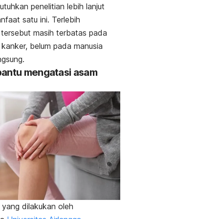
tuhkan penelitian lebih lanjut
nfaat satu ini. Terlebih
n tersebut masih terbatas pada
 kanker, belum pada manusia
ngsung.
bantu mengatasi asam
n yang dilakukan oleh