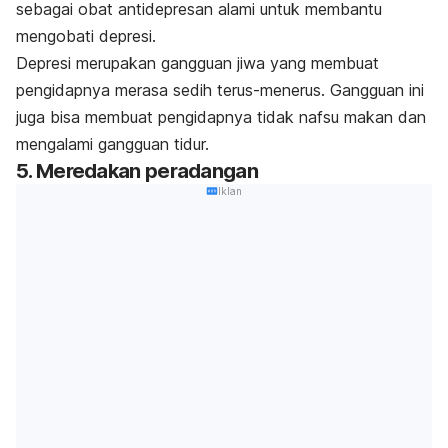
sebagai obat antidepresan alami untuk membantu
mengobati depresi.
Depresi merupakan gangguan jiwa yang membuat
pengidapnya merasa sedih terus-menerus. Gangguan ini
juga bisa membuat pengidapnya tidak nafsu makan dan
mengalami gangguan tidur.
5. Meredakan peradangan
Iklan