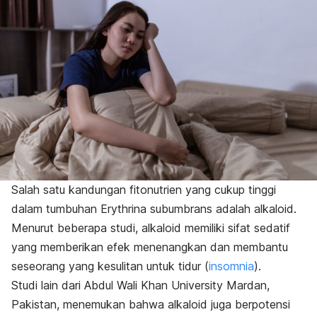
Salah satu kandungan fitonutrien yang cukup tinggi
dalam tumbuhan
Erythrina subumbrans
adalah alkaloid.
Menurut beberapa studi, alkaloid memiliki sifat sedatif
yang memberikan efek menenangkan dan membantu
seseorang yang kesulitan untuk tidur (
insomnia
).
Studi lain dari Abdul Wali Khan University Mardan,
Pakistan, menemukan bahwa alkaloid juga berpotensi