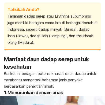
Tahukah Anda?
Tanaman dadap serep atau
Erythrina subumbrans
juga memiliki beragam nama lain di berbagai daerah di
Indonesia, seperti dadap minyak (Sunda), dadap
lisah (Jawa), dadap licin (Lampung), dan theutheuk
oleng (Madura).
Manfaat daun dadap serep untuk
kesehatan
Berikut ini beragam potensi khasiat daun dadap untuk
membantu mengatasi beberapa jenis penyakit
berdasarkan penelitian ilmiah.
1. Menurunkan demam anak