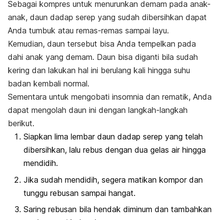
Sebagai kompres untuk menurunkan demam pada anak-
anak, daun dadap serep yang sudah dibersihkan dapat
Anda tumbuk atau remas-remas sampai layu.
Kemudian, daun tersebut bisa Anda tempelkan pada
dahi anak yang demam. Daun bisa diganti bila sudah
kering dan lakukan hal ini berulang kali hingga suhu
badan kembali normal.
Sementara untuk mengobati insomnia dan rematik, Anda
dapat mengolah daun ini dengan langkah-langkah
berikut.
Siapkan lima lembar daun dadap serep yang telah
dibersihkan, lalu rebus dengan dua gelas air hingga
mendidih.
Jika sudah mendidih, segera matikan kompor dan
tunggu rebusan sampai hangat.
Saring rebusan bila hendak diminum dan tambahkan