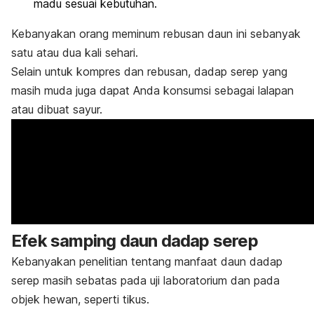
madu sesuai kebutuhan.
Kebanyakan orang meminum rebusan daun ini sebanyak
satu atau dua kali sehari.
Selain untuk kompres dan rebusan, dadap serep yang
masih muda juga dapat Anda konsumsi sebagai lalapan
atau dibuat sayur.
Efek samping daun dadap serep
Kebanyakan penelitian tentang manfaat daun dadap
serep masih sebatas pada uji laboratorium dan pada
objek hewan, seperti tikus.