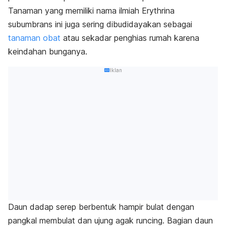
Tanaman yang memiliki nama ilmiah
Erythrina
subumbrans
ini
juga sering dibudidayakan sebagai
tanaman obat
atau sekadar penghias rumah karena
keindahan bunganya.
Iklan
Daun dadap serep berbentuk hampir bulat dengan
pangkal membulat dan ujung agak runcing. Bagian daun