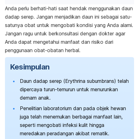
Anda perlu berhati-hati saat hendak menggunakan daun
dadap serep. Jangan menjadikan daun ini sebagai satu-
satunya obat untuk mengobati kondisi yang Anda alami.
Jangan ragu untuk berkonsultasi dengan dokter agar
Anda dapat mengetahui manfaat dan risiko dari
penggunaan obat-obatan herbal.
Kesimpulan
Daun dadap serep (
Erythrina subumbrans
) telah
dipercaya turun-temurun untuk menurunkan
demam anak.
Penelitian laboratorium dan pada objek hewan
juga telah menemukan berbagai manfaat lain,
seperti mengobati infeksi kulit hingga
meredakan peradangan akibat rematik.