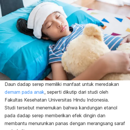
Daun dadap serep memiliki manfaat untuk meredakan
demam pada anak
, seperti dikutip dari studi oleh
Fakultas Kesehatan Universitas Hindu Indonesia.
Studi tersebut menemukan bahwa kandungan etanol
pada dadap serep memberikan efek dingin dan
membantu menurunkan panas dengan merangsang saraf