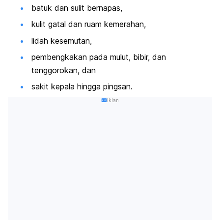
batuk dan sulit bernapas,
kulit gatal dan ruam kemerahan,
lidah kesemutan,
pembengkakan pada mulut, bibir, dan
tenggorokan, dan
sakit kepala hingga pingsan.
Iklan