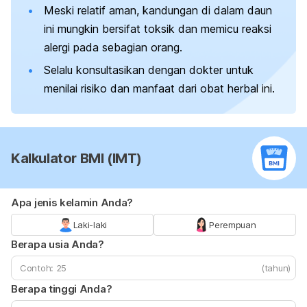
Meski relatif aman, kandungan di dalam daun
ini mungkin bersifat toksik dan memicu reaksi
alergi pada sebagian orang.
Selalu konsultasikan dengan dokter untuk
menilai risiko dan manfaat dari obat herbal ini.
Kalkulator BMI (IMT)
Apa jenis kelamin Anda?
Laki-laki
Perempuan
Berapa usia Anda?
(tahun)
Berapa tinggi Anda?