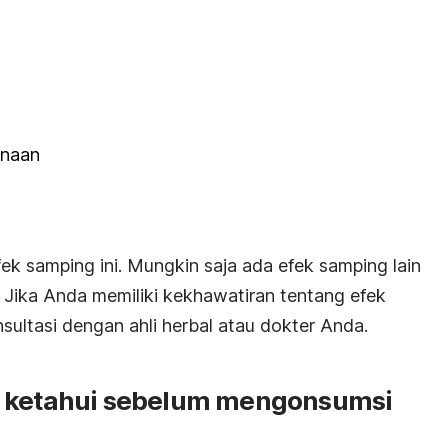
rnaan
k samping ini. Mungkin saja ada efek samping lain
. Jika Anda memiliki kekhawatiran tentang efek
sultasi dengan ahli herbal atau dokter Anda.
a ketahui sebelum mengonsumsi