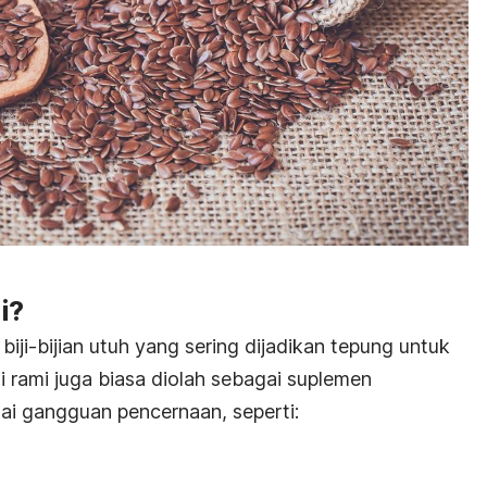
i?
s biji-bijian utuh yang sering dijadikan tepung untuk
 rami juga biasa diolah sebagai suplemen
ai gangguan pencernaan, seperti: