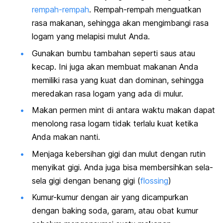
rempah-rempah
.
Rempah-rempah
menguatkan
rasa makanan, sehingga akan mengimbangi rasa
logam yang melapisi mulut Anda.
Gunakan bumbu tambahan seperti saus atau
kecap. Ini juga akan membuat makanan Anda
memiliki rasa yang kuat dan dominan, sehingga
meredakan rasa logam yang ada di mulur.
Makan permen mint di antara waktu makan dapat
menolong rasa logam tidak terlalu kuat ketika
Anda makan nanti.
Menjaga kebersihan gigi dan mulut dengan rutin
menyikat gigi. Anda juga bisa membersihkan sela-
sela gigi dengan benang gigi (
flossing
)
Kumur-kumur dengan air yang dicampurkan
dengan baking soda, garam, atau obat kumur