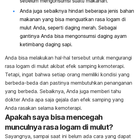
sebelum mengonsumsi suatu makanan.
Anda juga sebaiknya hindari beberapa jenis bahan
makanan yang bisa menguatkan rasa logam di
mulut Anda, seperti daging merah. Sebagai
gantinya Anda bisa mengonsumsi daging ayam
ketimbang daging sapi.
Anda bisa melakukan hal-hal tersebut untuk mengurangi
rasa logam di mulut akibat efek samping kemoterapi.
Tetapi, ingat bahwa setiap orang memiliki kondisi yang
berbeda-beda dan pastinya membutuhkan penanganan
yang berbeda. Sebaiknya, Anda juga memberi tahu
dokter Anda apa saja gejala dan efek samping yang
Anda rasakan selama kemoterapi.
Apakah saya bisa mencegah
munculnya rasa logam di mulut?
Sayangnya, sampai saat ini belum ada cara yang dapat