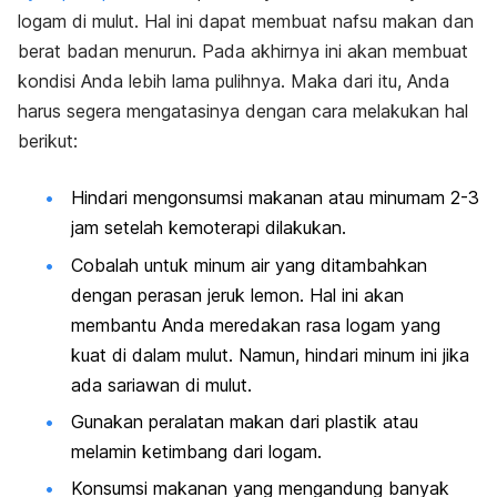
logam di mulut. Hal ini dapat membuat nafsu makan dan
berat badan menurun. Pada akhirnya ini akan membuat
kondisi Anda lebih lama pulihnya. Maka dari itu, Anda
harus segera mengatasinya dengan cara melakukan hal
berikut:
Hindari mengonsumsi makanan atau minumam 2-3
jam setelah kemoterapi dilakukan.
Cobalah untuk minum air yang ditambahkan
dengan perasan jeruk lemon. Hal ini akan
membantu Anda meredakan rasa logam yang
kuat di dalam mulut. Namun, hindari minum ini jika
ada sariawan di mulut.
Gunakan peralatan makan dari plastik atau
melamin ketimbang dari logam.
Konsumsi makanan yang mengandung banyak