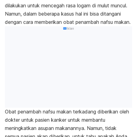
dilakukan untuk mencegah rasa logam di mulut muncul.
Namun, dalam beberapa kasus hal ini bisa ditangani
dengan cara memberikan obat penambah nafsu makan.
Iklan
Obat penambah nafsu makan terkadang diberikan oleh
dokter untuk pasien kanker untuk membantu
meningkatkan asupan makanannya. Namun, tidak
semua pasien akan diberikan, untuk tahu apakah Anda