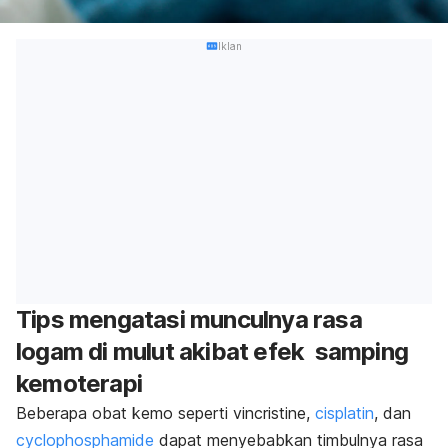
Iklan
Tips mengatasi munculnya rasa
logam di mulut akibat efek samping
kemoterapi
Beberapa obat kemo seperti vincristine,
cisplatin
, dan
cyclophosphamide
dapat menyebabkan timbulnya rasa