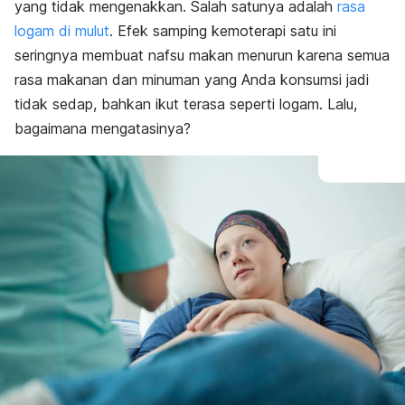
yang tidak mengenakkan. Salah satunya adalah
rasa
logam di mulut
. Efek samping kemoterapi satu ini
seringnya membuat nafsu makan menurun karena semua
rasa makanan dan minuman yang Anda konsumsi jadi
tidak sedap, bahkan ikut terasa seperti logam. Lalu,
bagaimana mengatasinya?