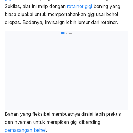
Sekilas, alat ini mirip dengan
retainer gigi
bening
yang
biasa dipakai untuk mempertahankan gigi usai behel
dilepas. Bedanya, Invisalign lebih lentur dari
retainer
.
Iklan
Bahan yang fleksibel membuatnya dinilai lebih praktis
dan nyaman untuk merapikan gigi dibanding
pemasangan behel
.