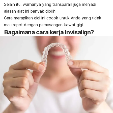
Selain itu, warnanya yang transparan juga menjadi
alasan alat ini banyak dipilih.
Cara merapikan gigi ini cocok untuk Anda yang tidak
mau repot dengan pemasangan kawat gigi.
Bagaimana cara kerja Invisalign?