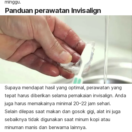
minggu.
Panduan perawatan Invisalign
Supaya mendapat hasil yang optimal, perawatan yang
tepat harus diberikan selama pemakaian invisalign. Anda
juga harus memakainya minimal 20–22 jam sehari.
Selain dilepas saat makan dan gosok gigi, alat ini juga
sebaiknya tidak digunakan saat minum kopi atau
minuman manis dan berwarna lainnya.