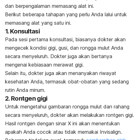
dan berpengalaman memasang alat ini.
Berikut beberapa tahapan yang perlu Anda lalui untuk
memasang alat yang satu ini.
1. Konsultasi
Pada sesi pertama konsultasi, biasanya dokter akan
mengecek kondisi gigi, gusi, dan rongga mulut Anda
secara menyeluruh. Dokter juga akan bertanya
mengenai kebiasaan merawat gigi.
Selain itu, dokter juga akan menanyakan riwayat
kesehatan Anda, termasuk obat-obatan yang sedang
rutin Anda minum.
2. Rontgen gigi
Untuk mengetahui gambaran rongga mulut dan rahang
secara menyeluruh, dokter akan melakukan rontgen gigi.
Hasil rontgen dengan sinar X ini akan menentukan
apakah Anda cocok atau tidak memakai Invisalign.