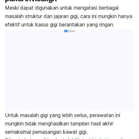
Meski dapat digunakan untuk mengatasi berbagai
masalah struktur dan jajaran gigi, cara ini mungkin hanya
efektif untuk kasus gigi berantakan yang ringan.
Iklan
Untuk masalah gigi yang lebih serius, perawatan ini
mungkin tidak menghasilkan tampilan hasil akhir
semaksimal pemasangan kawat gigi.