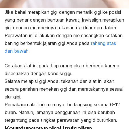
Jika behel merapikan gigi dengan menarik gigi ke posisi
yang benar dengan bantuan kawat, Invisalign merapikan
gigi dengan memberinya tekanan dari luar dan dalam.
Perawatan ini dilakukan dengan memasangkan cetakan
bening berbentuk jajaran gigi Anda pada
rahang atas
dan bawah
.
Cetakan alat ini pada tiap orang akan berbeda karena
disesuaikan dengan kondisi gigi.
Selama melapisi gigi Anda, tekanan dari alat ini akan
secara perlahan menekan gigi dan meratakannya sesuai
alur gigi.
Pemakaian alat ini umumnya berlangsung selama 6–12
bulan. Namun, lamanya penggunaan ini bisa berubah
tergantung pada tingkat perawatan yang dibutuhkan.
Keuntungan pakai Invisalign