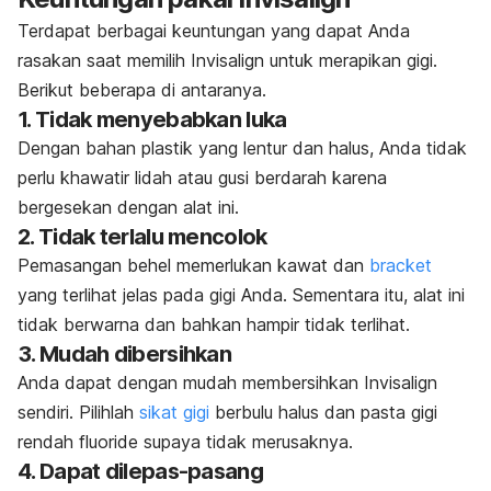
Terdapat berbagai keuntungan yang dapat Anda
rasakan saat memilih Invisalign untuk merapikan gigi.
Berikut beberapa di antaranya.
1. Tidak menyebabkan luka
Dengan bahan plastik yang lentur dan halus, Anda tidak
perlu khawatir lidah atau gusi berdarah karena
bergesekan dengan alat ini.
2. Tidak terlalu mencolok
Pemasangan behel memerlukan kawat dan
bracket
yang terlihat jelas pada gigi Anda. Sementara itu, alat ini
tidak berwarna dan bahkan hampir tidak terlihat.
3. Mudah dibersihkan
Anda dapat dengan mudah membersihkan Invisalign
sendiri. Pilihlah
sikat gigi
berbulu halus dan pasta gigi
rendah
fluoride
supaya tidak merusaknya.
4. Dapat dilepas-pasang