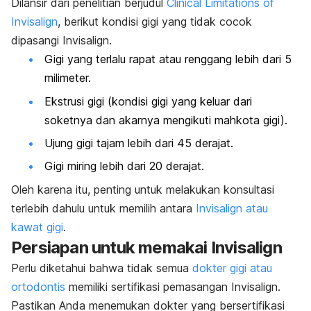
Dilansir dari penelitian berjudul
Clinical Limitations of
Invisalign
, berikut kondisi gigi yang tidak cocok
dipasangi Invisalign.
Gigi yang terlalu rapat atau renggang lebih dari 5
milimeter.
Ekstrusi gigi (kondisi gigi yang keluar dari
soketnya dan akarnya mengikuti mahkota gigi).
Ujung gigi tajam lebih dari 45 derajat.
Gigi miring lebih dari 20 derajat.
Oleh karena itu, penting untuk melakukan konsultasi
terlebih dahulu untuk memilih antara
Invisalign atau
kawat gigi
.
Persiapan untuk memakai Invisalign
Perlu diketahui bahwa tidak semua
dokter gigi atau
ortodontis
memiliki sertifikasi pemasangan Invisalign.
Pastikan Anda menemukan dokter yang bersertifikasi