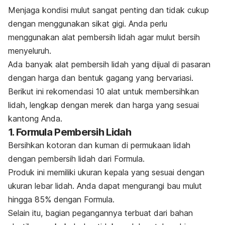
Menjaga kondisi mulut sangat penting dan tidak cukup
dengan menggunakan sikat gigi. Anda perlu
menggunakan alat pembersih lidah agar mulut bersih
menyeluruh.
Ada banyak alat pembersih lidah yang dijual di pasaran
dengan harga dan bentuk gagang yang bervariasi.
Berikut ini rekomendasi 10 alat untuk membersihkan
lidah, lengkap dengan merek dan harga yang sesuai
kantong Anda.
1. Formula Pembersih Lidah
Bersihkan kotoran dan kuman di permukaan lidah
dengan pembersih lidah dari Formula.
Produk ini memiliki ukuran kepala yang sesuai dengan
ukuran lebar lidah. Anda dapat mengurangi bau mulut
hingga 85% dengan Formula.
Selain itu, bagian pegangannya terbuat dari bahan