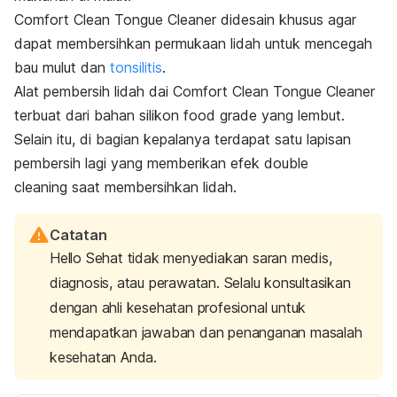
Comfort Clean Tongue Cleaner didesain khusus agar
dapat membersihkan permukaan lidah untuk mencegah
bau mulut dan
tonsilitis
.
Alat pembersih lidah dai Comfort Clean Tongue Cleaner
terbuat dari bahan silikon
food grade
yang lembut.
Selain itu, di bagian kepalanya terdapat satu lapisan
pembersih lagi yang memberikan efek
double
cleaning
saat membersihkan lidah.
Catatan
Hello Sehat tidak menyediakan saran medis,
diagnosis, atau perawatan. Selalu konsultasikan
dengan ahli kesehatan profesional untuk
mendapatkan jawaban dan penanganan masalah
kesehatan Anda.