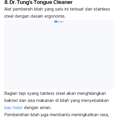
8. Dr. Tung’s Tongue Cleaner
Alat pembersih lidah yang satu ini terbuat dari stainless
steel dengan desain ergonomis.
Iklan
Bagian tepi syang tainless steel akan menghilangkan
bakteri dan sisa makanan di lidah yang menyebabkan
bau mulut
dengan aman.
Pembersihan lidah juga membantu meningkatkan rasa,