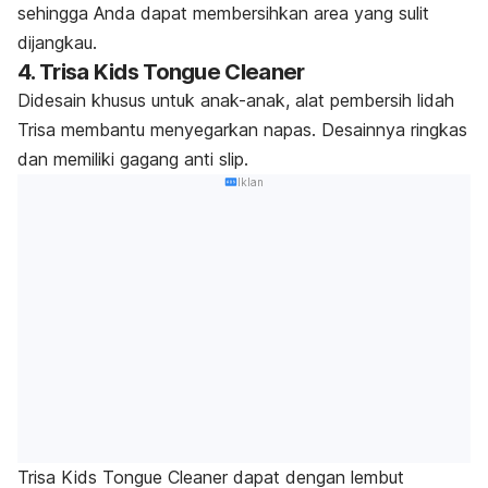
sehingga Anda dapat membersihkan area yang sulit
dijangkau.
4. Trisa Kids Tongue Cleaner
Didesain khusus untuk anak-anak, alat pembersih lidah
Trisa membantu menyegarkan napas. Desainnya ringkas
dan memiliki gagang
anti slip.
Iklan
Trisa Kids Tongue Cleaner dapat dengan lembut