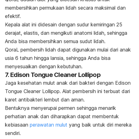
membersihkan permukaan lidah secara maksimal dan
efektif.
Kepala alat ini didesain dengan sudur kemiringan 25
derajat, elastis, dan mengikuti anatomi lidah, sehingga
Anda bisa membersihkan semua sudut lidah.
QoraL pembersih lidah dapat digunakan mulai dari anak
usia 6 tahun hingga lansia, sehingga Anda bisa
menyesuaikan dengan kebutuhan.
7. Edison Tongue Cleaner Lollipop
Jaga kesehatan mulut anak dari bakteri dengan Edison
Tongue Cleaner Lollipop. Alat pembersih ini terbuat dari
karet antibakteri lembut dan aman.
Bentuknya menyerupai permen sehingga menarik
perhatian anak dan diharapkan dapat membentuk
kebiasaan
perawatan mulut
yang baik untuk diri mereka
sendiri.