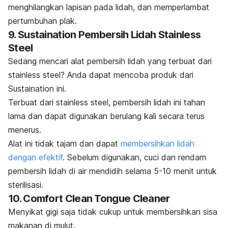
menghilangkan lapisan pada lidah, dan memperlambat
pertumbuhan plak.
9. Sustaination Pembersih Lidah Stainless
Steel
Sedang mencari alat pembersih lidah yang terbuat dari
stainless steel
? Anda dapat mencoba produk dari
Sustaination ini.
Terbuat dari stainless steel, pembersih lidah ini tahan
lama dan dapat digunakan berulang kali secara terus
menerus.
Alat ini tidak tajam dan dapat
membersihkan lidah
dengan efektif
. Sebelum digunakan, cuci dan rendam
pembersih lidah di air mendidih selama 5-10 menit untuk
sterilisasi.
10. Comfort Clean Tongue Cleaner
Menyikat gigi saja tidak cukup untuk membersihkan sisa
makanan di mulut.