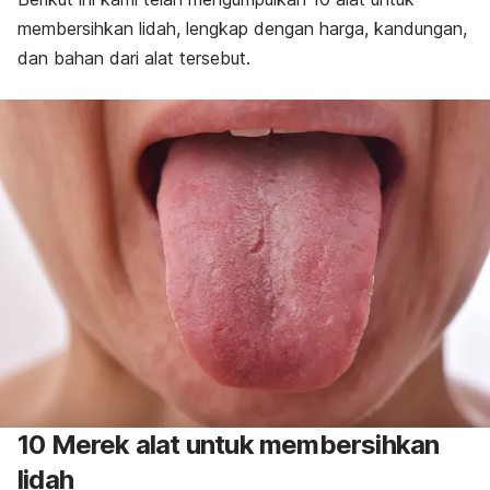
membersihkan lidah, lengkap dengan harga, kandungan,
dan bahan dari alat tersebut.
10 Merek alat untuk membersihkan
lidah