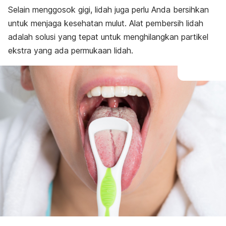
Selain menggosok gigi, lidah juga perlu Anda bersihkan
untuk
menjaga kesehatan mulut
. Alat pembersih lidah
adalah solusi yang tepat untuk menghilangkan partikel
ekstra yang ada permukaan lidah.