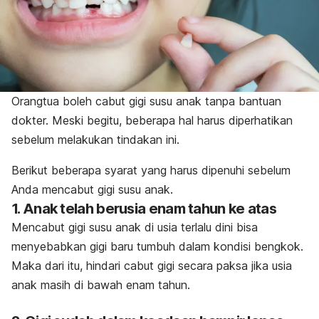
Orangtua boleh cabut gigi susu anak tanpa bantuan
dokter. Meski begitu, beberapa hal harus diperhatikan
sebelum melakukan tindakan ini.
Berikut beberapa syarat yang harus dipenuhi sebelum
Anda mencabut gigi susu anak.
1. Anak telah berusia enam tahun ke atas
Mencabut gigi susu anak di usia terlalu dini bisa
menyebabkan gigi baru tumbuh dalam kondisi bengkok.
Maka dari itu, hindari cabut gigi secara paksa jika usia
anak masih di bawah enam tahun.