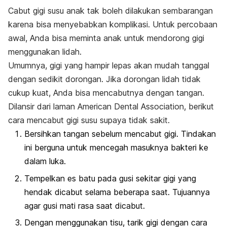
Cabut gigi susu anak tak boleh dilakukan sembarangan
karena bisa menyebabkan komplikasi. Untuk percobaan
awal, Anda bisa meminta anak untuk mendorong gigi
menggunakan lidah.
Umumnya, gigi yang hampir lepas akan mudah tanggal
dengan sedikit dorongan. Jika dorongan lidah tidak
cukup kuat, Anda bisa mencabutnya dengan tangan.
Dilansir dari laman
American Dental Association
, berikut
cara mencabut gigi susu supaya tidak sakit.
Bersihkan tangan sebelum mencabut gigi. Tindakan
ini berguna untuk mencegah masuknya bakteri ke
dalam luka.
Tempelkan es batu pada gusi sekitar gigi yang
hendak dicabut selama beberapa saat. Tujuannya
agar gusi mati rasa saat dicabut.
Dengan menggunakan tisu, tarik gigi dengan cara