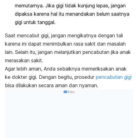
memutarnya. Jika gigi tidak kunjung lepas, jangan
dipaksa karena hal itu menandakan belum saatnya
gigi untuk tanggal.
Saat mencabut gigi, jangan mengikatnya dengan tali
karena ini dapat menimbulkan rasa sakit dan masalah
lain. Selain itu, jangan melanjutkan pencabutan jika anak
merasakan sakit.
Agar lebih aman, Anda sebaiknya memeriksakan anak
ke dokter gigi. Dengan begitu, prosedur
pencabutan gigi
bisa dilakukan secara aman dan nyaman.
Iklan