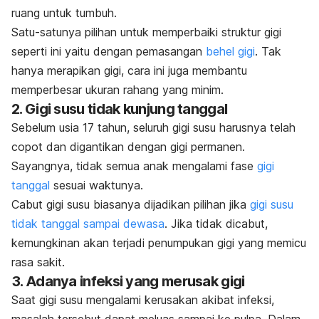
ruang untuk tumbuh.
Satu-satunya pilihan untuk memperbaiki struktur gigi
seperti ini yaitu dengan pemasangan
behel gigi
. Tak
hanya merapikan gigi, cara ini juga membantu
memperbesar ukuran rahang yang minim.
2. Gigi susu tidak kunjung tanggal
Sebelum usia 17 tahun, seluruh gigi susu harusnya telah
copot dan digantikan dengan gigi permanen.
Sayangnya, tidak semua anak mengalami fase
gigi
tanggal
sesuai waktunya.
Cabut gigi susu biasanya dijadikan pilihan jika
gigi susu
tidak tanggal sampai dewasa
. Jika tidak dicabut,
kemungkinan akan terjadi penumpukan gigi yang memicu
rasa sakit.
3. Adanya infeksi yang merusak gigi
Saat gigi susu mengalami kerusakan akibat infeksi,