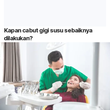
Kapan cabut gigi susu sebaiknya
dilakukan?