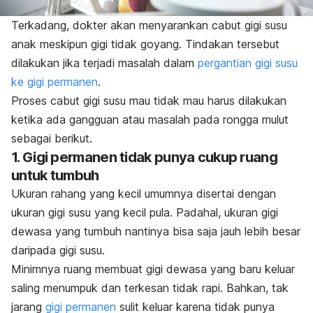
Terkadang, dokter akan menyarankan cabut gigi susu
anak meskipun gigi tidak goyang. Tindakan tersebut
dilakukan jika terjadi masalah dalam
pergantian gigi susu
ke gigi permanen
.
Proses cabut gigi susu mau tidak mau harus dilakukan
ketika ada gangguan atau masalah pada rongga mulut
sebagai berikut.
1. Gigi permanen tidak punya cukup ruang
untuk tumbuh
Ukuran rahang yang kecil umumnya disertai dengan
ukuran gigi susu yang kecil pula. Padahal, ukuran gigi
dewasa yang tumbuh nantinya bisa saja jauh lebih besar
daripada gigi susu.
Minimnya ruang membuat gigi dewasa yang baru keluar
saling menumpuk dan terkesan tidak rapi. Bahkan, tak
jarang
gigi permanen
sulit keluar karena tidak punya