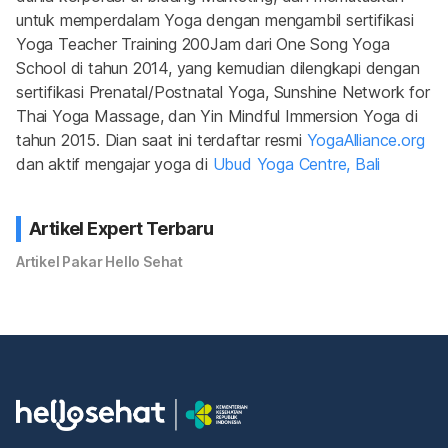
untuk memperdalam Yoga dengan mengambil sertifikasi 
Yoga Teacher Training 200Jam dari One Song Yoga 
School di tahun 2014, yang kemudian dilengkapi dengan 
sertifikasi Prenatal/Postnatal Yoga, Sunshine Network for 
Thai Yoga Massage, dan Yin Mindful Immersion Yoga di 
tahun 2015. Dian saat ini terdaftar resmi 
YogaAlliance.org
dan aktif mengajar yoga di 
Ubud Yoga Centre, Bali
Artikel Expert Terbaru
Artikel Pakar Hello Sehat