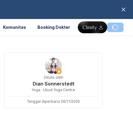
Komunitas
Booking Dokter
Ditulis oleh
Dian Sonnerstedt
Yoga · Ubud Yoga Centre
Tanggal diperbarui 26/11/2025