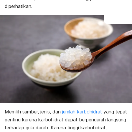
diperhatikan.
Memilih sumber, jenis, dan
jumlah karbohidrat
yang tepat
penting karena karbohidrat dapat berpengaruh langsung
terhadap gula darah. Karena tinggi karbohidrat,