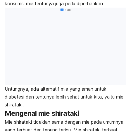
konsumsi mie tentunya juga perlu diperhatikan.
Iklan
Untungnya, ada alternatif mie yang aman untuk
diabetesi dan tentunya lebih sehat untuk kita, yaitu mie
shirataki.
Mengenal mie shirataki
Mie shirataki tidaklah sama dengan mie pada umumnya
yang terbuat dari tepung terigu. Mie shirataki terbuat