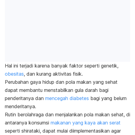
Hal ini terjadi karena banyak faktor seperti genetik,
obesitas
, dan kurang aktivitas fisik.
Perubahan gaya hidup dan pola makan yang sehat
dapat membantu menstabilkan gula darah bagi
penderitanya dan
mencegah diabetes
bagi yang belum
menderitanya.
Rutin berolahraga dan
menjalankan pola makan sehat, di
antaranya
konsumsi
makanan yang kaya akan serat
seperti shirataki, dapat mulai diimplementasikan agar