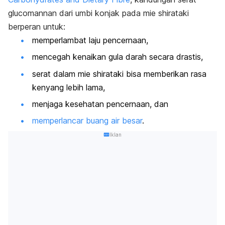
glucomannan
dari umbi konjak pada mie shirataki
berperan untuk:
memperlambat laju pencernaan,
mencegah kenaikan gula darah secara drastis,
serat dalam mie shirataki bisa memberikan rasa
kenyang lebih lama,
menjaga kesehatan pencernaan, dan
memperlancar buang air besar
.
Iklan