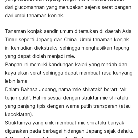
dari
glucomannan
yang merupakan sejenis serat pangan
dari umbi tanaman konjak.
Tanaman konjak sendiri umum ditemukan di daerah Asia
Timur seperti Jepang dan China.
Umbi tanaman konjak
ini kemudian diekstraksi sehingga menghasilkan tepung
yang dapat diolah menjadi mie.
Pangan ini memiliki kandungan kalori yang rendah dan
kaya akan serat sehingga dapat membuat rasa kenyang
lebih lama.
Dalam Bahasa Jepang, nama ‘mie shirataki’ berarti ‘air
terjun putih’. Hal ini sesuai dengan struktur mie shirataki
yang panjang tipis dengan warna putih transparan (atau
kecoklatan).
Strukturnya yang unik membuat mie shirataki banyak
digunakan pada berbagai hidangan Jepang sejak dahulu.