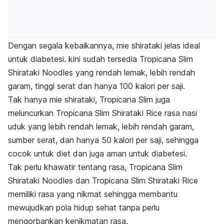
Dengan segala kebaikannya, mie shirataki jelas ideal
untuk diabetesi. kini sudah tersedia Tropicana Slim
Shirataki Noodles yang rendah lemak, lebih rendah
garam, tinggi serat dan hanya 100 kalori per saji.
Tak hanya mie shirataki, Tropicana Slim juga
meluncurkan Tropicana Slim Shirataki Rice rasa nasi
uduk yang lebih rendah lemak, lebih rendah garam,
sumber serat, dan hanya 50 kalori per saji, sehingga
cocok untuk diet dan juga aman untuk diabetesi.
Tak perlu khawatir tentang rasa, Tropicana Slim
Shirataki Noodles dan Tropicana Slim Shirataki Rice
memiliki rasa yang nikmat sehingga membantu
mewujudkan pola hidup sehat tanpa perlu
mengorbankan kenikmatan rasa.