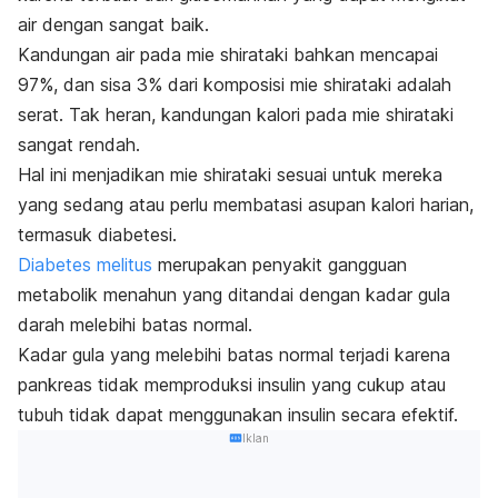
air dengan sangat baik.
Kandungan air pada mie shirataki bahkan mencapai
97%, dan sisa 3% dari komposisi mie shirataki adalah
serat.
Tak heran, kandungan kalori pada mie shirataki
sangat rendah.
Hal ini menjadikan mie shirataki sesuai untuk mereka
yang sedang atau perlu membatasi asupan kalori harian,
termasuk diabetesi.
Diabetes melitus
merupakan penyakit gangguan
metabolik menahun
yang ditandai dengan kadar gula
darah melebihi batas normal.
Kadar gula yang melebihi batas normal terjadi karena
pankreas tidak memproduksi insulin yang cukup atau
tubuh tidak dapat menggunakan insulin secara efektif.
Iklan