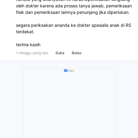
oleh dokter karena ada proses tanya jawab, pemeriksaan
fisik dan pemeriksaan lainnya penunjang jika diperlukan.
segera periksakan ananda ke dokter spesialis anak di RS
terdekat.
terima kasih
1 minggu yang lalu
Suka
Balas
Iklan