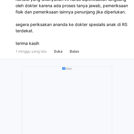
oleh dokter karena ada proses tanya jawab, pemeriksaan
fisik dan pemeriksaan lainnya penunjang jika diperlukan.
segera periksakan ananda ke dokter spesialis anak di RS
terdekat.
terima kasih
1 minggu yang lalu
Suka
Balas
Iklan