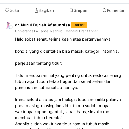
Suka
Bagikan
Simpan
Komentar
dr. Nurul Fajriah Afiatunnisa
Dokter
Universitas La Tansa Mashiro
General Practitioner
Halo sobat sehat, terima kasih atas pertanyaannya
kondisi yang diceritakan bisa masuk kategori insomnia.
penjelasan tentang tidur:
Tidur merupakan hal yang penting untuk restorasi energi
tubuh agar tubuh tetap bugar dan sehat selain dari
pemenuhan nutrisi setiap harinya.
Irama sirkadian atau jam biologis tubuh memiliki polanya
pada masing-masing individu, tubuh sudah punya
waktunya kapan ngantuk, lapar, haus, sinyal akan
membuat tubuh bereaksi.
Apabila sudah waktunya tidur namun tubuh masih