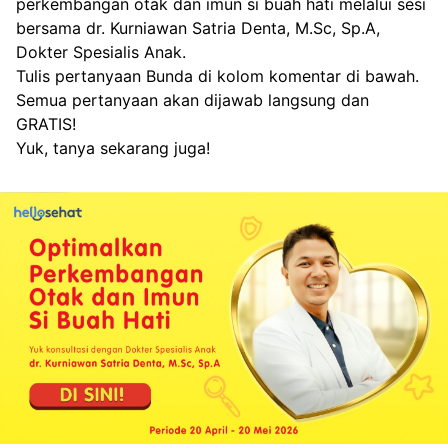
perkembangan otak dan imun si buah hati melalui sesi 
bersama dr. Kurniawan Satria Denta, M.Sc, Sp.A, 
Dokter Spesialis Anak.
Tulis pertanyaan Bunda di kolom komentar di bawah. 
Semua pertanyaan akan dijawab langsung dan 
GRATIS!
Yuk, tanya sekarang juga!