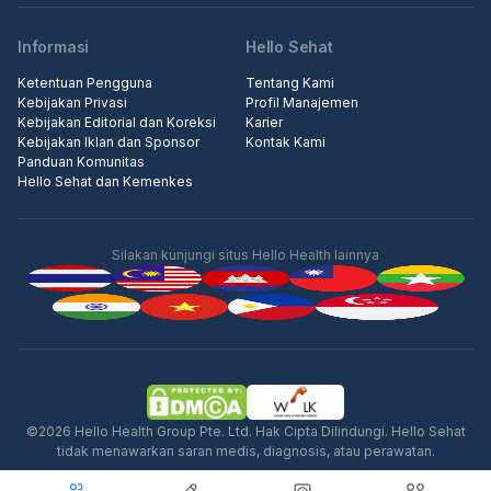
Informasi
Hello Sehat
Ketentuan Pengguna
Tentang Kami
Kebijakan Privasi
Profil Manajemen
Kebijakan Editorial dan Koreksi
Karier
Kebijakan Iklan dan Sponsor
Kontak Kami
Panduan Komunitas
Hello Sehat dan Kemenkes
Silakan kunjungi situs Hello Health lainnya
©2026 Hello Health Group Pte. Ltd. Hak Cipta Dilindungi. Hello Sehat
tidak menawarkan saran medis, diagnosis, atau perawatan.