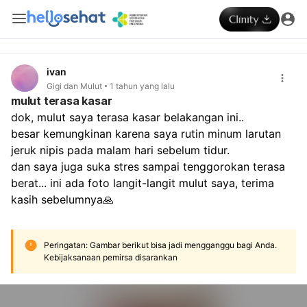
ivan
Gigi dan Mulut
1 tahun yang lalu
mulut terasa kasar
dok, mulut saya terasa kasar belakangan ini..
besar kemungkinan karena saya rutin minum larutan 
jeruk nipis pada malam hari sebelum tidur.
dan saya juga suka stres sampai tenggorokan terasa 
berat... ini ada foto langit-langit mulut saya, terima 
kasih sebelumnya🙏
Peringatan: Gambar berikut bisa jadi mengganggu bagi Anda.
Kebijaksanaan pemirsa disarankan