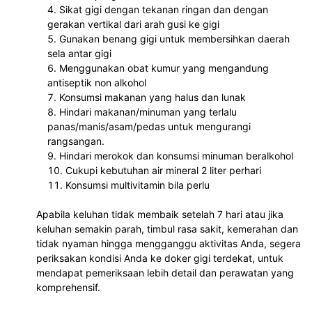
Sikat gigi dengan tekanan ringan dan dengan 
gerakan vertikal dari arah gusi ke gigi
Gunakan benang gigi untuk membersihkan daerah 
sela antar gigi 
Menggunakan obat kumur yang mengandung 
antiseptik non alkohol
Konsumsi makanan yang halus dan lunak
Hindari makanan/minuman yang terlalu 
panas/manis/asam/pedas untuk mengurangi 
rangsangan.
Hindari merokok dan konsumsi minuman beralkohol
Cukupi kebutuhan air mineral 2 liter perhari
Konsumsi multivitamin bila perlu
Apabila keluhan tidak membaik setelah 7 hari atau jika 
keluhan semakin parah, timbul rasa sakit, kemerahan dan 
tidak nyaman hingga mengganggu aktivitas Anda, segera 
periksakan kondisi Anda ke doker gigi terdekat, untuk 
mendapat pemeriksaan lebih detail dan perawatan yang 
komprehensif.