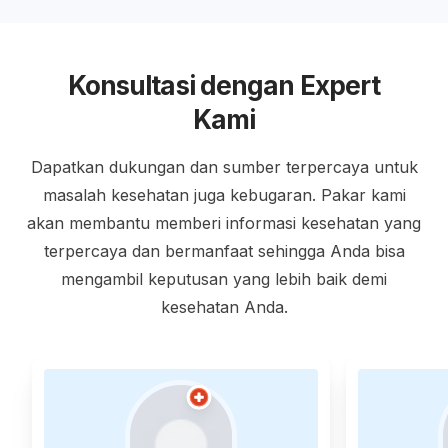
Konsultasi dengan Expert
Kami
Dapatkan dukungan dan sumber terpercaya untuk
masalah kesehatan juga kebugaran. Pakar kami
akan membantu memberi informasi kesehatan yang
terpercaya dan bermanfaat sehingga Anda bisa
mengambil keputusan yang lebih baik demi
kesehatan Anda.