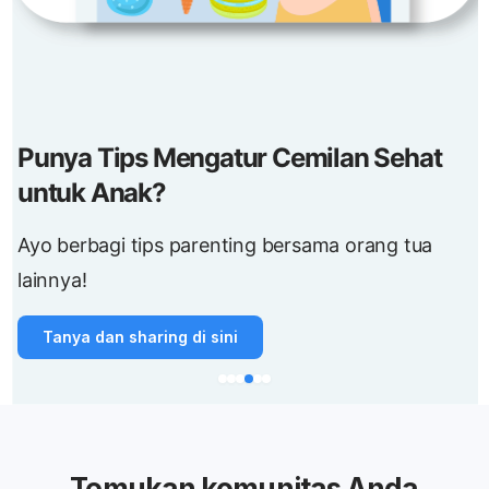
Punya Tips Mengatur Cemilan Sehat
untuk Anak?
Ayo berbagi tips parenting bersama orang tua
lainnya!
Tanya dan sharing di sini
Temukan komunitas Anda