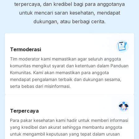
terpercaya, dan kredibel bagi para anggotanya
untuk mencari saran kesehatan, mendapat
dukungan, atau berbagi cerita.
Termoderasi
Tim moderator kami memastikan agar seluruh anggota
komunitas mengikut syarat dan ketentuan dalam Panduan
Komunitas. Kami akan memastikan para anggota
mendapat pengalaman terbaik dan dukungan sesama,
serta bebas dari misinformasi.
Terpercaya
Para pakar kesehatan kami hadir untuk memberi informasi
yang kredibel dan akurat sehingga membantu anggota
untuk mengambil keputusan yang tepat dalam urusan