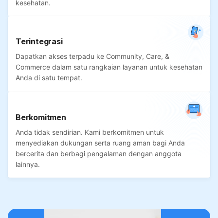
kesehatan.
Terintegrasi
Dapatkan akses terpadu ke Community, Care, &
Commerce dalam satu rangkaian layanan untuk kesehatan
Anda di satu tempat.
Berkomitmen
Anda tidak sendirian. Kami berkomitmen untuk
menyediakan dukungan serta ruang aman bagi Anda
bercerita dan berbagi pengalaman dengan anggota
lainnya.