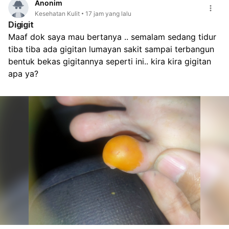
Anonim
Kesehatan Kulit
17 jam yang lalu
Digigit
Maaf dok saya mau bertanya .. semalam sedang tidur 
tiba tiba ada gigitan lumayan sakit sampai terbangun 
bentuk bekas gigitannya seperti ini.. kira kira gigitan 
apa ya?