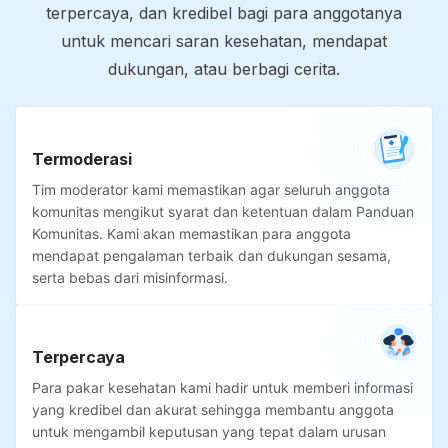
terpercaya, dan kredibel bagi para anggotanya
untuk mencari saran kesehatan, mendapat
dukungan, atau berbagi cerita.
Termoderasi
Tim moderator kami memastikan agar seluruh anggota
komunitas mengikut syarat dan ketentuan dalam Panduan
Komunitas. Kami akan memastikan para anggota
mendapat pengalaman terbaik dan dukungan sesama,
serta bebas dari misinformasi.
Terpercaya
Para pakar kesehatan kami hadir untuk memberi informasi
yang kredibel dan akurat sehingga membantu anggota
untuk mengambil keputusan yang tepat dalam urusan