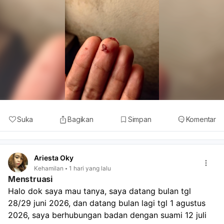
Suka
Bagikan
Simpan
Komentar
Ariesta Oky
Kehamilan
1 hari yang lalu
Menstruasi
Halo dok saya mau tanya, saya datang bulan tgl 
28/29 juni 2026, dan datang bulan lagi tgl 1 agustus 
2026, saya berhubungan badan dengan suami 12 juli 