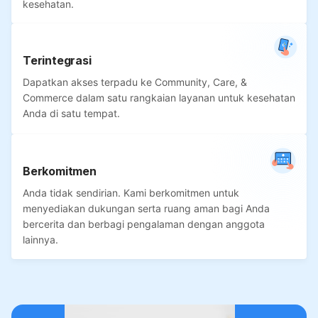
kesehatan.
Terintegrasi
Dapatkan akses terpadu ke Community, Care, &
Commerce dalam satu rangkaian layanan untuk kesehatan
Anda di satu tempat.
Berkomitmen
Anda tidak sendirian. Kami berkomitmen untuk
menyediakan dukungan serta ruang aman bagi Anda
bercerita dan berbagi pengalaman dengan anggota
lainnya.