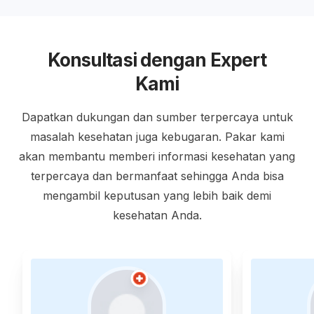
Konsultasi dengan Expert
Kami
Dapatkan dukungan dan sumber terpercaya untuk
masalah kesehatan juga kebugaran. Pakar kami
akan membantu memberi informasi kesehatan yang
terpercaya dan bermanfaat sehingga Anda bisa
mengambil keputusan yang lebih baik demi
kesehatan Anda.