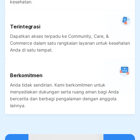
kesehatan.
Terintegrasi
Dapatkan akses terpadu ke Community, Care, &
Commerce dalam satu rangkaian layanan untuk kesehatan
Anda di satu tempat.
Berkomitmen
Anda tidak sendirian. Kami berkomitmen untuk
menyediakan dukungan serta ruang aman bagi Anda
bercerita dan berbagi pengalaman dengan anggota
lainnya.