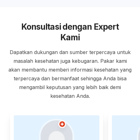
Konsultasi dengan Expert
Kami
Dapatkan dukungan dan sumber terpercaya untuk
masalah kesehatan juga kebugaran. Pakar kami
akan membantu memberi informasi kesehatan yang
terpercaya dan bermanfaat sehingga Anda bisa
mengambil keputusan yang lebih baik demi
kesehatan Anda.