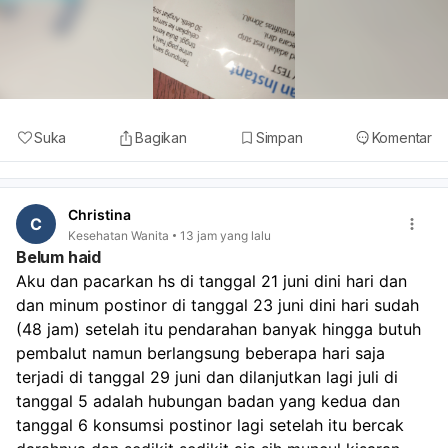
Suka
Bagikan
Simpan
Komentar
Christina
C
Kesehatan Wanita
13 jam yang lalu
Belum haid
Aku dan pacarkan hs di tanggal 21 juni dini hari dan 
dan minum postinor di tanggal 23 juni dini hari sudah 
(48 jam) setelah itu pendarahan banyak hingga butuh 
pembalut namun berlangsung beberapa hari saja 
terjadi di tanggal 29 juni dan dilanjutkan lagi juli di 
tanggal 5 adalah hubungan badan yang kedua dan 
tanggal 6 konsumsi postinor lagi setelah itu bercak 