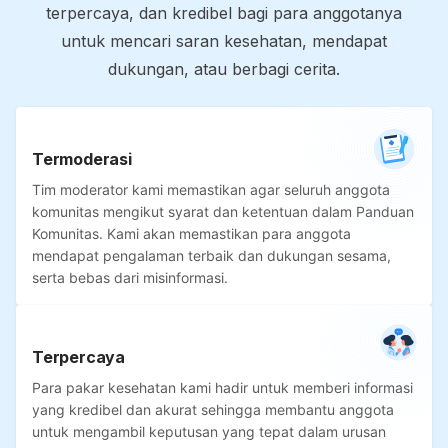
terpercaya, dan kredibel bagi para anggotanya
untuk mencari saran kesehatan, mendapat
dukungan, atau berbagi cerita.
Termoderasi
Tim moderator kami memastikan agar seluruh anggota
komunitas mengikut syarat dan ketentuan dalam Panduan
Komunitas. Kami akan memastikan para anggota
mendapat pengalaman terbaik dan dukungan sesama,
serta bebas dari misinformasi.
Terpercaya
Para pakar kesehatan kami hadir untuk memberi informasi
yang kredibel dan akurat sehingga membantu anggota
untuk mengambil keputusan yang tepat dalam urusan