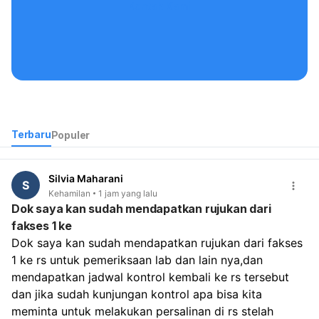
Kontak Kami
Terbaru
Populer
Silvia Maharani
S
Kehamilan
1 jam yang lalu
Dok saya kan sudah mendapatkan rujukan dari
fakses 1 ke
Dok saya kan sudah mendapatkan rujukan dari fakses 
1 ke rs untuk pemeriksaan lab dan lain nya,dan 
mendapatkan jadwal kontrol kembali ke rs tersebut 
dan jika sudah kunjungan kontrol apa bisa kita 
meminta untuk melakukan persalinan di rs stelah 