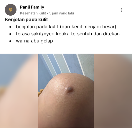
Panji Family
Kesehatan Kulit
5 jam yang lalu
Benjolan pada kulit
benjolan pada kulit (dari kecil menjadi besar)
terasa sakit/nyeri ketika tersentuh dan ditekan
warna abu gelap