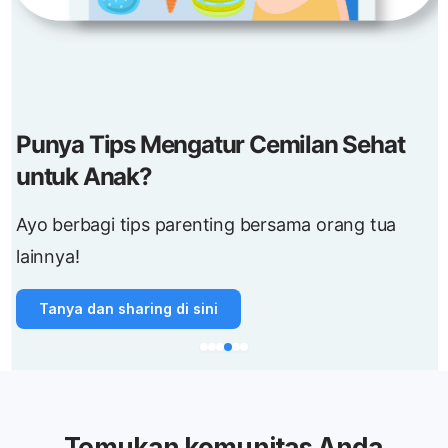
Punya Tips Mengatur Cemilan Sehat
untuk Anak?
Ayo berbagi tips parenting bersama orang tua
lainnya!
Tanya dan sharing di sini
Temukan komunitas Anda