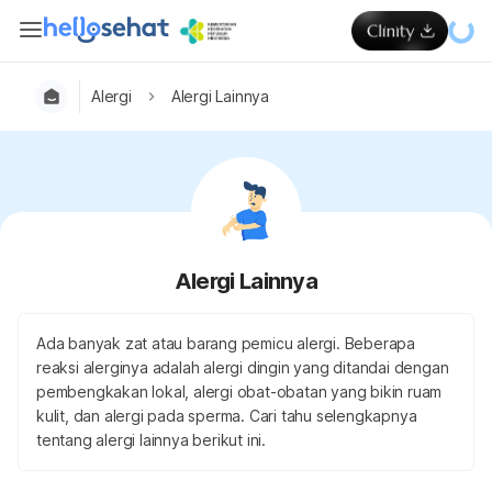
Alergi
Alergi Lainnya
Alergi Lainnya
Ada banyak zat atau barang pemicu alergi. Beberapa
reaksi alerginya adalah alergi dingin yang ditandai dengan
pembengkakan lokal, alergi obat-obatan yang bikin ruam
kulit, dan alergi pada sperma. Cari tahu selengkapnya
tentang alergi lainnya berikut ini.