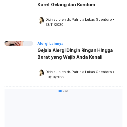
Karet Gelang dan Kondom
Ditinjau oleh 
dr. Patricia Lukas Goentoro
•
13/11/2020
Alergi Lainnya
Gejala Alergi Dingin Ringan Hingga
Berat yang Wajib Anda Kenali
Ditinjau oleh 
dr. Patricia Lukas Goentoro
•
30/10/2022
Iklan