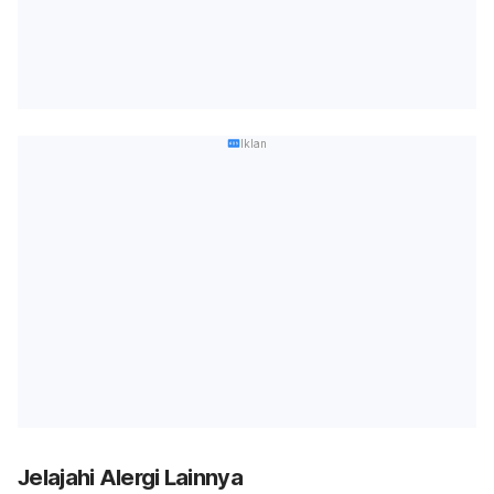
Iklan
Jelajahi Alergi Lainnya