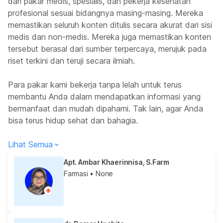
dari pakar medis, spesialis, dan pekerja kesehatan
profesional sesuai bidangnya masing-masing. Mereka
memastikan seluruh konten ditulis secara akurat dari sisi
medis dan non-medis. Mereka juga memastikan konten
tersebut berasal dari sumber terpercaya, merujuk pada
riset terkini dan teruji secara ilmiah.
Para pakar kami bekerja tanpa lelah untuk terus
membantu Anda dalam mendapatkan informasi yang
bermanfaat dan mudah dipahami. Tak lain, agar Anda
bisa terus hidup sehat dan bahagia.
Lihat Semua
Apt. Ambar Khaerinnisa, S.Farm
Farmasi
• None