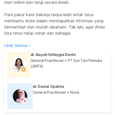
riset terkini dan teruji secara ilmiah.
Para pakar kami bekerja tanpa lelah untuk terus
membantu Anda dalam mendapatkan informasi yang
bermanfaat dan mudah dipahami. Tak lain, agar Anda
bisa terus hidup sehat dan bahagia.
Lihat Semua
dr. Aisyah Volleygia Dentri
General Practitioner
• PT Suri Tani Pemuka
(JAPFA)
dr. Damar Upahita
General Practitioner
• None