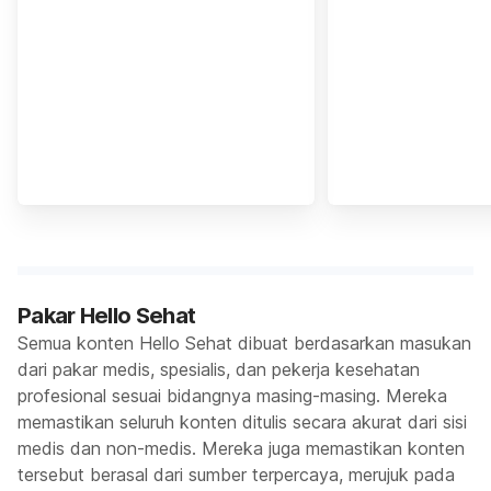
Pakar Hello Sehat
Semua konten Hello Sehat dibuat berdasarkan masukan
dari pakar medis, spesialis, dan pekerja kesehatan
profesional sesuai bidangnya masing-masing. Mereka
memastikan seluruh konten ditulis secara akurat dari sisi
medis dan non-medis. Mereka juga memastikan konten
tersebut berasal dari sumber terpercaya, merujuk pada