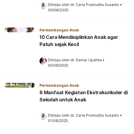
Ditinjau oleh 
dr. Carla Pramudita Susanto
•
06/08/2025
Perkembangan Anak
10 Cara Mendisiplinkan Anak agar
Patuh sejak Kecil
Ditinjau oleh 
dr. Damar Upahita
•
05/08/2025
Perkembangan Anak
6 Manfaat Kegiatan Ekstrakurikuler di
Sekolah untuk Anak
Ditinjau oleh 
dr. Carla Pramudita Susanto
•
01/08/2025