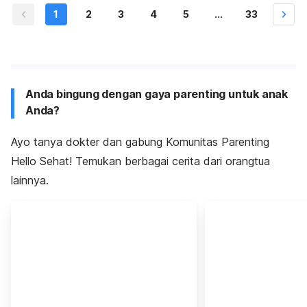
1
2
3
4
5
...
33
Anda bingung dengan gaya parenting untuk anak
Anda?
Ayo tanya dokter dan gabung Komunitas Parenting
Hello Sehat! Temukan berbagai cerita dari orangtua
lainnya.