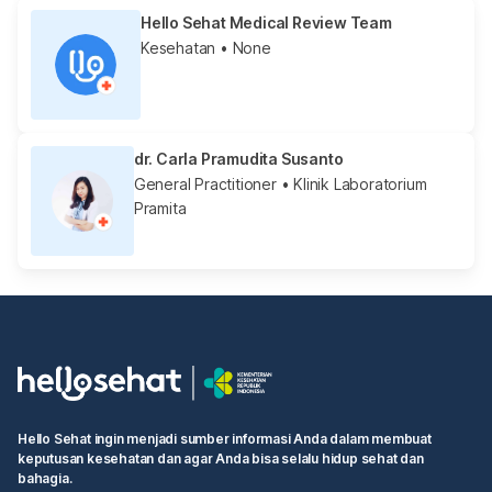
Hello Sehat Medical Review Team
Kesehatan
• None
dr. Carla Pramudita Susanto
General Practitioner
• Klinik Laboratorium
Pramita
Hello Sehat ingin menjadi sumber informasi Anda dalam membuat
keputusan kesehatan dan agar Anda bisa selalu hidup sehat dan
bahagia.