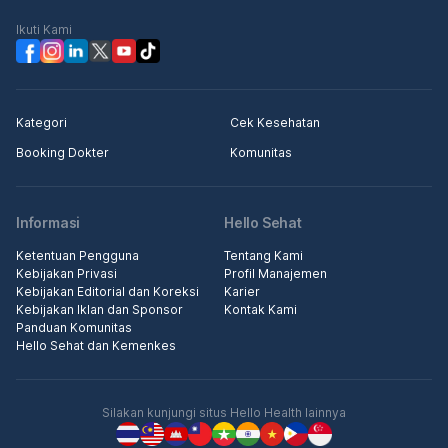
Ikuti Kami
Kategori
Cek Kesehatan
Booking Dokter
Komunitas
Informasi
Hello Sehat
Ketentuan Pengguna
Tentang Kami
Kebijakan Privasi
Profil Manajemen
Kebijakan Editorial dan Koreksi
Karier
Kebijakan Iklan dan Sponsor
Kontak Kami
Panduan Komunitas
Hello Sehat dan Kemenkes
Silakan kunjungi situs Hello Health lainnya