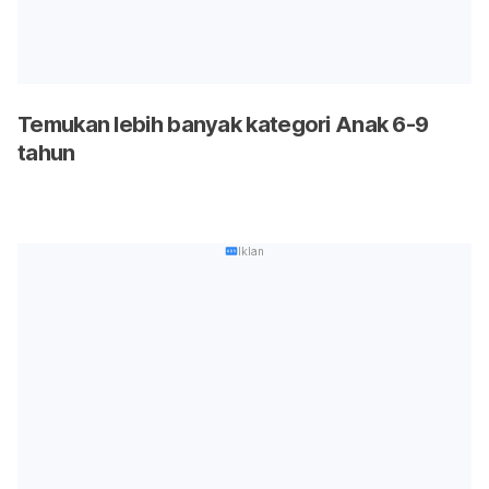
Temukan lebih banyak kategori Anak 6-9
tahun
Iklan