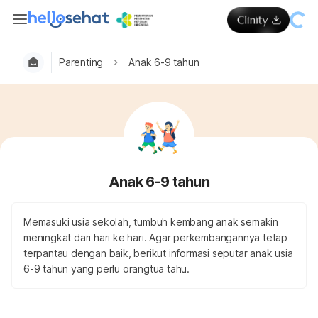
Parenting
Anak 6-9 tahun
Anak 6-9 tahun
Memasuki usia sekolah, tumbuh kembang anak semakin
meningkat dari hari ke hari. Agar perkembangannya tetap
terpantau dengan baik, berikut informasi seputar anak usia
6-9 tahun yang perlu orangtua tahu.