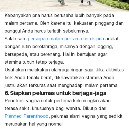
Kebanyakan pria harus berusaha lebih banyak pada
malam pertama. Oleh karena itu, kekuatan pinggang dan
panggul Anda harus terlatih sebelumnya.
Salah satu
persiapan malam pertama untuk pria
adalah
dengan rutin berolahraga, misalnya dengan
jogging
,
bersepeda, atau berenang. Hal ini bertujuan agar
stamina tubuh tetap terjaga.
Usahakan melakukan olahraga ringan saja. Jika aktivitas
fisik Anda terlalu berat, dikhawatirkan stamina Anda
justru akan terkuras saat menghadapi malam pertama.
6. Siapkan pelumas untuk berjaga-jaga
Penetrasi vagina untuk pertama kali mungkin akan
terasa sakit, khususnya bagi wanita. Dikutip dari
Planned Parenthood
, pelumas alami vagina yang sedikit
merupakan hal yang normal.