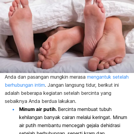
Anda dan pasangan mungkin merasa
mengantuk setelah
berhubungan intim
. Jangan langsung tidur, berikut ini
adalah beberapa kegiatan setelah bercinta yang
sebaiknya Anda berdua lakukan.
Minum air putih.
Bercinta membuat tubuh
kehilangan banyak cairan melalui keringat. Minum
air putih membantu mencegah gejala dehidrasi
setelah berhubungan, seperti kram dan