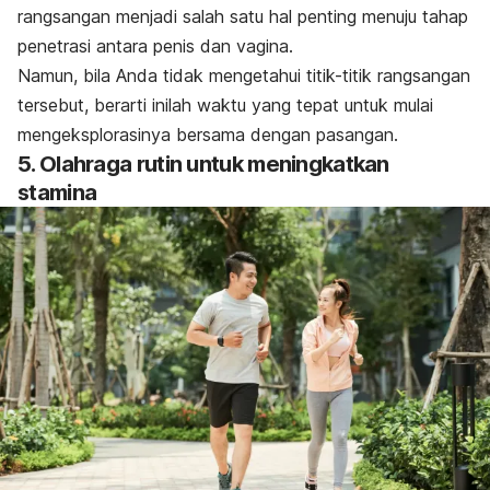
rangsangan menjadi salah satu hal penting menuju tahap
penetrasi antara penis dan vagina.
Namun, bila Anda tidak mengetahui titik-titik rangsangan
tersebut, berarti inilah waktu yang tepat untuk mulai
mengeksplorasinya bersama dengan pasangan.
5. Olahraga rutin untuk meningkatkan
stamina