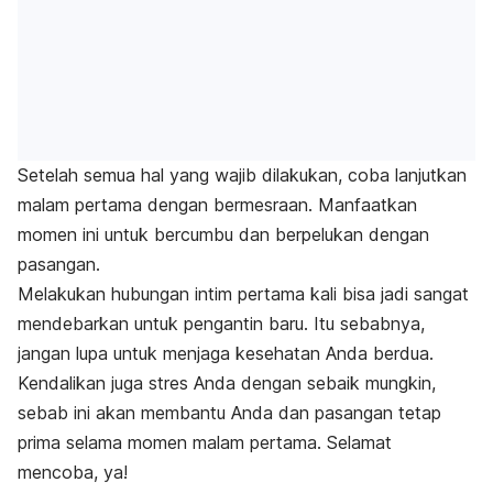
Setelah semua
hal yang wajib dilakukan
, coba lanjutkan
malam pertama dengan bermesraan. Manfaatkan
momen ini untuk bercumbu dan berpelukan dengan
pasangan.
Melakukan hubungan intim pertama kali bisa jadi sangat
mendebarkan untuk pengantin baru. Itu sebabnya,
jangan lupa untuk menjaga kesehatan Anda berdua.
Kendalikan juga stres Anda dengan sebaik mungkin,
sebab ini akan
membantu Anda dan pasangan tetap
prima selama momen malam pertama. Selamat
mencoba, ya!