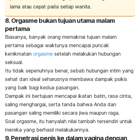
lama atau cepat pada setiap wanita.
8. Orgasme bukan tujuan utama malam
pertama
Biasanya, banyak orang memaknai tujuan malam
pertama sebagai waktunya mencapai puncak
kenikmatan
orgasme
setelah melakukan hubungan
seksual.
Itu tidak sepenuhnya benar, sebab hubungan intim yang
sehat dan ideal seharusnya membawa dampak psikis
yang baik bagi kedua pasangan.
Dampak ini bertujuan mencapai ikatan batin, rasa cinta,
saling menghargai, serta tanda bahwa Anda dan
pasangan saling memiliki secara jiwa maupun raga.
Soal orgasme, itu hanyalah nilai tambah tersendiri untuk
mereka yang berhasil melakukannya.
9. Penetrasi penis ke dalam vagina dengan