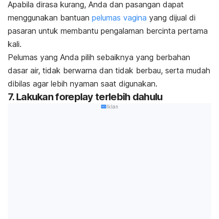
Apabila dirasa kurang, Anda dan pasangan dapat
menggunakan bantuan
pelumas vagina
yang dijual di
pasaran untuk membantu pengalaman bercinta pertama
kali.
Pelumas yang Anda pilih sebaiknya yang berbahan
dasar air, tidak berwarna dan tidak berbau, serta mudah
dibilas agar lebih nyaman saat digunakan.
7. Lakukan
foreplay
terlebih dahulu
Iklan