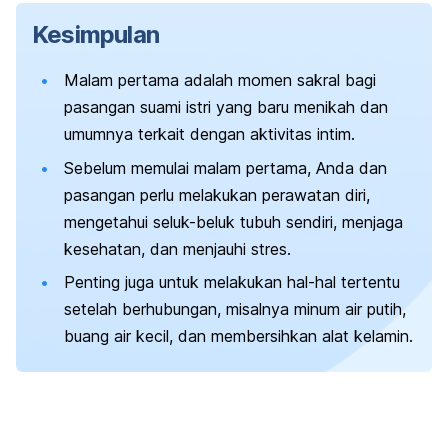
Kesimpulan
Malam pertama adalah momen sakral bagi
pasangan suami istri yang baru menikah dan
umumnya terkait dengan aktivitas intim.
Sebelum memulai malam pertama, Anda dan
pasangan perlu melakukan perawatan diri,
mengetahui seluk-beluk tubuh sendiri, menjaga
kesehatan, dan menjauhi stres.
Penting juga untuk melakukan hal-hal tertentu
setelah berhubungan, misalnya minum air putih,
buang air kecil, dan membersihkan alat kelamin.