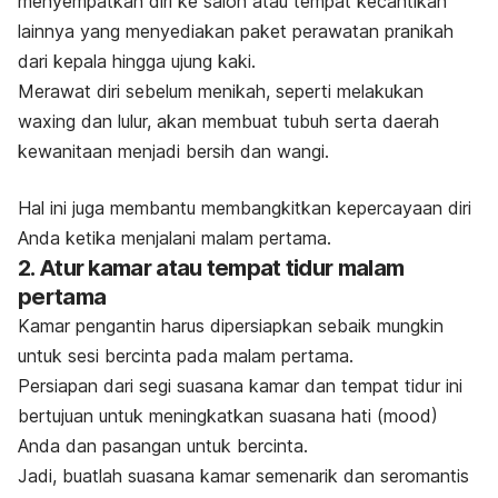
menyempatkan diri ke salon atau tempat kecantikan
lainnya yang menyediakan paket perawatan pranikah
dari kepala hingga ujung kaki.
Merawat diri sebelum menikah, seperti melakukan
waxing
dan lulur, akan membuat tubuh serta daerah
kewanitaan menjadi bersih dan wangi.
Hal ini juga membantu membangkitkan kepercayaan diri
Anda ketika menjalani malam pertama.
2.
Atur kamar atau tempat tidur malam
pertama
Kamar pengantin harus dipersiapkan sebaik mungkin
untuk sesi bercinta pada malam pertama.
Persiapan dari segi suasana kamar dan tempat tidur ini
bertujuan untuk meningkatkan suasana hati (
mood
)
Anda dan pasangan untuk bercinta.
Jadi, buatlah suasana kamar semenarik dan seromantis