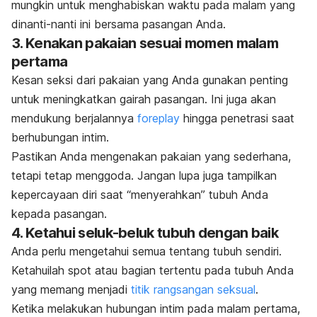
mungkin untuk menghabiskan waktu pada malam yang
dinanti-nanti ini bersama pasangan Anda.
3. Kenakan pakaian sesuai momen malam
pertama
Kesan seksi dari pakaian yang Anda gunakan penting
untuk meningkatkan gairah pasangan. Ini juga akan
mendukung berjalannya
foreplay
hingga penetrasi saat
berhubungan intim.
Pastikan Anda mengenakan pakaian yang sederhana,
tetapi tetap menggoda. Jangan lupa juga tampilkan
kepercayaan diri saat “menyerahkan” tubuh Anda
kepada pasangan.
4. Ketahui seluk-beluk tubuh dengan baik
Anda perlu mengetahui semua tentang tubuh sendiri.
Ketahuilah
spot
atau bagian tertentu pada tubuh Anda
yang memang menjadi
titik rangsangan seksual
.
Ketika melakukan hubungan intim pada malam pertama,