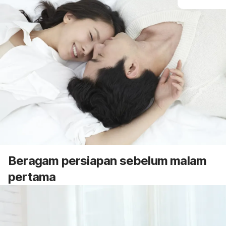
Beragam persiapan sebelum malam
pertama