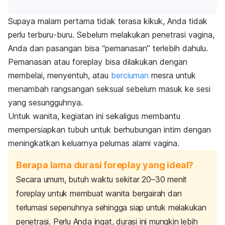
Supaya malam pertama tidak terasa kikuk, Anda tidak
perlu terburu-buru. Sebelum melakukan penetrasi vagina,
Anda dan pasangan bisa “pemanasan” terlebih dahulu.
Pemanasan atau
foreplay
bisa dilakukan dengan
membelai, menyentuh, atau
berciuman
mesra untuk
menambah rangsangan seksual sebelum masuk ke sesi
yang sesungguhnya.
Untuk wanita, kegiatan ini sekaligus membantu
mempersiapkan tubuh untuk berhubungan intim dengan
meningkatkan keluarnya pelumas alami vagina.
Berapa lama durasi foreplay yang ideal?
Secara umum, butuh waktu sekitar 20–30 menit
foreplay
untuk membuat wanita bergairah dan
terlumasi sepenuhnya sehingga siap untuk melakukan
penetrasi. Perlu Anda ingat, durasi ini mungkin lebih