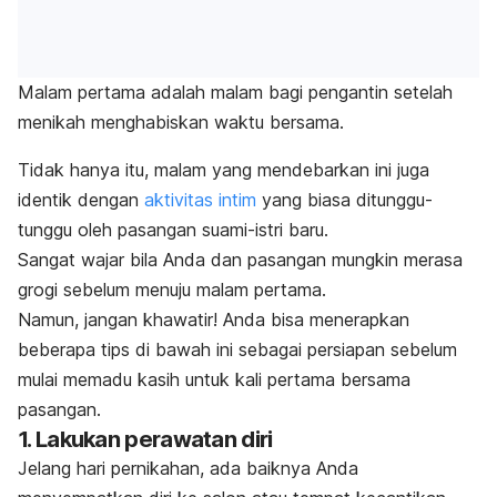
Malam pertama adalah malam bagi pengantin setelah
menikah menghabiskan waktu bersama.
Tidak hanya itu, malam yang mendebarkan ini juga
identik dengan
aktivitas intim
yang biasa ditunggu-
tunggu oleh pasangan suami-istri baru.
Sangat wajar bila Anda dan pasangan mungkin merasa
grogi sebelum menuju malam pertama.
Namun, jangan khawatir! Anda bisa menerapkan
beberapa tips di bawah ini sebagai persiapan sebelum
mulai memadu kasih untuk kali pertama bersama
pasangan.
1. Lakukan perawatan diri
Jelang hari pernikahan, ada baiknya Anda