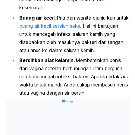
kesemutan.
Buang air kecil.
Pria dan wanita dianjurkan untuk
buang air kecil setelah seks
. Hal ini bertujuan
untuk mencegah infeksi saluran kemih yang
disebabkan oleh masuknya bakteri dari tangan
atau anus ke dalam saluran kemih.
Bersihkan alat kelamin.
Membersihkan penis
dan vagina setelah berhubungan intim berguna
untuk mencegah infeksi bakteri. Apabila tidak ada
waktu untuk mandi, Anda cukup membasuh penis
atau vagina dengan air bersih.
Iklan