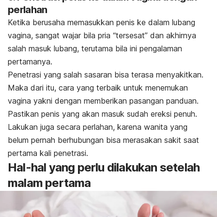
perlahan
Ketika berusaha memasukkan penis ke dalam lubang
vagina, sangat wajar bila pria “tersesat” dan akhirnya
salah masuk lubang, terutama bila ini pengalaman
pertamanya.
Penetrasi yang salah sasaran bisa terasa menyakitkan.
Maka dari itu, cara yang terbaik untuk menemukan
vagina yakni dengan memberikan pasangan panduan.
Pastikan penis yang akan masuk sudah ereksi penuh.
Lakukan juga secara perlahan, karena wanita yang
belum pernah berhubungan bisa merasakan sakit saat
pertama kali penetrasi.
Hal-hal yang perlu dilakukan setelah
malam pertama