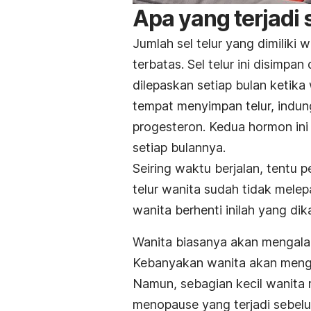
Apa yang terjadi
Jumlah sel telur yang dimiliki 
terbatas. Sel telur ini disimpa
dilepaskan setiap bulan ketika
tempat menyimpan telur, indun
progesteron. Kedua hormon ini
setiap bulannya.
Seiring waktu berjalan, tentu p
telur wanita sudah tidak melep
wanita berhenti inilah yang d
Wanita biasanya akan mengala
Kebanyakan wanita akan mengal
Namun, sebagian kecil wanita
menopause yang terjadi sebelu