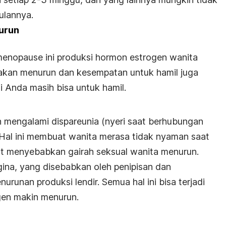
ulannya.
urun
menopause ini produksi hormon estrogen wanita
kan menurun dan kesempatan untuk hamil juga
 Anda masih bisa untuk hamil.
 mengalami dispareunia (nyeri saat berhubungan
 Hal ini membuat wanita merasa tidak nyaman saat
t menyebabkan gairah seksual wanita menurun.
 vagina, yang disebabkan oleh penipisan dan
urunan produksi lendir. Semua hal ini bisa terjadi
gen makin menurun.